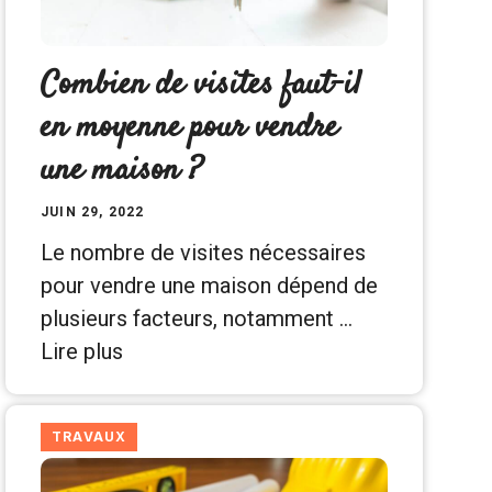
Combien de visites faut-il
en moyenne pour vendre
une maison ?
JUIN 29, 2022
Le nombre de visites nécessaires
pour vendre une maison dépend de
plusieurs facteurs, notamment …
Lire plus
TRAVAUX