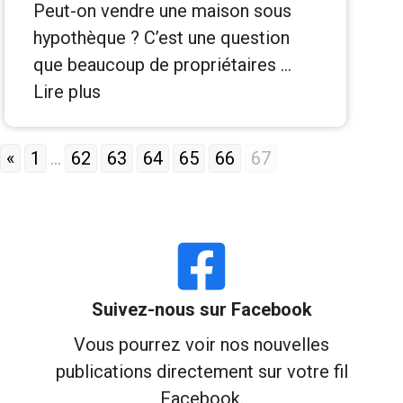
Peut-on vendre une maison sous
hypothèque ? C’est une question
que beaucoup de propriétaires …
Lire plus
«
1
...
62
63
64
65
66
67
Suivez-nous sur Facebook
Vous pourrez voir nos nouvelles
publications directement sur votre fil
Facebook.