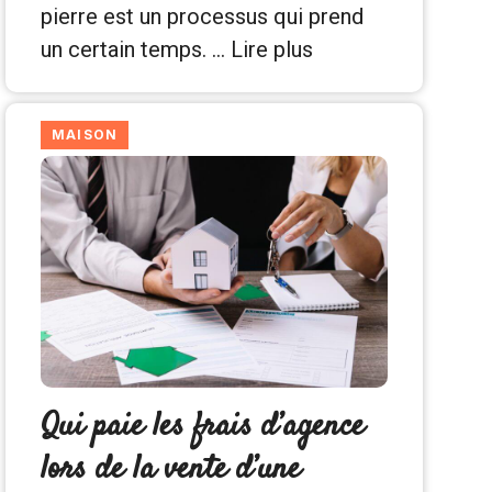
pierre est un processus qui prend
un certain temps. …
Lire plus
MAISON
Qui paie les frais d’agence
lors de la vente d’une