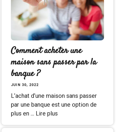
Comment acheter une
maison sans passer par la
banque ?
JUIN 30, 2022
L’achat d’une maison sans passer
par une banque est une option de
plus en …
Lire plus