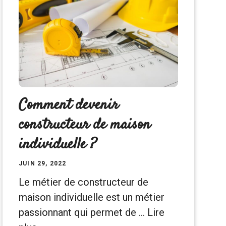
Comment devenir
constructeur de maison
individuelle ?
JUIN 29, 2022
Le métier de constructeur de
maison individuelle est un métier
passionnant qui permet de …
Lire