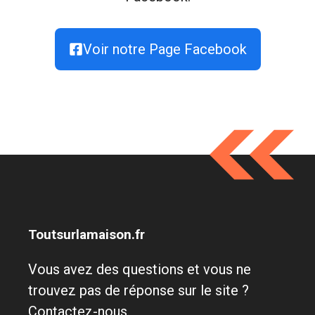
Voir notre Page Facebook
Toutsurlamaison.fr
Vous avez des questions et vous ne
trouvez pas de réponse sur le site ?
Contactez-nous.