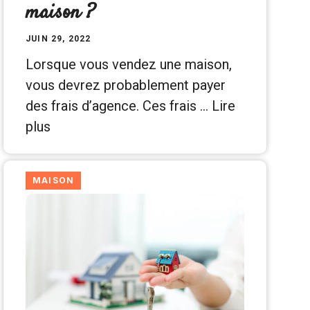
maison ?
JUIN 29, 2022
Lorsque vous vendez une maison,
vous devrez probablement payer
des frais d’agence. Ces frais …
Lire
plus
MAISON