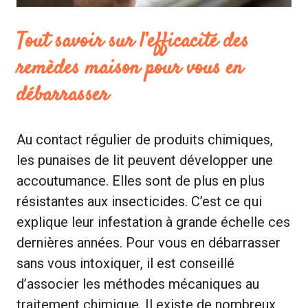
Tout savoir sur l’efficacité des
remèdes maison pour vous en
débarrasser
Au contact régulier de produits chimiques,
les punaises de lit peuvent développer une
accoutumance. Elles sont de plus en plus
résistantes aux insecticides. C’est ce qui
explique leur infestation à grande échelle ces
dernières années. Pour vous en débarrasser
sans vous intoxiquer, il est conseillé
d’associer les méthodes mécaniques au
traitement chimique. Il existe de nombreux