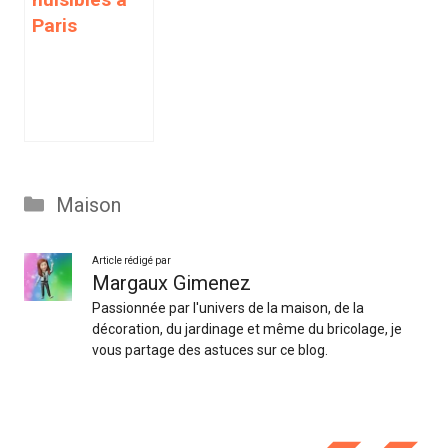
Paris
Catégories
Maison
Article rédigé par
Margaux Gimenez
Passionnée par l'univers de la maison, de la
décoration, du jardinage et même du bricolage, je
vous partage des astuces sur ce blog.