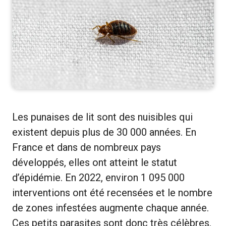
Les punaises de lit sont des nuisibles qui
existent depuis plus de 30 000 années. En
France et dans de nombreux pays
développés, elles ont atteint le statut
d’épidémie. En 2022, environ 1 095 000
interventions ont été recensées et le nombre
de zones infestées augmente chaque année.
Ces petits parasites sont donc très célèbres.