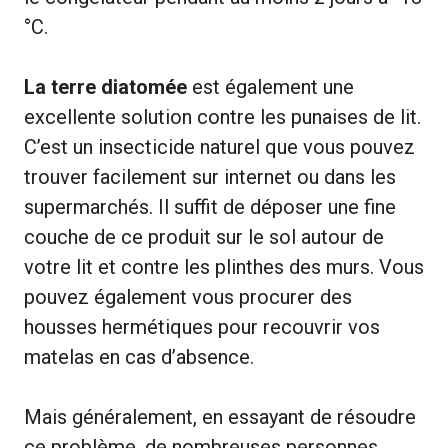
°C.
La terre diatomée
est également une
excellente solution contre les punaises de lit.
C’est un insecticide naturel que vous pouvez
trouver facilement sur internet ou dans les
supermarchés. Il suffit de déposer une fine
couche de ce produit sur le sol autour de
votre lit et contre les plinthes des murs. Vous
pouvez également vous procurer des
housses hermétiques pour recouvrir vos
matelas en cas d’absence.
Mais généralement, en essayant de résoudre
ce problème, de nombreuses personnes