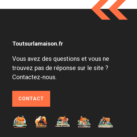
Toutsurlamaison.fr
Vous avez des questions et vous ne
trouvez pas de réponse sur le site ?
Contactez-nous.
CONTACT