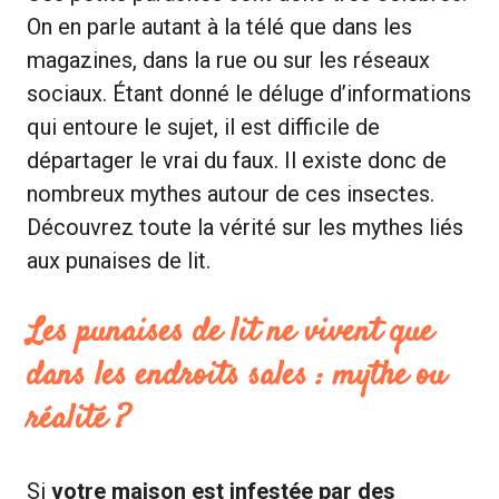
On en parle autant à la télé que dans les
magazines, dans la rue ou sur les réseaux
sociaux. Étant donné le déluge d’informations
qui entoure le sujet, il est difficile de
départager le vrai du faux. Il existe donc de
nombreux mythes autour de ces insectes.
Découvrez toute la vérité sur les mythes liés
aux punaises de lit.
Les punaises de lit ne vivent que
dans les endroits sales : mythe ou
réalité ?
Si
votre maison est infestée par des