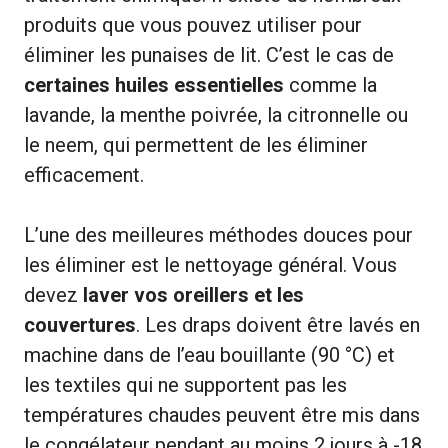
produits que vous pouvez utiliser pour
éliminer les punaises de lit. C’est le cas de
certaines huiles essentielles
comme la
lavande, la menthe poivrée, la citronnelle ou
le neem, qui permettent de les éliminer
efficacement.
L’une des meilleures méthodes douces pour
les éliminer est le nettoyage général. Vous
devez
laver vos oreillers et les
couvertures
. Les draps doivent être lavés en
machine dans de l’eau bouillante (90 °C) et
les textiles qui ne supportent pas les
températures chaudes peuvent être mis dans
le congélateur pendant au moins 2 jours à -18