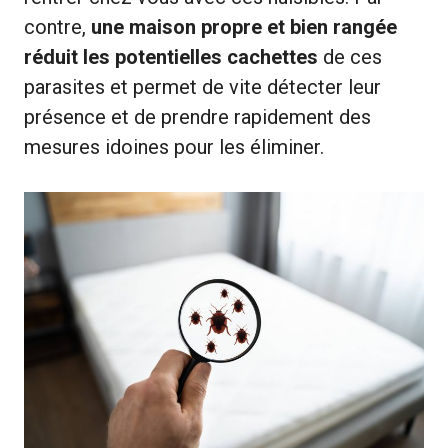
contre,
une maison propre et bien rangée
réduit les potentielles cachettes
de ces
parasites et permet de vite détecter leur
présence et de prendre rapidement des
mesures idoines pour les éliminer.