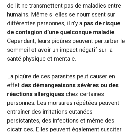
de lit ne transmettent pas de maladies entre
humains. Même si elles se nourrissent sur
différentes personnes, il n’y a
pas de risque
de contagion d’une quelconque maladie
.
Cependant, leurs piqûres peuvent perturber le
sommeil et avoir un impact négatif sur la
santé physique et mentale.
La piqûre de ces parasites peut causer en
effet
des démangeaisons sévères ou des
réactions allergiques
chez certaines
personnes. Les morsures répétées peuvent
entraîner des irritations cutanées
persistantes, des infections et même des
cicatrices. Elles peuvent également susciter