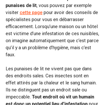
punaises de lit
, vous pouvez par exemple
visiter
cette page
pour avoir des conseils de
spécialistes pour vous en débarrasser
efficacement. Lorsqu’une maison ou un hôtel
est victime d’une infestation de ces nuisibles,
on imagine automatiquement que c’est parce
qu’il y a un problème d’hygiène, mais c’est
faux.
Les punaises de lit ne vivent pas que dans
des endroits sales. Ces insectes sont en
effet attirés par la chaleur et le sang humain.
Ils ne distinguent pas un endroit sale ou
impeccable.
Tout endroit où vit un humain
est donc un potentiel lieu d’infestation
pour