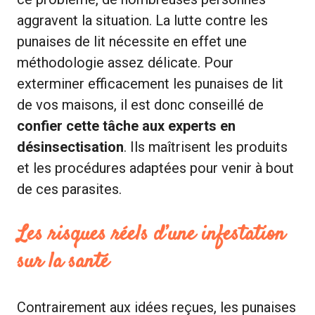
aggravent la situation. La lutte contre les
punaises de lit nécessite en effet une
méthodologie assez délicate. Pour
exterminer efficacement les punaises de lit
de vos maisons, il est donc conseillé de
confier cette tâche aux experts en
désinsectisation
. Ils maîtrisent les produits
et les procédures adaptées pour venir à bout
de ces parasites.
Les risques réels d’une infestation
sur la santé
Contrairement aux idées reçues, les punaises