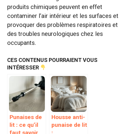
produits chimiques peuvent en effet
contaminer l’air intérieur et les surfaces et
provoquer des problèmes respiratoires et
des troubles neurologiques chez les
occupants.
CES CONTENUS POURRAIENT VOUS
INTÉRESSER
Punaises de
Housse anti-
lit : ce qu’il
punaise de lit
faut savoir
: