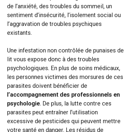
de l’anxiété, des troubles du sommeil, un
sentiment d’insécurité, l’isolement social ou
l’aggravation de troubles psychiques
existants.
Une infestation non contrôlée de punaises de
lit vous expose donc à des troubles
psychologiques. En plus de soins médicaux,
les personnes victimes des morsures de ces
parasites doivent bénéficier de
l’accompagnement des professionnels en
psychologie
. De plus, la lutte contre ces
parasites peut entraîner l’utilisation
excessive de pesticides qui peuvent mettre
votre santé en danger. Les résidus de