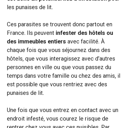
les punaises de lit.
Ces parasites se trouvent donc partout en
France. Ils peuvent
infester des hôtels ou
des immeubles entiers
avec facilité. À
chaque fois que vous séjournez dans des
hôtels, que vous interagissez avec d’autres
personnes en ville ou que vous passez du
temps dans votre famille ou chez des amis, il
est possible que vous rentriez avec des
punaises de lit.
Une fois que vous entrez en contact avec un
endroit infesté, vous courez le risque de
rentrer chez vous avec ces nuisibles. Par