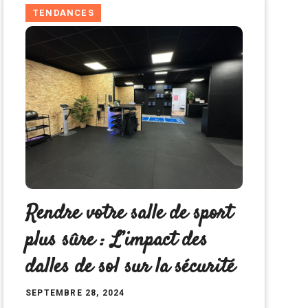
TENDANCES
Rendre votre salle de sport
plus sûre : L’impact des
dalles de sol sur la sécurité
SEPTEMBRE 28, 2024