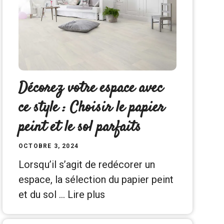
Décorez votre espace avec
ce style : Choisir le papier
peint et le sol parfaits
OCTOBRE 3, 2024
Lorsqu’il s’agit de redécorer un
espace, la sélection du papier peint
et du sol …
Lire plus