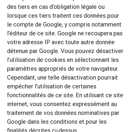
des tiers en cas d’obligation légale ou
lorsque ces tiers traitent ces données pour
le compte de Google, y compris notamment
l’éditeur de ce site. Google ne recoupera pas
votre adresse IP avec toute autre donnée
détenue par Google. Vous pouvez désactiver
l’utilisation de cookies en sélectionnant les
paramètres appropriés de votre navigateur.
Cependant, une telle désactivation pourrait
empêcher l’utilisation de certaines
fonctionnalités de ce site. En utilisant ce site
internet, vous consentez expressément au
traitement de vos données nominatives par
Google dans les conditions et pour les
finalités décrites ci-dessus.