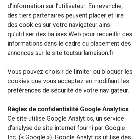
d’information sur l’utilisateur. En revanche,
des tiers partenaires peuvent placer et lire
des cookies sur votre navigateur ainsi
qu’utiliser des balises Web pour recueillir des
informations dans le cadre du placement des
annonces sur le site toutsurlamaison.fr
Vous pouvez choisir de limiter ou bloquer les
cookies que vous acceptez en modifiant les
préférences de sécurité de votre navigateur.
Règles de confidentialité Google Analytics
Ce site utilise Google Analytics, un service
d’analyse de site internet fourni par Google
Inc. (« Google »). Google Analytics utilise des