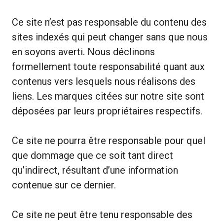
Ce site n’est pas responsable du contenu des
sites indexés qui peut changer sans que nous
en soyons averti. Nous déclinons
formellement toute responsabilité quant aux
contenus vers lesquels nous réalisons des
liens. Les marques citées sur notre site sont
déposées par leurs propriétaires respectifs.
Ce site ne pourra être responsable pour quel
que dommage que ce soit tant direct
qu’indirect, résultant d’une information
contenue sur ce dernier.
Ce site ne peut être tenu responsable des