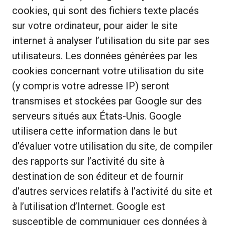
cookies, qui sont des fichiers texte placés
sur votre ordinateur, pour aider le site
internet à analyser l’utilisation du site par ses
utilisateurs. Les données générées par les
cookies concernant votre utilisation du site
(y compris votre adresse IP) seront
transmises et stockées par Google sur des
serveurs situés aux États-Unis. Google
utilisera cette information dans le but
d’évaluer votre utilisation du site, de compiler
des rapports sur l’activité du site à
destination de son éditeur et de fournir
d’autres services relatifs à l’activité du site et
à l’utilisation d’Internet. Google est
susceptible de communiquer ces données à