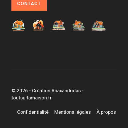
CONTACT
© 2026 -
Création Anaxandridas
-
toutsurlamaison.fr
Confidentialité
Mentions légales
À propos