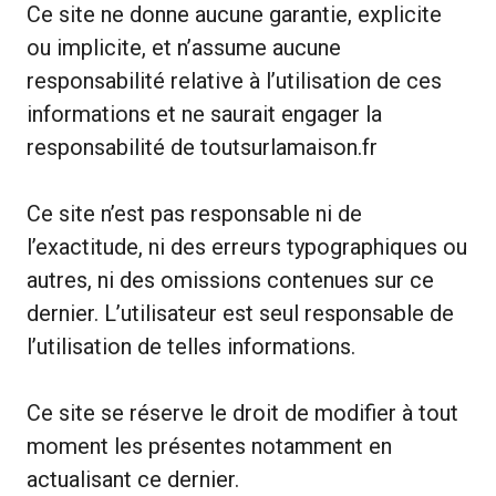
Ce site ne donne aucune garantie, explicite
ou implicite, et n’assume aucune
responsabilité relative à l’utilisation de ces
informations et ne saurait engager la
responsabilité de toutsurlamaison.fr
Ce site n’est pas responsable ni de
l’exactitude, ni des erreurs typographiques ou
autres, ni des omissions contenues sur ce
dernier. L’utilisateur est seul responsable de
l’utilisation de telles informations.
Ce site se réserve le droit de modifier à tout
moment les présentes notamment en
actualisant ce dernier.