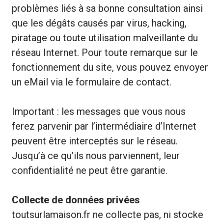
problèmes liés à sa bonne consultation ainsi
que les dégâts causés par virus, hacking,
piratage ou toute utilisation malveillante du
réseau Internet. Pour toute remarque sur le
fonctionnement du site, vous pouvez envoyer
un eMail via le formulaire de contact.
Important : les messages que vous nous
ferez parvenir par l’intermédiaire d’Internet
peuvent être interceptés sur le réseau.
Jusqu’à ce qu’ils nous parviennent, leur
confidentialité ne peut être garantie.
Collecte de données privées
toutsurlamaison.fr ne collecte pas, ni stocke