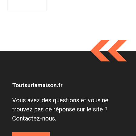
Toutsurlamaison.fr
Vous avez des questions et vous ne
trouvez pas de réponse sur le site ?
Contactez-nous.