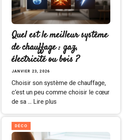
Quel est le meilleur système
de chauffage : gaz,
électricité ou bois ?
JANVIER 23, 2026
Choisir son système de chauffage,
c’est un peu comme choisir le cœur
de sa …
Lire plus
DÉCO