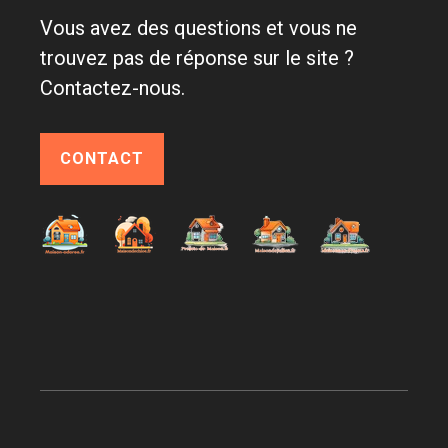
Vous avez des questions et vous ne
trouvez pas de réponse sur le site ?
Contactez-nous.
CONTACT