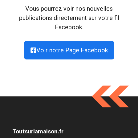
Vous pourrez voir nos nouvelles
publications directement sur votre fil
Facebook.
Voir notre Page Facebook
Toutsurlamaison.fr