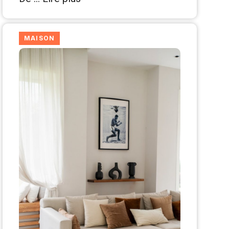
MAISON