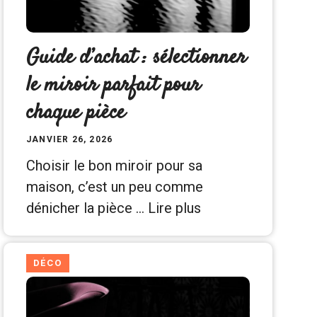
Guide d’achat : sélectionner
le miroir parfait pour
chaque pièce
JANVIER 26, 2026
Choisir le bon miroir pour sa
maison, c’est un peu comme
dénicher la pièce …
Lire plus
DÉCO