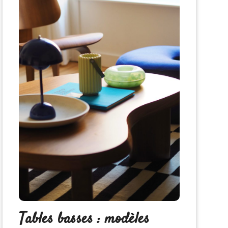
Tables basses : modèles