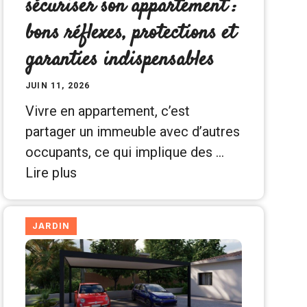
sécuriser son appartement :
bons réflexes, protections et
garanties indispensables
JUIN 11, 2026
Vivre en appartement, c’est
partager un immeuble avec d’autres
occupants, ce qui implique des …
Lire plus
JARDIN