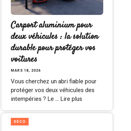
Carport aluminium pour
deux véhicules : la solution
durable pour protéger vos
voitures
MARS 18, 2026
Vous cherchez un abri fiable pour
protéger vos deux véhicules des
intempéries ? Le …
Lire plus
DÉCO