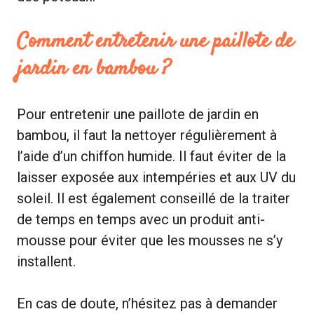
Comment entretenir une paillote de
jardin en bambou ?
Pour entretenir une paillote de jardin en
bambou, il faut la nettoyer régulièrement à
l’aide d’un chiffon humide. Il faut éviter de la
laisser exposée aux intempéries et aux UV du
soleil. Il est également conseillé de la traiter
de temps en temps avec un produit anti-
mousse pour éviter que les mousses ne s’y
installent.
En cas de doute, n’hésitez pas à demander