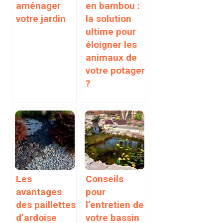
aménager
en bambou :
votre jardin
la solution
ultime pour
éloigner les
animaux de
votre potager
?
Les
Conseils
avantages
pour
des paillettes
l’entretien de
d’ardoise
votre bassin