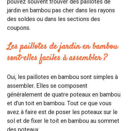
pouvez souvent trouver des paillotes de
jardin en bambou pas cher dans les rayons
des soldes ou dans les sections des
coupons.
Les paillotes de jardin en bambou
sont-elles faciles à assembler ?
Oui, les paillotes en bambou sont simples à
assembler. Elles se composent
généralement de quatre poteaux en bambou
et d’un toit en bambou. Tout ce que vous
avez à faire est de poser les poteaux sur le
sol et de fixer le toit en bambou au sommet
des poteaux.