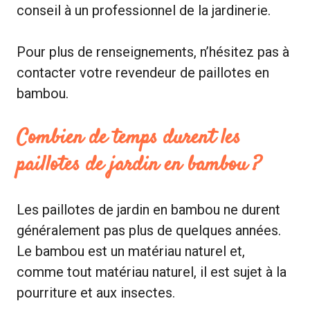
conseil à un professionnel de la jardinerie.
Pour plus de renseignements, n’hésitez pas à
contacter votre revendeur de paillotes en
bambou.
Combien de temps durent les
paillotes de jardin en bambou ?
Les paillotes de jardin en bambou ne durent
généralement pas plus de quelques années.
Le bambou est un matériau naturel et,
comme tout matériau naturel, il est sujet à la
pourriture et aux insectes.