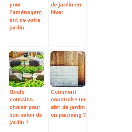
pour
de jardin en
l’aménagem
hiver
ent de votre
jardin
Quels
Comment
coussins
construire un
choisir pour
abri de jardin
son salon de
en parpaing ?
jardin ?