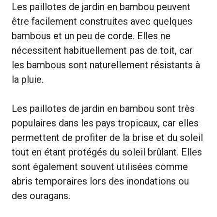
Les paillotes de jardin en bambou peuvent
être facilement construites avec quelques
bambous et un peu de corde. Elles ne
nécessitent habituellement pas de toit, car
les bambous sont naturellement résistants à
la pluie.
Les paillotes de jardin en bambou sont très
populaires dans les pays tropicaux, car elles
permettent de profiter de la brise et du soleil
tout en étant protégés du soleil brûlant. Elles
sont également souvent utilisées comme
abris temporaires lors des inondations ou
des ouragans.