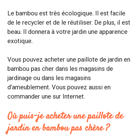
Le bambou est très écologique. Il est facile
de le recycler et de le réutiliser. De plus, il est
beau. Il donnera à votre jardin une apparence
exotique.
Vous pouvez acheter une paillote de jardin en
bambou pas cher dans les magasins de
jardinage ou dans les magasins
d’ameublement. Vous pouvez aussi en
commander une sur Internet.
Où puis-je acheter une paillote de
jardin en bambou pas chère ?