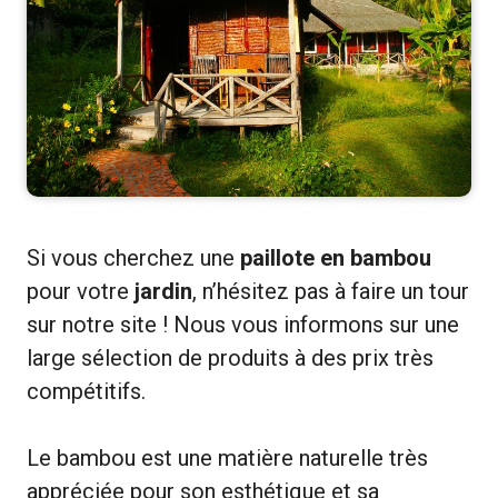
Si vous cherchez une
paillote en bambou
pour votre
jardin
, n’hésitez pas à faire un tour
sur notre site ! Nous vous informons sur une
large sélection de produits à des prix très
compétitifs.
Le bambou est une matière naturelle très
appréciée pour son esthétique et sa