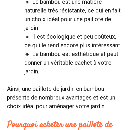
Le bambou est une matière
naturelle très résistante, ce qui en fait
un choix idéal pour une paillote de
jardin
Il est écologique et peu coûteux,
ce qui le rend encore plus intéressant
Le bambou est esthétique et peut
donner un véritable cachet à votre
jardin.
Ainsi, une paillote de jardin en bambou
présente de nombreux avantages et est un
choix idéal pour aménager votre jardin.
Pourquoi acheter une paillote de