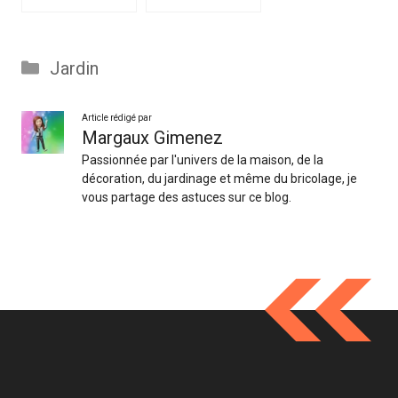
Catégories
Jardin
Article rédigé par
Margaux Gimenez
Passionnée par l'univers de la maison, de la
décoration, du jardinage et même du bricolage, je
vous partage des astuces sur ce blog.