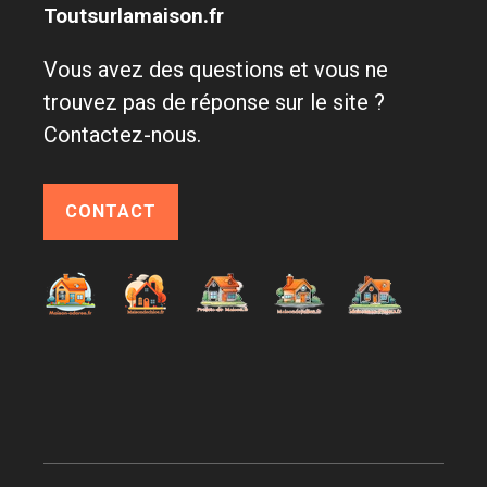
Toutsurlamaison.fr
Vous avez des questions et vous ne
trouvez pas de réponse sur le site ?
Contactez-nous.
CONTACT