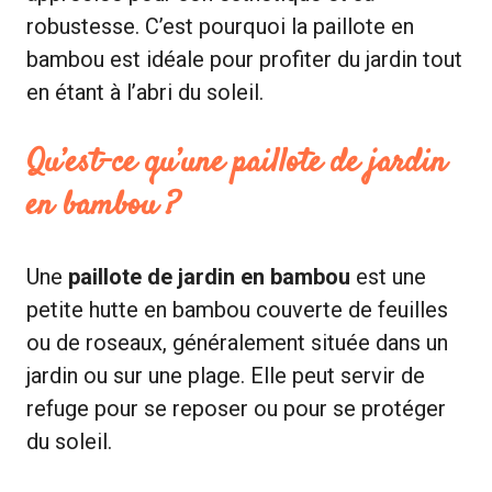
robustesse. C’est pourquoi la paillote en
bambou est idéale pour profiter du jardin tout
en étant à l’abri du soleil.
Qu’est-ce qu’une paillote de jardin
en bambou ?
Une
paillote de jardin en bambou
est une
petite hutte en bambou couverte de feuilles
ou de roseaux, généralement située dans un
jardin ou sur une plage. Elle peut servir de
refuge pour se reposer ou pour se protéger
du soleil.