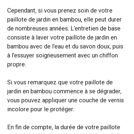
Cependant, si vous prenez soin de votre
paillote de jardin en bambou, elle peut durer
de nombreuses années. L’entretien de base
consiste à laver votre paillote de jardin en
bambou avec de l’eau et du savon doux, puis
à l’essuyer soigneusement avec un chiffon
propre.
Si vous remarquez que votre paillote de
jardin en bambou commence à se dégrader,
vous pouvez appliquer une couche de vernis
incolore pour le protéger.
En fin de compte, la durée de votre paillote