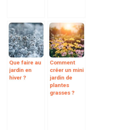
Que faire au
Comment
jardin en
créer un mini
hiver ?
jardin de
plantes
grasses ?