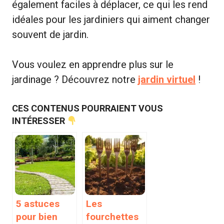
également faciles à déplacer, ce qui les rend
idéales pour les jardiniers qui aiment changer
souvent de jardin.
Vous voulez en apprendre plus sur le
jardinage ? Découvrez notre
jardin virtuel
!
CES CONTENUS POURRAIENT VOUS
INTÉRESSER
5 astuces
Les
pour bien
fourchettes