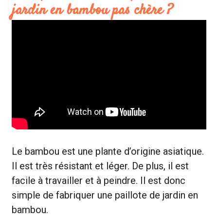
jardin en bambou pas chère ?
Le bambou est une plante d’origine asiatique.
Il est très résistant et léger. De plus, il est
facile à travailler et à peindre. Il est donc
simple de fabriquer une paillote de jardin en
bambou.