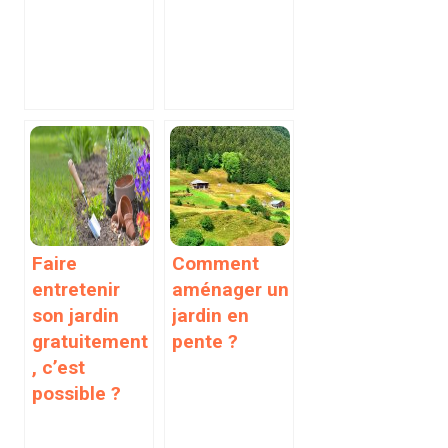
Faire
Comment
entretenir
aménager un
son jardin
jardin en
gratuitement
pente ?
, c’est
possible ?