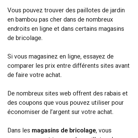
Vous pouvez trouver des paillotes de jardin
en bambou pas cher dans de nombreux
endroits en ligne et dans certains magasins
de bricolage.
Si vous magasinez en ligne, essayez de
comparer les prix entre différents sites avant
de faire votre achat.
De nombreux sites web offrent des rabais et
des coupons que vous pouvez utiliser pour
économiser de l’argent sur votre achat.
Dans les
magasins de bricolage
, vous