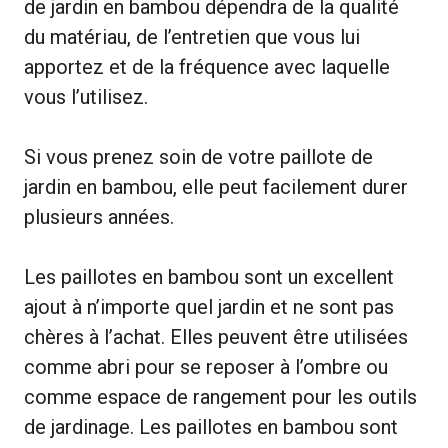
de jardin en bambou dépendra de la qualité
du matériau, de l’entretien que vous lui
apportez et de la fréquence avec laquelle
vous l’utilisez.
Si vous prenez soin de votre paillote de
jardin en bambou, elle peut facilement durer
plusieurs années.
Les paillotes en bambou sont un excellent
ajout à n’importe quel jardin et ne sont pas
chères à l’achat. Elles peuvent être utilisées
comme abri pour se reposer à l’ombre ou
comme espace de rangement pour les outils
de jardinage. Les paillotes en bambou sont