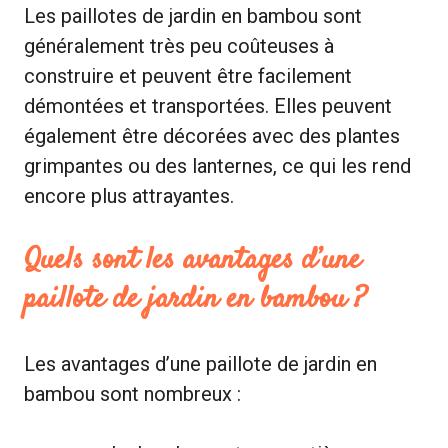
Les paillotes de jardin en bambou sont
généralement très peu coûteuses à
construire et peuvent être facilement
démontées et transportées. Elles peuvent
également être décorées avec des plantes
grimpantes ou des lanternes, ce qui les rend
encore plus attrayantes.
Quels sont les avantages d’une
paillote de jardin en bambou ?
Les avantages d’une paillote de jardin en
bambou sont nombreux :