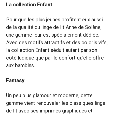
La collection Enfant
Pour que les plus jeunes profitent eux aussi
de la qualité du linge de lit Anne de Solène,
une gamme leur est spécialement dédiée.
Avec des motifs attractifs et des coloris vifs,
la collection Enfant séduit autant par son
côté ludique que par le confort qu’elle offre
aux bambins.
Fantasy
Un peu plus glamour et moderne, cette
gamme vient renouveler les classiques linge
de lit avec ses imprimés graphiques et