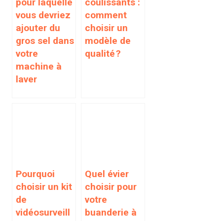
pour laquelle
coulissants :
vous devriez
comment
ajouter du
choisir un
gros sel dans
modèle de
votre
qualité ?
machine à
laver
Pourquoi
Quel évier
choisir un kit
choisir pour
de
votre
vidéosurveill
buanderie à