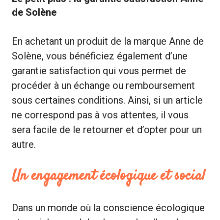
de Solène
En achetant un produit de la marque Anne de
Solène, vous bénéficiez également d’une
garantie satisfaction qui vous permet de
procéder à un échange ou remboursement
sous certaines conditions. Ainsi, si un article
ne correspond pas à vos attentes, il vous
sera facile de le retourner et d’opter pour un
autre.
Un engagement écologique et social
Dans un monde où la conscience écologique