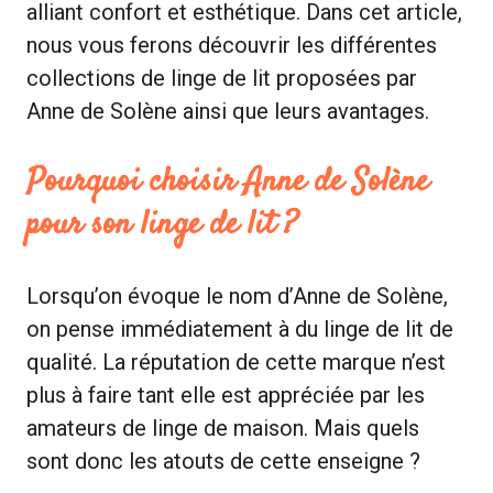
alliant confort et esthétique. Dans cet article,
nous vous ferons découvrir les différentes
collections de linge de lit proposées par
Anne de Solène ainsi que leurs avantages.
Pourquoi choisir Anne de Solène
pour son linge de lit ?
Lorsqu’on évoque le nom d’Anne de Solène,
on pense immédiatement à du linge de lit de
qualité. La réputation de cette marque n’est
plus à faire tant elle est appréciée par les
amateurs de linge de maison. Mais quels
sont donc les atouts de cette enseigne ?