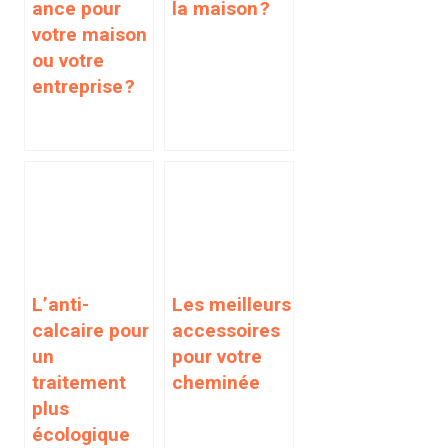
ance pour
la maison ?
votre maison
ou votre
entreprise ?
L’anti-
Les meilleurs
calcaire pour
accessoires
un
pour votre
traitement
cheminée
plus
écologique