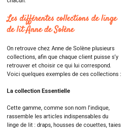
chacun.
Les différentes collections de linge
de lit Anne de Solène
On retrouve chez Anne de Solène plusieurs
collections, afin que chaque client puisse s’y
retrouver et choisir ce qui lui correspond.
Voici quelques exemples de ces collections :
La collection Essentielle
Cette gamme, comme son nom l’indique,
rassemble les articles indispensables du
linge de lit : draps, housses de couettes, taies