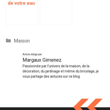
de votre eau
Catégories
Maison
Article rédigé par
Margaux Gimenez
Passionnée par l'univers de la maison, de la
décoration, du jardinage et même du bricolage, je
vous partage des astuces sur ce blog.