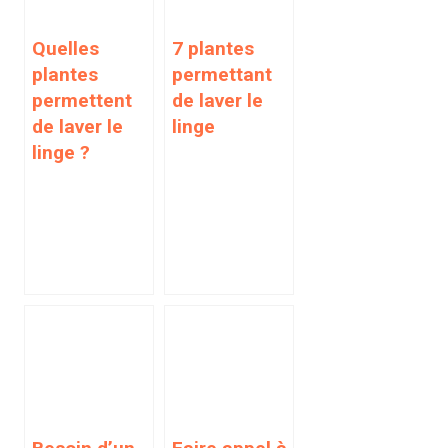
Quelles
7 plantes
plantes
permettant
permettent
de laver le
de laver le
linge
linge ?