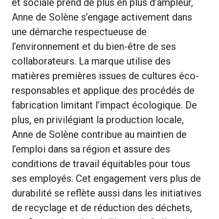
et sociale prend de plus en plus d’ampleur,
Anne de Solène s’engage activement dans
une démarche respectueuse de
l’environnement et du bien-être de ses
collaborateurs. La marque utilise des
matières premières issues de cultures éco-
responsables et applique des procédés de
fabrication limitant l’impact écologique. De
plus, en privilégiant la production locale,
Anne de Solène contribue au maintien de
l’emploi dans sa région et assure des
conditions de travail équitables pour tous
ses employés. Cet engagement vers plus de
durabilité se reflète aussi dans les initiatives
de recyclage et de réduction des déchets,