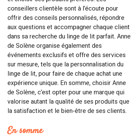
conseillers clientèle sont à l’écoute pour
offrir des conseils personnalisés, répondre
aux questions et accompagner chaque client
dans sa recherche du linge de lit parfait. Anne
de Solène organise également des
événements exclusifs et offre des services
sur mesure, tels que la personnalisation du
linge de lit, pour faire de chaque achat une
expérience unique. En somme, choisir Anne
de Solène, c’est opter pour une marque qui
valorise autant la qualité de ses produits que
la satisfaction et le bien-être de ses clients.
En somme