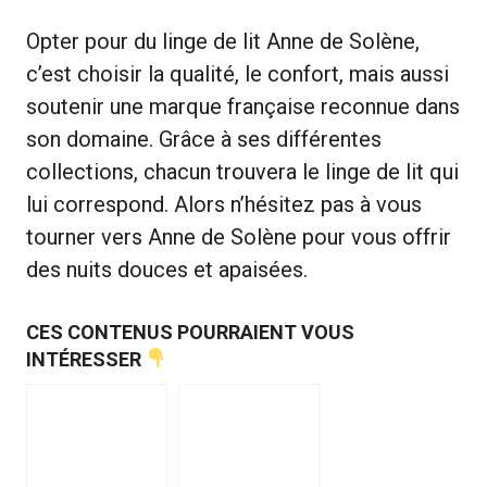
Opter pour du linge de lit Anne de Solène,
c’est choisir la qualité, le confort, mais aussi
soutenir une marque française reconnue dans
son domaine. Grâce à ses différentes
collections, chacun trouvera le linge de lit qui
lui correspond. Alors n’hésitez pas à vous
tourner vers Anne de Solène pour vous offrir
des nuits douces et apaisées.
CES CONTENUS POURRAIENT VOUS
INTÉRESSER