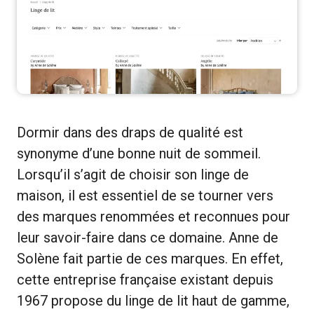
Dormir dans des draps de qualité est
synonyme d’une bonne nuit de sommeil.
Lorsqu’il s’agit de choisir son linge de
maison, il est essentiel de se tourner vers
des marques renommées et reconnues pour
leur savoir-faire dans ce domaine. Anne de
Solène fait partie de ces marques. En effet,
cette entreprise française existant depuis
1967 propose du linge de lit haut de gamme,