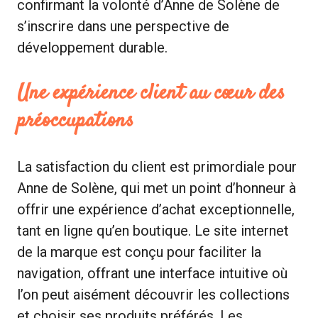
confirmant la volonté d’Anne de Solène de
s’inscrire dans une perspective de
développement durable.
Une expérience client au cœur des
préoccupations
La satisfaction du client est primordiale pour
Anne de Solène, qui met un point d’honneur à
offrir une expérience d’achat exceptionnelle,
tant en ligne qu’en boutique. Le site internet
de la marque est conçu pour faciliter la
navigation, offrant une interface intuitive où
l’on peut aisément découvrir les collections
et choisir ses produits préférés. Les