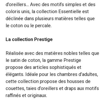
d’oreillers… Avec des motifs simples et des
coloris unis, la collection Essentielle est
déclinée dans plusieurs matières telles que
le coton ou le percale.
La collection Prestige
Réalisée avec des matières nobles telles que
le satin de coton, la gamme Prestige
propose des articles sophistiqués et
élégants. Idéale pour les chambres d’adultes,
cette collection propose des housses de
couettes, taies d’oreillers et draps aux motifs
raffinés et originaux.