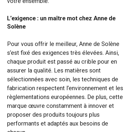
votre ensemble.
L’exigence : un maître mot chez Anne de
Solène
Pour vous offrir le meilleur, Anne de Solène
s’est fixé des exigences très élevées. Ainsi,
chaque produit est passé au crible pour en
assurer la qualité. Les matières sont
sélectionnées avec soin, les techniques de
fabrication respectent l’environnement et les
règlementations européennes. De plus, cette
marque œuvre constamment à innover et
proposer des produits toujours plus
performants et adaptés aux besoins de