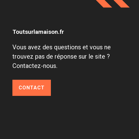
Toutsurlamaison.fr
Vous avez des questions et vous ne
trouvez pas de réponse sur le site ?
Contactez-nous.
CONTACT