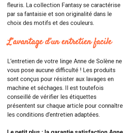
fleuris. La collection Fantasy se caractérise
par sa fantaisie et son originalité dans le
choix des motifs et des couleurs.
L’avantage d’un entretien facile
L’entretien de votre linge Anne de Solène ne
vous pose aucune difficulté ! Les produits
sont conçus pour résister aux lavages en
machine et séchages. Il est toutefois
conseillé de vérifier les étiquettes
présentent sur chaque article pour connaître
les conditions d’entretien adaptées.
Le petit plus : la garantie satisfaction Anne