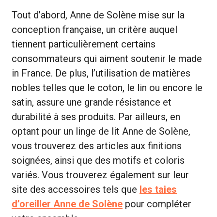
Tout d’abord, Anne de Solène mise sur la
conception française, un critère auquel
tiennent particulièrement certains
consommateurs qui aiment soutenir le made
in France. De plus, l’utilisation de matières
nobles telles que le coton, le lin ou encore le
satin, assure une grande résistance et
durabilité à ses produits. Par ailleurs, en
optant pour un linge de lit Anne de Solène,
vous trouverez des articles aux finitions
soignées, ainsi que des motifs et coloris
variés. Vous trouverez également sur leur
site des accessoires tels que
les taies
d’oreiller Anne de Solène
pour compléter