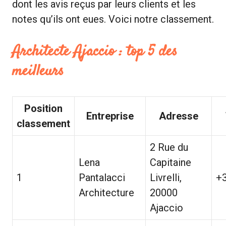
dont les avis reçus par leurs clients et les
notes qu’ils ont eues. Voici notre classement.
Architecte Ajaccio : top 5 des
meilleurs
Position
Entreprise
Adresse
classement
2 Rue du
Lena
Capitaine
1
Pantalacci
Livrelli,
+
Architecture
20000
Ajaccio