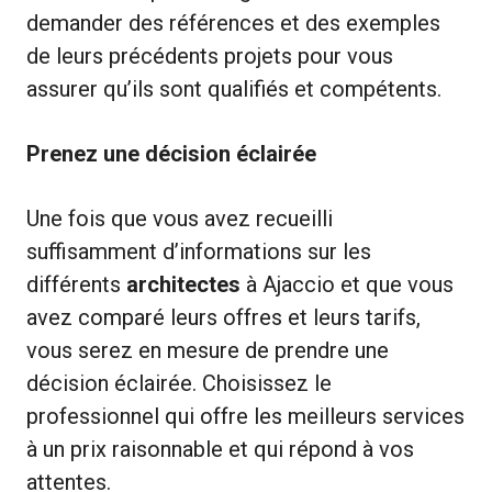
demander des références et des exemples
de leurs précédents projets pour vous
assurer qu’ils sont qualifiés et compétents.
Prenez une décision éclairée
Une fois que vous avez recueilli
suffisamment d’informations sur les
différents
architectes
à Ajaccio et que vous
avez comparé leurs offres et leurs tarifs,
vous serez en mesure de prendre une
décision éclairée. Choisissez le
professionnel qui offre les meilleurs services
à un prix raisonnable et qui répond à vos
attentes.