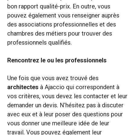
bon rapport qualité-prix. En outre, vous
pouvez également vous renseigner auprès
des associations professionnelles et des
chambres des métiers pour trouver des
professionnels qualifiés.
Rencontrez le ou les professionnels
Une fois que vous avez trouvé des
architectes
à Ajaccio qui correspondent à
vos critères, vous devez les contacter et leur
demander un devis. N’hésitez pas à discuter
avec eux et à leur poser des questions pour
vous donner une meilleure idée de leur
travail. Vous pouvez également leur