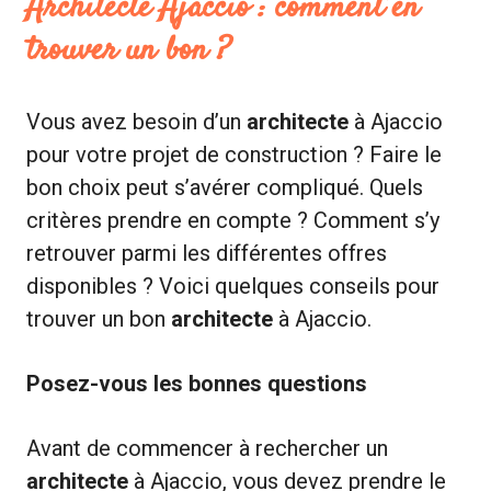
Architecte Ajaccio : comment en
trouver un bon ?
Vous avez besoin d’un
architecte
à Ajaccio
pour votre projet de construction ? Faire le
bon choix peut s’avérer compliqué. Quels
critères prendre en compte ? Comment s’y
retrouver parmi les différentes offres
disponibles ? Voici quelques conseils pour
trouver un bon
architecte
à Ajaccio.
Posez-vous les bonnes questions
Avant de commencer à rechercher un
architecte
à Ajaccio, vous devez prendre le