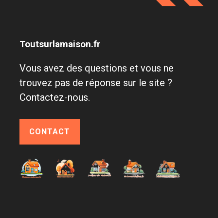
Toutsurlamaison.fr
Vous avez des questions et vous ne
trouvez pas de réponse sur le site ?
Contactez-nous.
CONTACT