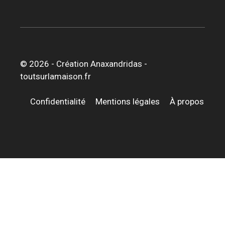
© 2026 -
Création Anaxandridas
-
toutsurlamaison.fr
Confidentialité
Mentions légales
À propos