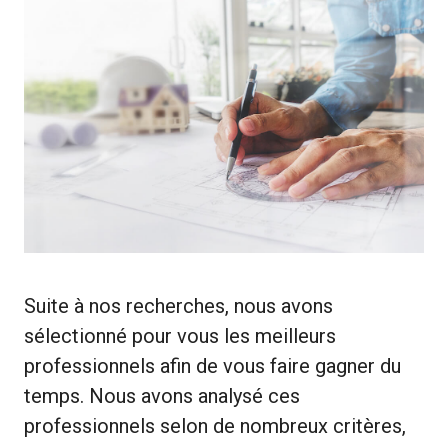
Suite à nos recherches, nous avons
sélectionné pour vous les meilleurs
professionnels afin de vous faire gagner du
temps. Nous avons analysé ces
professionnels selon de nombreux critères,