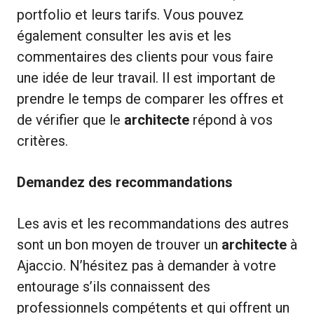
portfolio et leurs tarifs. Vous pouvez
également consulter les avis et les
commentaires des clients pour vous faire
une idée de leur travail. Il est important de
prendre le temps de comparer les offres et
de vérifier que le
architecte
répond à vos
critères.
Demandez des recommandations
Les avis et les recommandations des autres
sont un bon moyen de trouver un
architecte
à
Ajaccio. N’hésitez pas à demander à votre
entourage s’ils connaissent des
professionnels compétents et qui offrent un