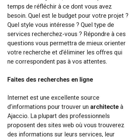
temps de réfléchir à ce dont vous avez
besoin. Quel est le budget pour votre projet ?
Quel style vous intéresse ? Quel type de
services recherchez-vous ? Répondre à ces
questions vous permettra de mieux orienter
votre recherche et d’éliminer les offres qui
ne correspondent pas à vos attentes.
Faites des recherches en ligne
Internet est une excellente source
d’informations pour trouver un
architecte
à
Ajaccio. La plupart des professionnels
proposent des sites web où vous trouverez
des informations sur leurs services, leur