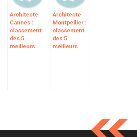
Architecte
Architecte
Cannes :
Montpellier :
classement
classement
des 5
des 5
meilleurs
meilleurs