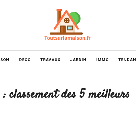
ISON
DÉCO
TRAVAUX
JARDIN
IMMO
TENDAN
 : classement des 5 meilleurs