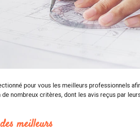
ectionné pour vous les meilleurs professionnels af
e nombreux critères, dont les avis reçus par leurs 
 des meilleurs