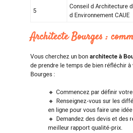
Conseil d Architecture 
5
d Environnement CAUE
Architecte Bourges : comm
Vous cherchez un bon
architecte à Bo
de prendre le temps de bien réfléchir à
Bourges :
Commencez par définir votre p
Renseignez-vous sur les diffé
en ligne pour vous faire une idé
Demandez des devis et des ré
meilleur rapport qualité-prix.