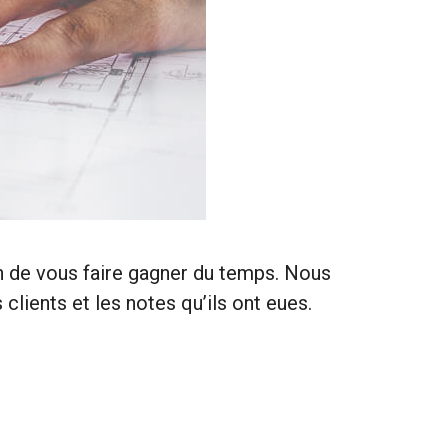
in de vous faire gagner du temps. Nous
clients et les notes qu’ils ont eues.