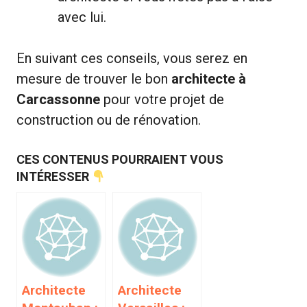
avec lui.
En suivant ces conseils, vous serez en
mesure de trouver le bon
architecte à
Carcassonne
pour votre projet de
construction ou de rénovation.
CES CONTENUS POURRAIENT VOUS
INTÉRESSER
Architecte
Architecte