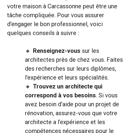
votre maison à Carcassonne peut être une
tâche compliquée. Pour vous assurer
d’engager le bon professionnel, voici
quelques conseils à suivre :
Renseignez-vous
sur les
architectes près de chez vous. Faites
des recherches sur leurs diplômes,
l’expérience et leurs spécialités.
Trouvez un architecte qui
correspond à vos besoins
. Si vous
avez besoin d’aide pour un projet de
rénovation, assurez-vous que votre
architecte a l’expérience et les
compétences nécessaires pour le