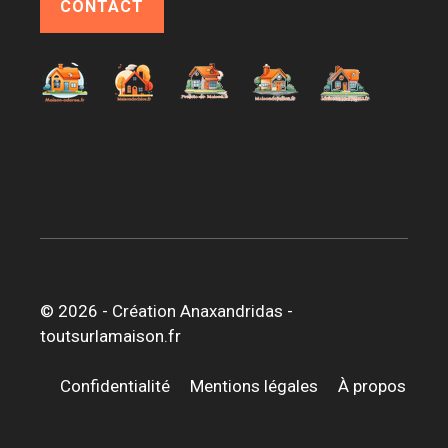
CONTACT
© 2026 -
Création Anaxandridas
-
toutsurlamaison.fr
Confidentialité
Mentions légales
À propos