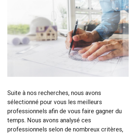
Suite à nos recherches, nous avons
sélectionné pour vous les meilleurs
professionnels afin de vous faire gagner du
temps. Nous avons analysé ces
professionnels selon de nombreux critères,