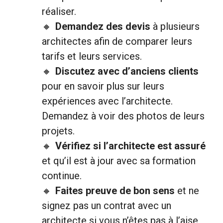
réaliser.
Demandez des devis
à plusieurs
architectes afin de comparer leurs
tarifs et leurs services.
Discutez avec d’anciens clients
pour en savoir plus sur leurs
expériences avec l’architecte.
Demandez à voir des photos de leurs
projets.
Vérifiez si l’architecte est assuré
et qu’il est à jour avec sa formation
continue.
Faites preuve de bon sens
et ne
signez pas un contrat avec un
architecte si vous n’êtes pas à l’aise