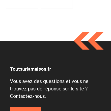
Toutsurlamaison.fr
Vous avez des questions et vous ne
trouvez pas de réponse sur le site ?
Contactez-nous.