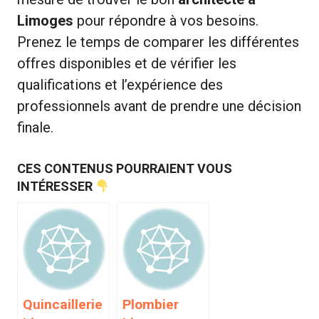
Limoges
pour répondre à vos besoins.
Prenez le temps de comparer les différentes
offres disponibles et de vérifier les
qualifications et l’expérience des
professionnels avant de prendre une décision
finale.
CES CONTENUS POURRAIENT VOUS
INTÉRESSER
Quincaillerie
Plombier