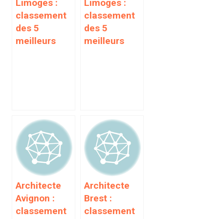
Limoges :
Limoges :
classement
classement
des 5
des 5
meilleurs
meilleurs
Architecte
Architecte
Avignon :
Brest :
classement
classement