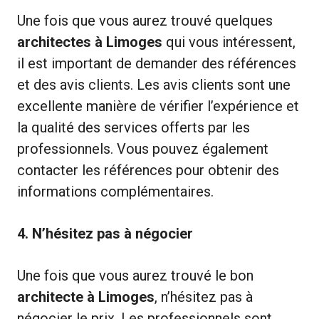
Une fois que vous aurez trouvé quelques
architectes à Limoges
qui vous intéressent,
il est important de demander des références
et des avis clients. Les avis clients sont une
excellente manière de vérifier l’expérience et
la qualité des services offerts par les
professionnels. Vous pouvez également
contacter les références pour obtenir des
informations complémentaires.
4. N’hésitez pas à négocier
Une fois que vous aurez trouvé le bon
architecte à Limoges
, n’hésitez pas à
négocier le prix. Les professionnels sont