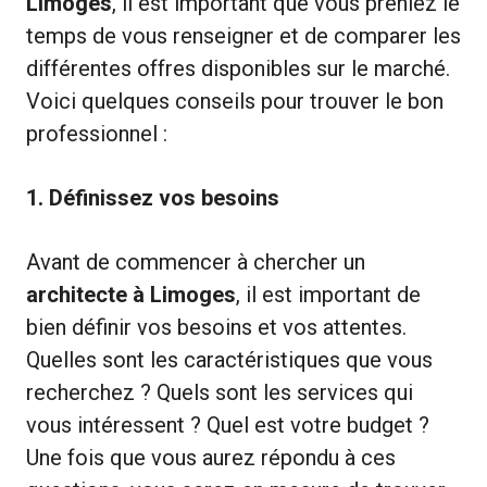
Limoges
, il est important que vous preniez le
temps de vous renseigner et de comparer les
différentes offres disponibles sur le marché.
Voici quelques conseils pour trouver le bon
professionnel :
1. Définissez vos besoins
Avant de commencer à chercher un
architecte à Limoges
, il est important de
bien définir vos besoins et vos attentes.
Quelles sont les caractéristiques que vous
recherchez ? Quels sont les services qui
vous intéressent ? Quel est votre budget ?
Une fois que vous aurez répondu à ces