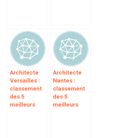
Architecte
Architecte
Versailles :
Nantes :
classement
classement
des 5
des 5
meilleurs
meilleurs