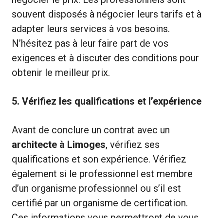
souvent disposés à négocier leurs tarifs et à
adapter leurs services à vos besoins.
N’hésitez pas à leur faire part de vos
exigences et à discuter des conditions pour
obtenir le meilleur prix.
5. Vérifiez les qualifications et l’expérience
Avant de conclure un contrat avec un
architecte à Limoges
, vérifiez ses
qualifications et son expérience. Vérifiez
également si le professionnel est membre
d’un organisme professionnel ou s’il est
certifié par un organisme de certification.
Ces informations vous permettront de vous