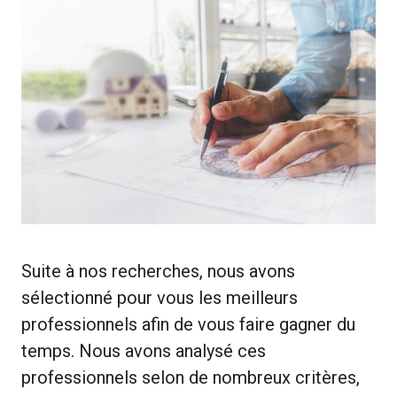
Suite à nos recherches, nous avons
sélectionné pour vous les meilleurs
professionnels afin de vous faire gagner du
temps. Nous avons analysé ces
professionnels selon de nombreux critères,