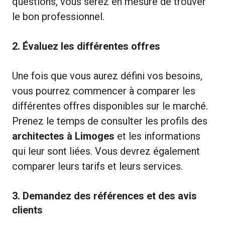
questions, vous serez en mesure de trouver
le bon professionnel.
2. Évaluez les différentes offres
Une fois que vous aurez défini vos besoins,
vous pourrez commencer à comparer les
différentes offres disponibles sur le marché.
Prenez le temps de consulter les profils des
architectes à Limoges
et les informations
qui leur sont liées. Vous devrez également
comparer leurs tarifs et leurs services.
3. Demandez des références et des avis
clients