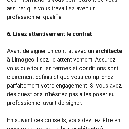
assurer que vous travaillez avec un
professionnel qualifié.
6. Lisez attentivement le contrat
Avant de signer un contrat avec un
architecte
à Limoges
, lisez-le attentivement. Assurez-
vous que tous les termes et conditions sont
clairement définis et que vous comprenez
parfaitement votre engagement. Si vous avez
des questions, n’hésitez pas à les poser au
professionnel avant de signer.
En suivant ces conseils, vous devriez être en
mesure de trouver le bon
architecte à