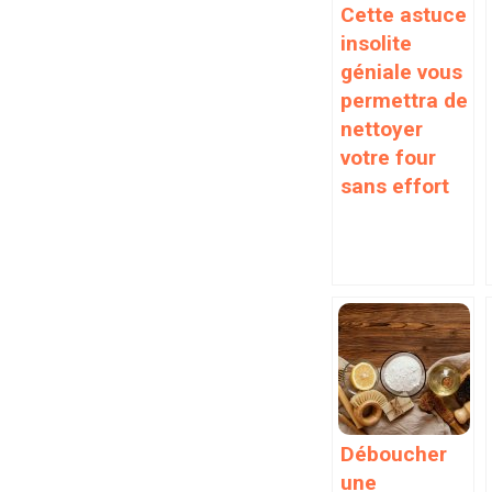
Cette astuce
insolite
géniale vous
permettra de
nettoyer
votre four
sans effort
Déboucher
une