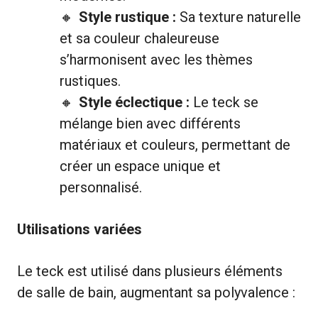
Style rustique :
Sa texture naturelle
et sa couleur chaleureuse
s’harmonisent avec les thèmes
rustiques.
Style éclectique :
Le teck se
mélange bien avec différents
matériaux et couleurs, permettant de
créer un espace unique et
personnalisé.
Utilisations variées
Le teck est utilisé dans plusieurs éléments
de salle de bain, augmentant sa polyvalence :