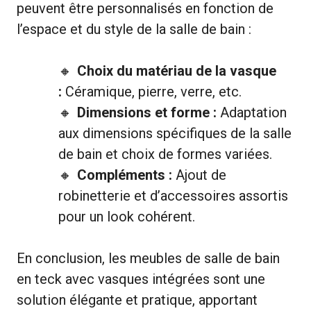
peuvent être personnalisés en fonction de
l’espace et du style de la salle de bain :
Choix du matériau de la vasque
:
Céramique, pierre, verre, etc.
Dimensions et forme :
Adaptation
aux dimensions spécifiques de la salle
de bain et choix de formes variées.
Compléments :
Ajout de
robinetterie et d’accessoires assortis
pour un look cohérent.
En conclusion, les meubles de salle de bain
en teck avec vasques intégrées sont une
solution élégante et pratique, apportant