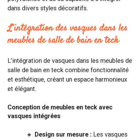
dans divers styles décoratifs.
L’intégration des vasques dans les
meubles de salle de bain en teck
L’intégration de vasques dans les meubles de
salle de bain en teck combine fonctionnalité
et esthétique, créant un espace harmonieux
et élégant.
Conception de meubles en teck avec
vasques intégrées
Design sur mesure :
Les vasques