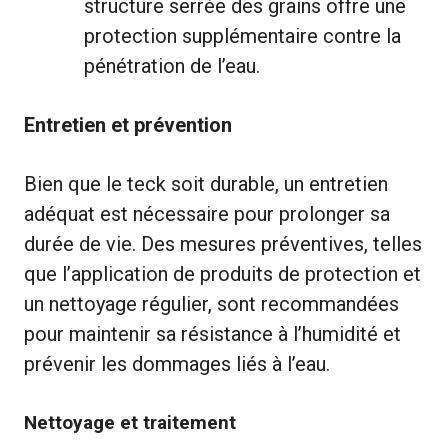
structure serrée des grains offre une
protection supplémentaire contre la
pénétration de l’eau.
Entretien et prévention
Bien que le teck soit durable, un entretien
adéquat est nécessaire pour prolonger sa
durée de vie. Des mesures préventives, telles
que l’application de produits de protection et
un nettoyage régulier, sont recommandées
pour maintenir sa résistance à l’humidité et
prévenir les dommages liés à l’eau.
Nettoyage et traitement