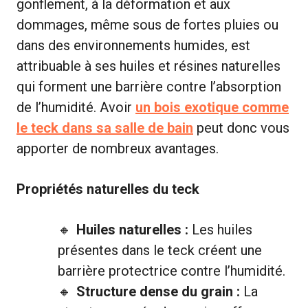
gonflement, à la déformation et aux
dommages, même sous de fortes pluies ou
dans des environnements humides, est
attribuable à ses huiles et résines naturelles
qui forment une barrière contre l’absorption
de l’humidité. Avoir
un bois exotique comme
le teck dans sa salle de bain
peut donc vous
apporter de nombreux avantages.
Propriétés naturelles du teck
Huiles naturelles :
Les huiles
présentes dans le teck créent une
barrière protectrice contre l’humidité.
Structure dense du grain :
La