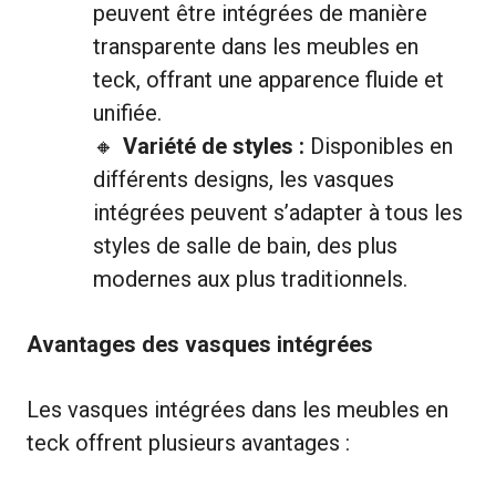
peuvent être intégrées de manière
transparente dans les meubles en
teck, offrant une apparence fluide et
unifiée.
Variété de styles :
Disponibles en
différents designs, les vasques
intégrées peuvent s’adapter à tous les
styles de salle de bain, des plus
modernes aux plus traditionnels.
Avantages des vasques intégrées
Les vasques intégrées dans les meubles en
teck offrent plusieurs avantages :