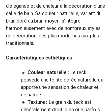
d’élégance et de chaleur à la décoration d’une
salle de bain. Sa couleur naturelle, variant du
brun doré au brun moyen, s’intègre
harmonieusement avec de nombreux styles
de décoration, des plus modernes aux plus
traditionnels.
Caractéristiques esthétiques
Couleur naturelle :
Le teck
possède une teinte dorée naturelle qui
apporte une sensation de chaleur et
de naturel.
Texture :
Le grain du teck est
généralement droit, bien que parfois