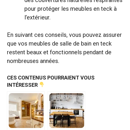
pour protéger les meubles en teck à
l’extérieur.
En suivant ces conseils, vous pouvez assurer
que vos meubles de salle de bain en teck
restent beaux et fonctionnels pendant de
nombreuses années.
CES CONTENUS POURRAIENT VOUS
INTÉRESSER