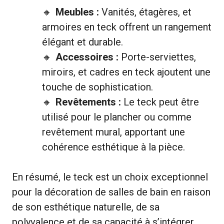
Meubles :
Vanités, étagères, et
armoires en teck offrent un rangement
élégant et durable.
Accessoires :
Porte-serviettes,
miroirs, et cadres en teck ajoutent une
touche de sophistication.
Revêtements :
Le teck peut être
utilisé pour le plancher ou comme
revêtement mural, apportant une
cohérence esthétique à la pièce.
En résumé, le teck est un choix exceptionnel
pour la décoration de salles de bain en raison
de son esthétique naturelle, de sa
polyvalence et de sa capacité à s’intégrer