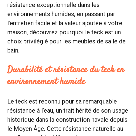
résistance exceptionnelle dans les
environnements humides, en passant par
l’entretien facile et la valeur ajoutée à votre
maison, découvrez pourquoi le teck est un
choix privilégié pour les meubles de salle de
bain.
Durabilité et résistance du teck en
environnement humide
Le teck est reconnu pour sa remarquable
résistance à l’eau, un trait hérité de son usage
historique dans la construction navale depuis
le Moyen Âge. Cette résistance naturelle au