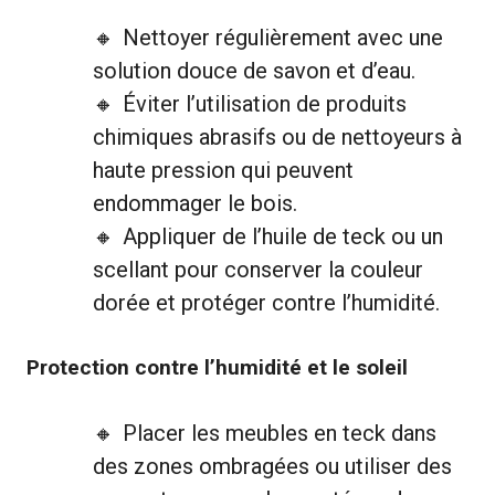
Nettoyer régulièrement avec une
solution douce de savon et d’eau.
Éviter l’utilisation de produits
chimiques abrasifs ou de nettoyeurs à
haute pression qui peuvent
endommager le bois.
Appliquer de l’huile de teck ou un
scellant pour conserver la couleur
dorée et protéger contre l’humidité.
Protection contre l’humidité et le soleil
Placer les meubles en teck dans
des zones ombragées ou utiliser des