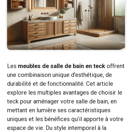
Les
meubles de salle de bain en teck
offrent
une combinaison unique d’esthétique, de
durabilité et de fonctionnalité. Cet article
explore les multiples avantages de choisir le
teck pour aménager votre salle de bain, en
mettant en lumière ses caractéristiques
uniques et les bénéfices qu’il apporte à votre
espace de vie. Du style intemporel à la