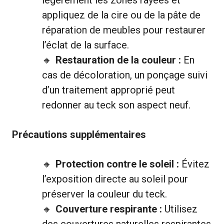
appliquez de la cire ou de la pâte de
réparation de meubles pour restaurer
l’éclat de la surface.
Restauration de la couleur :
En
cas de décoloration, un ponçage suivi
d’un traitement approprié peut
redonner au teck son aspect neuf.
Précautions supplémentaires
Protection contre le soleil :
Évitez
l’exposition directe au soleil pour
préserver la couleur du teck.
Couverture respirante :
Utilisez
des couvertures naturelles respirantes