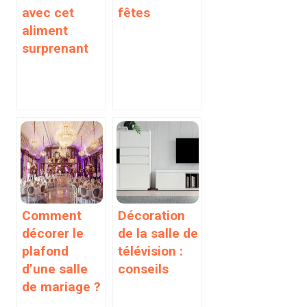
avec cet
fêtes
aliment
surprenant
Comment
Décoration
décorer le
de la salle de
plafond
télévision :
d’une salle
conseils
de mariage ?