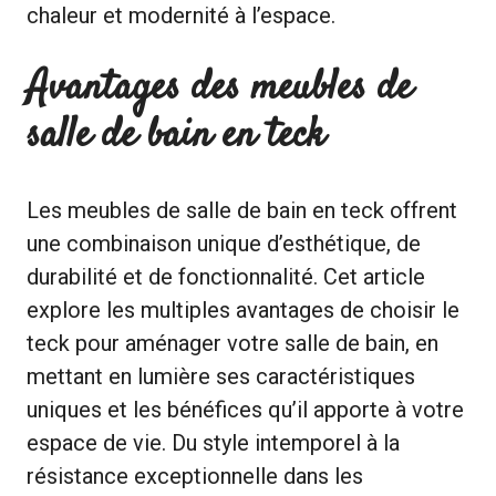
chaleur et modernité à l’espace.
Avantages des meubles de
salle de bain en teck
Les meubles de salle de bain en teck offrent
une combinaison unique d’esthétique, de
durabilité et de fonctionnalité. Cet article
explore les multiples avantages de choisir le
teck pour aménager votre salle de bain, en
mettant en lumière ses caractéristiques
uniques et les bénéfices qu’il apporte à votre
espace de vie. Du style intemporel à la
résistance exceptionnelle dans les