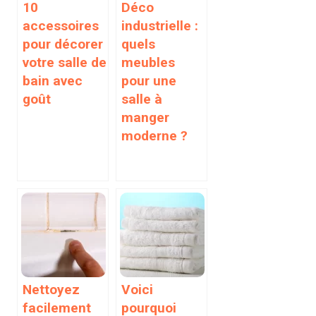
10
Déco
accessoires
industrielle :
pour décorer
quels
votre salle de
meubles
bain avec
pour une
goût
salle à
manger
moderne ?
Nettoyez
Voici
facilement
pourquoi