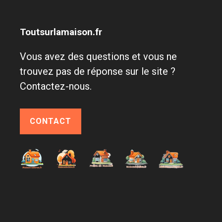
Toutsurlamaison.fr
Vous avez des questions et vous ne
trouvez pas de réponse sur le site ?
Contactez-nous.
CONTACT