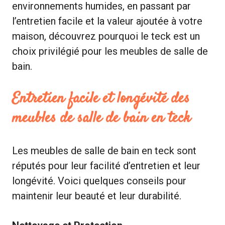
environnements humides, en passant par
l’entretien facile et la valeur ajoutée à votre
maison, découvrez pourquoi le teck est un
choix privilégié pour les meubles de salle de
bain.
Entretien facile et longévité des
meubles de salle de bain en teck
Les meubles de salle de bain en teck sont
réputés pour leur facilité d’entretien et leur
longévité. Voici quelques conseils pour
maintenir leur beauté et leur durabilité.