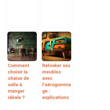
Comment
Relooker ses
choisir la
meubles
chaise de
avec
salle à
l’aérogomma
manger
ge :
idéale ?
explications