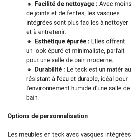
Facilité de nettoyage :
Avec moins
de joints et de fentes, les vasques
intégrées sont plus faciles à nettoyer
et à entretenir.
Esthétique épurée :
Elles offrent
un look épuré et minimaliste, parfait
pour une salle de bain moderne.
Durabilité :
Le teck est un matériau
résistant à l’eau et durable, idéal pour
l’environnement humide d’une salle de
bain.
Options de personnalisation
Les meubles en teck avec vasques intégrées