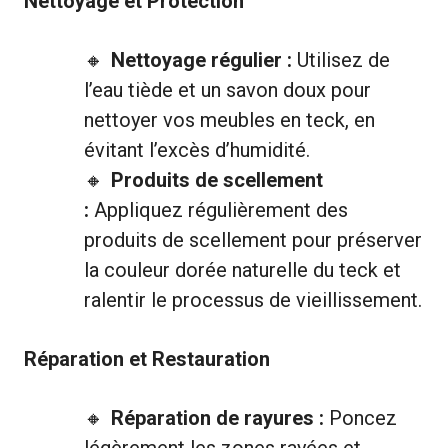
Nettoyage et Protection
Nettoyage régulier :
Utilisez de
l’eau tiède et un savon doux pour
nettoyer vos meubles en teck, en
évitant l’excès d’humidité.
Produits de scellement
:
Appliquez régulièrement des
produits de scellement pour préserver
la couleur dorée naturelle du teck et
ralentir le processus de vieillissement.
Réparation et Restauration
Réparation de rayures :
Poncez
légèrement les zones rayées et