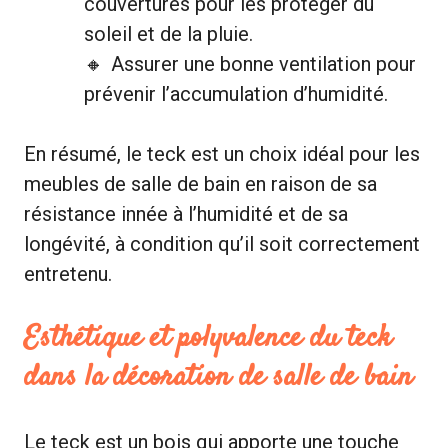
couvertures pour les protéger du
soleil et de la pluie.
Assurer une bonne ventilation pour
prévenir l’accumulation d’humidité.
En résumé, le teck est un choix idéal pour les
meubles de salle de bain en raison de sa
résistance innée à l’humidité et de sa
longévité, à condition qu’il soit correctement
entretenu.
Esthétique et polyvalence du teck
dans la décoration de salle de bain
Le teck est un bois qui apporte une touche