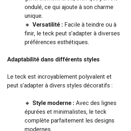
ondulé, ce qui ajoute à son charme
unique.
Versatilité :
Facile à teindre ou à
finir, le teck peut s’adapter à diverses
préférences esthétiques.
Adaptabilité dans différents styles
Le teck est incroyablement polyvalent et
peut s’adapter à divers styles décoratifs :
Style moderne :
Avec des lignes
épurées et minimalistes, le teck
complète parfaitement les designs
modernes.