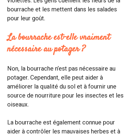
violettes. Les gens cueillent les fleurs de la
bourrache et les mettent dans les salades
pour leur goût.
La bourrache est-elle vraiment
nécessaire au potager ?
Non, la bourrache n’est pas nécessaire au
potager. Cependant, elle peut aider à
améliorer la qualité du sol et à fournir une
source de nourriture pour les insectes et les
oiseaux.
La bourrache est également connue pour
aider à contrôler les mauvaises herbes et à