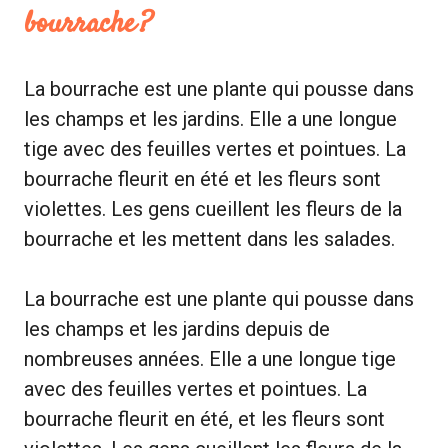
bourrache ?
La bourrache est une plante qui pousse dans
les champs et les jardins. Elle a une longue
tige avec des feuilles vertes et pointues. La
bourrache fleurit en été et les fleurs sont
violettes. Les gens cueillent les fleurs de la
bourrache et les mettent dans les salades.
La bourrache est une plante qui pousse dans
les champs et les jardins depuis de
nombreuses années. Elle a une longue tige
avec des feuilles vertes et pointues. La
bourrache fleurit en été, et les fleurs sont