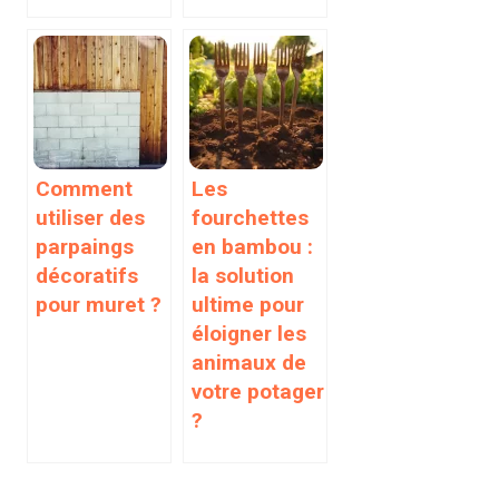
Comment
Les
utiliser des
fourchettes
parpaings
en bambou :
décoratifs
la solution
pour muret ?
ultime pour
éloigner les
animaux de
votre potager
?