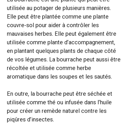
utilisée au potager de plusieurs manières.
Elle peut être plantée comme une plante
couvre-sol pour aider à contrôler les
mauvaises herbes. Elle peut également être
utilisée comme plante d’accompagnement,
en plantant quelques plants de chaque côté
de vos légumes. La bourrache peut aussi être
récoltée et utilisée comme herbe
aromatique dans les soupes et les sautés.
En outre, la bourrache peut être séchée et
utilisée comme thé ou infusée dans l’huile
pour créer un remède naturel contre les
piqûres d’insectes.