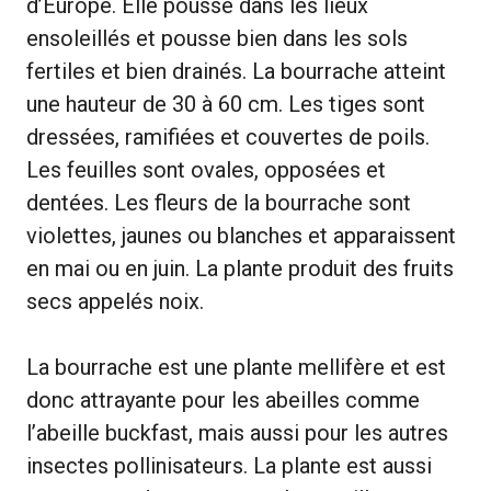
d’Europe. Elle pousse dans les lieux
ensoleillés et pousse bien dans les sols
fertiles et bien drainés. La bourrache atteint
une hauteur de 30 à 60 cm. Les tiges sont
dressées, ramifiées et couvertes de poils.
Les feuilles sont ovales, opposées et
dentées. Les fleurs de la bourrache sont
violettes, jaunes ou blanches et apparaissent
en mai ou en juin. La plante produit des fruits
secs appelés noix.
La bourrache est une plante mellifère et est
donc attrayante pour les abeilles comme
l’abeille buckfast, mais aussi pour les autres
insectes pollinisateurs. La plante est aussi