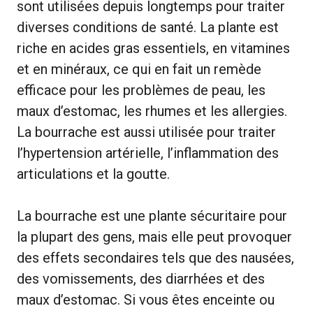
sont utilisées depuis longtemps pour traiter
diverses conditions de santé. La plante est
riche en acides gras essentiels, en vitamines
et en minéraux, ce qui en fait un remède
efficace pour les problèmes de peau, les
maux d’estomac, les rhumes et les allergies.
La bourrache est aussi utilisée pour traiter
l’hypertension artérielle, l’inflammation des
articulations et la goutte.
La bourrache est une plante sécuritaire pour
la plupart des gens, mais elle peut provoquer
des effets secondaires tels que des nausées,
des vomissements, des diarrhées et des
maux d’estomac. Si vous êtes enceinte ou