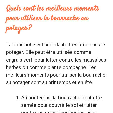
Quels sont les meilleurs moments
pour utiliser la bourrache au
potager ?
La bourrache est une plante très utile dans le
potager. Elle peut être utilisée comme
engrais vert, pour lutter contre les mauvaises
herbes ou comme plante compagne. Les
meilleurs moments pour utiliser la bourrache
au potager sont au printemps et en été.
Au printemps, la bourrache peut être
semée pour couvrir le sol et lutter
contre les mauvaises herbes. Elle