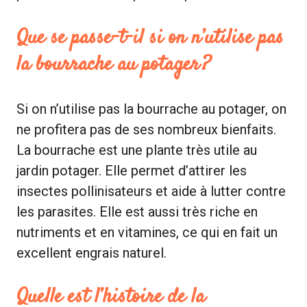
Que se passe-t-il si on n’utilise pas
la bourrache au potager ?
Si on n’utilise pas la bourrache au potager, on
ne profitera pas de ses nombreux bienfaits.
La bourrache est une plante très utile au
jardin potager. Elle permet d’attirer les
insectes pollinisateurs et aide à lutter contre
les parasites. Elle est aussi très riche en
nutriments et en vitamines, ce qui en fait un
excellent engrais naturel.
Quelle est l’histoire de la