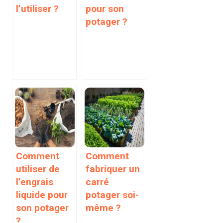
l’utiliser ?
pour son
potager ?
Comment
Comment
utiliser de
fabriquer un
l’engrais
carré
liquide pour
potager soi-
son potager
même ?
?