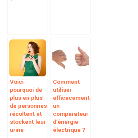
Voici
Comment
pourquoi de
utiliser
plus en plus
efficacement
de personnes
un
récoltent et
comparateur
stockent leur
d’énergie
urine
électrique ?