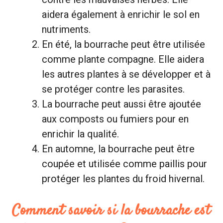
aidera également à enrichir le sol en
nutriments.
En été, la bourrache peut être utilisée
comme plante compagne. Elle aidera
les autres plantes à se développer et à
se protéger contre les parasites.
La bourrache peut aussi être ajoutée
aux composts ou fumiers pour en
enrichir la qualité.
En automne, la bourrache peut être
coupée et utilisée comme paillis pour
protéger les plantes du froid hivernal.
Comment savoir si la bourrache est