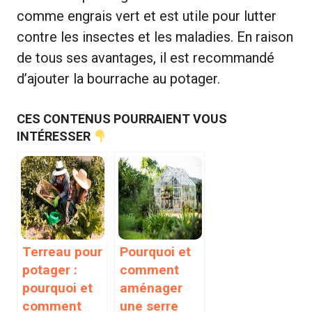
comme engrais vert et est utile pour lutter
contre les insectes et les maladies. En raison
de tous ses avantages, il est recommandé
d’ajouter la bourrache au potager.
CES CONTENUS POURRAIENT VOUS
INTÉRESSER
Terreau pour
Pourquoi et
potager :
comment
pourquoi et
aménager
comment
une serre