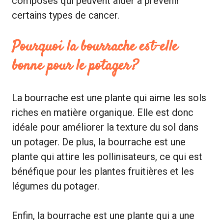
composés qui peuvent aider à prévenir
certains types de cancer.
Pourquoi la bourrache est-elle
bonne pour le potager ?
La bourrache est une plante qui aime les sols
riches en matière organique. Elle est donc
idéale pour améliorer la texture du sol dans
un potager. De plus, la bourrache est une
plante qui attire les pollinisateurs, ce qui est
bénéfique pour les plantes fruitières et les
légumes du potager.
Enfin, la bourrache est une plante qui a une