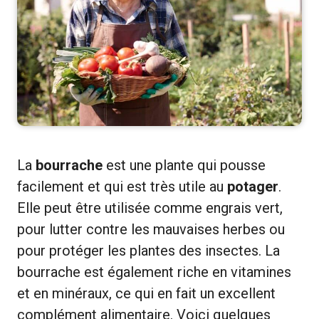
La
bourrache
est une plante qui pousse
facilement et qui est très utile au
potager
.
Elle peut être utilisée comme engrais vert,
pour lutter contre les mauvaises herbes ou
pour protéger les plantes des insectes. La
bourrache est également riche en vitamines
et en minéraux, ce qui en fait un excellent
complément alimentaire. Voici quelques