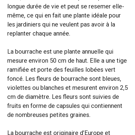
longue durée de vie et peut se resemer elle-
même, ce qui en fait une plante idéale pour
les jardiniers qui ne veulent pas avoir à la
replanter chaque année.
La bourrache est une plante annuelle qui
mesure environ 50 cm de haut. Elle a une tige
ramifiée et porte des feuilles lobées vert
foncé. Les fleurs de bourrache sont bleues,
violettes ou blanches et mesurent environ 2,5
cm de diamètre. Les fleurs sont suivies de
fruits en forme de capsules qui contiennent
de nombreuses petites graines.
La bourrache est originaire d’Europe et