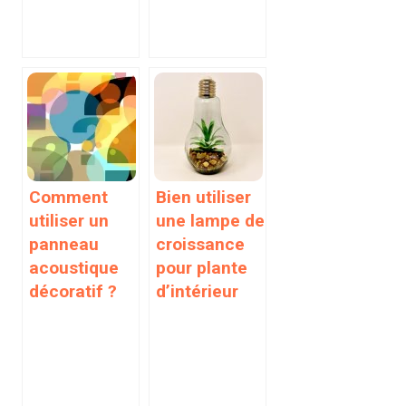
Comment
Bien utiliser
utiliser un
une lampe de
panneau
croissance
acoustique
pour plante
décoratif ?
d’intérieur