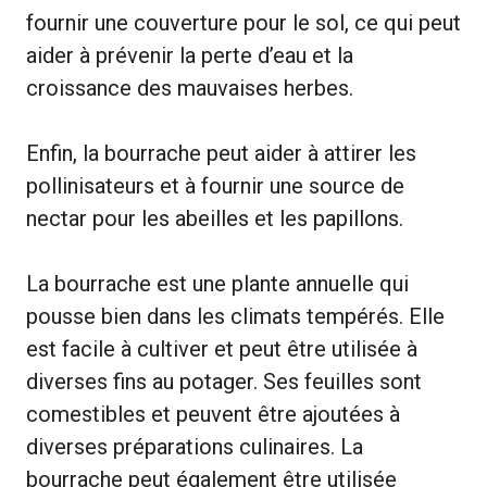
fournir une couverture pour le sol, ce qui peut
aider à prévenir la perte d’eau et la
croissance des mauvaises herbes.
Enfin, la bourrache peut aider à attirer les
pollinisateurs et à fournir une source de
nectar pour les abeilles et les papillons.
La bourrache est une plante annuelle qui
pousse bien dans les climats tempérés. Elle
est facile à cultiver et peut être utilisée à
diverses fins au potager. Ses feuilles sont
comestibles et peuvent être ajoutées à
diverses préparations culinaires. La
bourrache peut également être utilisée