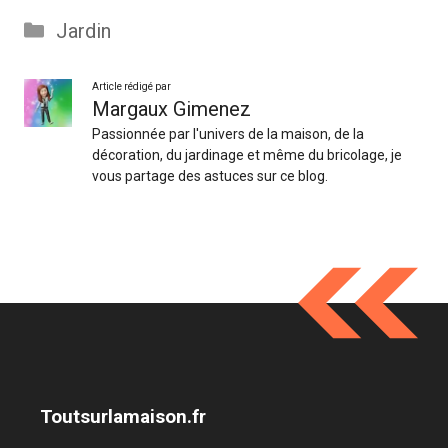
Catégories
Jardin
Article rédigé par
Margaux Gimenez
Passionnée par l'univers de la maison, de la
décoration, du jardinage et même du bricolage, je
vous partage des astuces sur ce blog.
Toutsurlamaison.fr