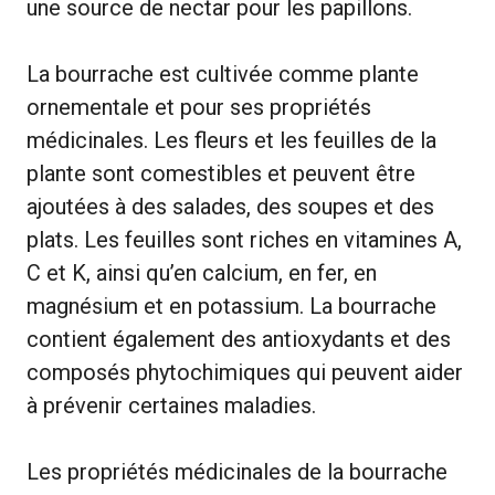
une source de nectar pour les papillons.
La bourrache est cultivée comme plante
ornementale et pour ses propriétés
médicinales. Les fleurs et les feuilles de la
plante sont comestibles et peuvent être
ajoutées à des salades, des soupes et des
plats. Les feuilles sont riches en vitamines A,
C et K, ainsi qu’en calcium, en fer, en
magnésium et en potassium. La bourrache
contient également des antioxydants et des
composés phytochimiques qui peuvent aider
à prévenir certaines maladies.
Les propriétés médicinales de la bourrache