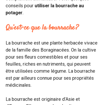
conseils pour
utiliser la bourrache au
potager
.
Qu’est-ce que la bourrache ?
La bourrache est une plante herbacée vivace
de la famille des Boraginacées. On la cultive
pour ses fleurs comestibles et pour ses
feuilles, riches en nutriments, qui peuvent
être utilisées comme légume. La bourrache
est par ailleurs connue pour ses propriétés
médicinales.
La bourrache est originaire d’Asie et