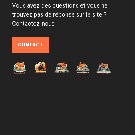
Vous avez des questions et vous ne
trouvez pas de réponse sur le site ?
Contactez-nous.
CONTACT