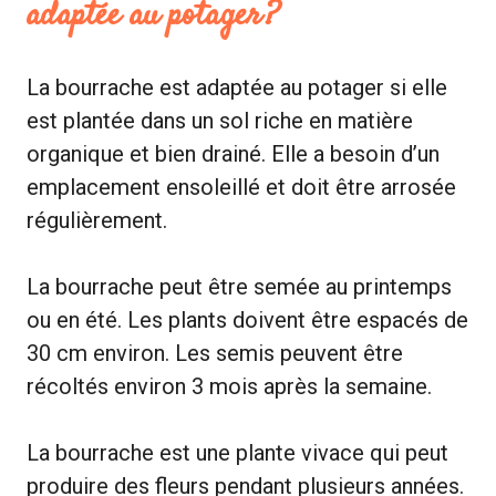
adaptée au potager ?
La bourrache est adaptée au potager si elle
est plantée dans un sol riche en matière
organique et bien drainé. Elle a besoin d’un
emplacement ensoleillé et doit être arrosée
régulièrement.
La bourrache peut être semée au printemps
ou en été. Les plants doivent être espacés de
30 cm environ. Les semis peuvent être
récoltés environ 3 mois après la semaine.
La bourrache est une plante vivace qui peut
produire des fleurs pendant plusieurs années.