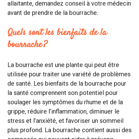
allaitante, demandez conseil à votre médecin
avant de prendre de la bourrache.
Quels sont les bienfaits de la
bourrache ?
La bourrache est une plante qui peut être
utilisée pour traiter une variété de problèmes
de santé. Les bienfaits de la bourrache pour
la santé comprennent son potentiel pour
soulager les symptômes du rhume et de la
grippe, réduire l’inflammation, diminuer le
stress et l’anxiété, et favoriser un sommeil
plus profond. La bourrache contient aussi des