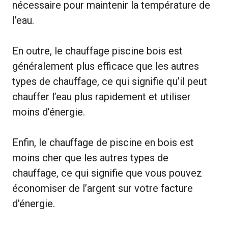
nécessaire pour maintenir la température de
l’eau.
En outre, le chauffage piscine bois est
généralement plus efficace que les autres
types de chauffage, ce qui signifie qu’il peut
chauffer l’eau plus rapidement et utiliser
moins d’énergie.
Enfin, le chauffage de piscine en bois est
moins cher que les autres types de
chauffage, ce qui signifie que vous pouvez
économiser de l’argent sur votre facture
d’énergie.