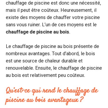
chauffage de piscine est donc une nécessité,
mais il peut être coûteux. Heureusement, il
existe des moyens de chauffer votre piscine
sans vous ruiner. L’un de ces moyens est le
chauffage de piscine au bois
.
Le chauffage de piscine au bois présente de
nombreux avantages. Tout d’abord, le bois
est une source de chaleur durable et
renouvelable. Ensuite, le chauffage de piscine
au bois est relativement peu coûteux.
Qu’est-ce qui rend le chauffage de
piscine au bois avantageux ?