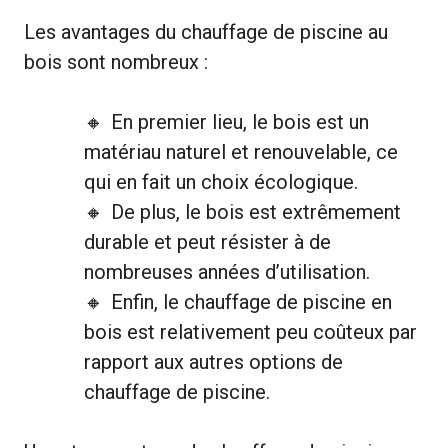
Les avantages du chauffage de piscine au
bois sont nombreux :
En premier lieu, le bois est un
matériau naturel et renouvelable, ce
qui en fait un choix écologique.
De plus, le bois est extrêmement
durable et peut résister à de
nombreuses années d’utilisation.
Enfin, le chauffage de piscine en
bois est relativement peu coûteux par
rapport aux autres options de
chauffage de piscine.