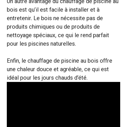
Un autre avantage du chauffage de piscine au
bois est qu’il est facile à installer et à
entretenir. Le bois ne nécessite pas de
produits chimiques ou de produits de
nettoyage spéciaux, ce qui le rend parfait
pour les piscines naturelles.
Enfin, le chauffage de piscine au bois offre
une chaleur douce et agréable, ce qui est
idéal pour les jours chauds d’été.