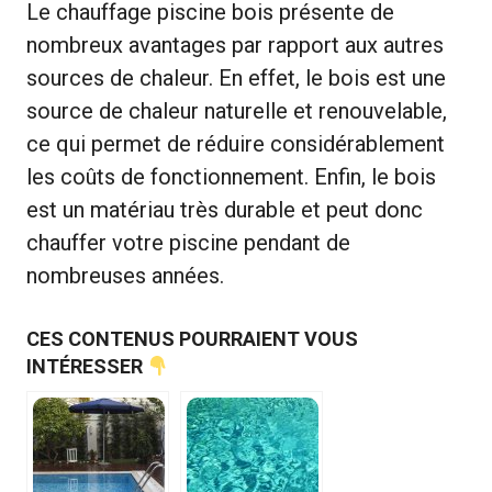
Le chauffage piscine bois présente de
nombreux avantages par rapport aux autres
sources de chaleur. En effet, le bois est une
source de chaleur naturelle et renouvelable,
ce qui permet de réduire considérablement
les coûts de fonctionnement. Enfin, le bois
est un matériau très durable et peut donc
chauffer votre piscine pendant de
nombreuses années.
CES CONTENUS POURRAIENT VOUS
INTÉRESSER