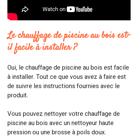
Le chauffage de piscine au bois est-
il facile à installer ?
Oui, le chauffage de piscine au bois est facile
à installer. Tout ce que vous avez à faire est
de suivre les instructions fournies avec le
produit.
Vous pouvez nettoyer votre chauffage de
piscine au bois avec un nettoyeur haute
pression ou une brosse à poils doux.