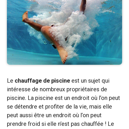
Le
chauffage de piscine
est un sujet qui
intéresse de nombreux propriétaires de
piscine. La piscine est un endroit où l’on peut
se détendre et profiter de la vie, mais elle
peut aussi être un endroit où l’on peut
prendre froid si elle n’est pas chauffée ! Le