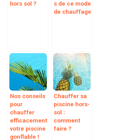
hors sol ?
s de ce mode
de chauffage
Nos conseils
Chauffer sa
pour
piscine hors-
chauffer
sol :
efficacement
comment
votre piscine
faire ?
gonflable !