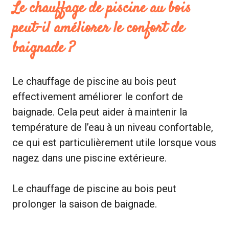
Le chauffage de piscine au bois
peut-il améliorer le confort de
baignade ?
Le chauffage de piscine au bois peut
effectivement améliorer le confort de
baignade. Cela peut aider à maintenir la
température de l’eau à un niveau confortable,
ce qui est particulièrement utile lorsque vous
nagez dans une piscine extérieure.
Le chauffage de piscine au bois peut
prolonger la saison de baignade.