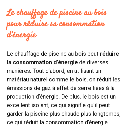
Le chauffage de piscine au bois
pour réduire sa consommation
d’énergie
Le chauffage de piscine au bois peut
réduire
la consommation d’énergie
de diverses
manières. Tout d’abord, en utilisant un
matériau naturel comme le bois, on réduit les
émissions de gaz à effet de serre liées à la
production d’énergie. De plus, le bois est un
excellent isolant, ce qui signifie qu’il peut
garder la piscine plus chaude plus longtemps,
ce qui réduit la consommation d’énergie