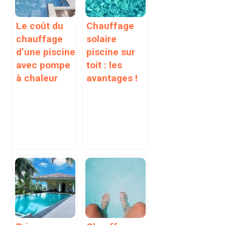
Le coût du
Chauffage
chauffage
solaire
d’une piscine
piscine sur
avec pompe
toit : les
à chaleur
avantages !