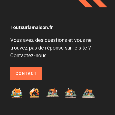
Toutsurlamaison.fr
Vous avez des questions et vous ne
trouvez pas de réponse sur le site ?
Contactez-nous.
CONTACT