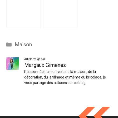
Catégories
Maison
Article rédigé par
Margaux Gimenez
Passionnée par l'univers de la maison, de la
décoration, du jardinage et même du bricolage, je
vous partage des astuces sur ce blog.