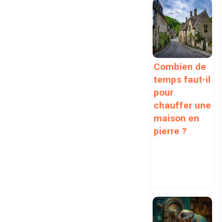
Combien de
temps faut-il
pour
chauffer une
maison en
pierre ?