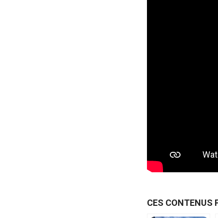
CES CONTENUS 