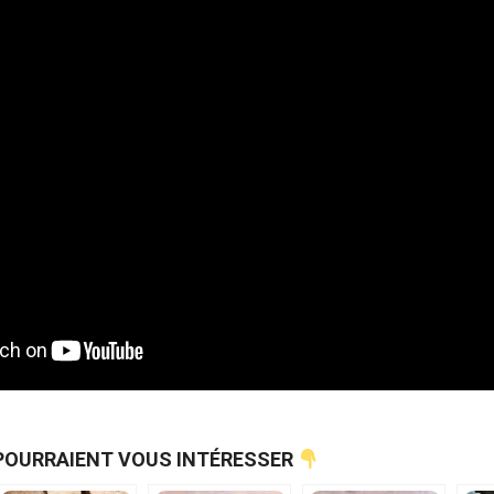
POURRAIENT VOUS INTÉRESSER