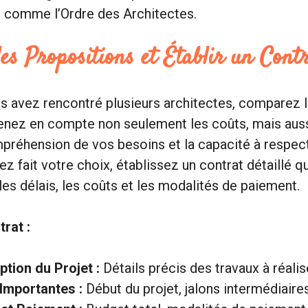
s comme l’Ordre des Architectes.
s Propositions et Établir un Cont
s avez rencontré plusieurs architectes, comparez 
enez en compte non seulement les coûts, mais auss
mpréhension de vos besoins et la capacité à respect
 fait votre choix, établissez un contrat détaillé qu
les délais, les coûts et les modalités de paiement.
rat :
ption du Projet :
Détails précis des travaux à réalis
Importantes :
Début du projet, jalons intermédiaires