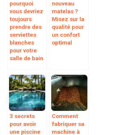
pourquoi
nouveau
vous devriez
matelas ?
toujours
Misez sur la
prendre des
qualité pour
serviettes
un confort
blanches
optimal
pour votre
salle de bain
3 secrets
Comment
pour avoir
fabriquer sa
une piscine
machine à