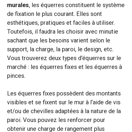
murales
, les équerres constituent le système
de fixation le plus courant. Elles sont
esthétiques, pratiques et faciles à utiliser.
Toutefois, il faudra les choisir avec minutie
sachant que les besoins varient selon le
support, la charge, la paroi, le design, etc.
Vous trouverez deux types d’équerres sur le
marché : les équerres fixes et les équerres à
pinces.
Les équerres fixes possèdent des montants
visibles et se fixent sur le mur à l’aide de vis
et/ou de chevilles adaptées à la nature de la
paroi. Vous pouvez les renforcer pour
obtenir une charge de rangement plus