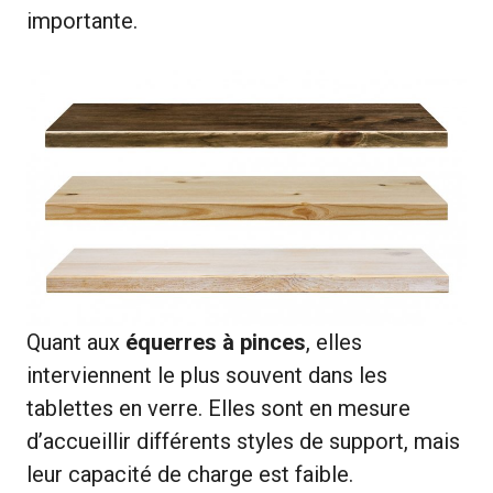
importante.
Quant aux
équerres à pinces
, elles
interviennent le plus souvent dans les
tablettes en verre. Elles sont en mesure
d’accueillir différents styles de support, mais
leur capacité de charge est faible.