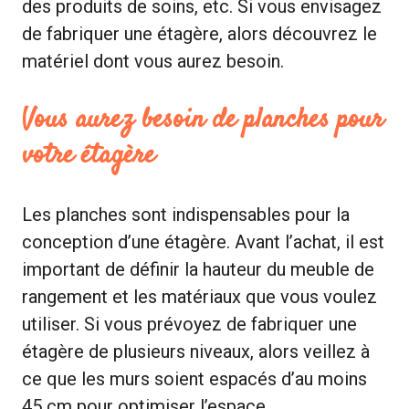
des produits de soins, etc. Si vous envisagez
de fabriquer une étagère, alors découvrez le
matériel dont vous aurez besoin.
Vous aurez besoin de planches pour
votre étagère
Les planches sont indispensables pour la
conception d’une étagère. Avant l’achat, il est
important de définir la hauteur du meuble de
rangement et les matériaux que vous voulez
utiliser. Si vous prévoyez de fabriquer une
étagère de plusieurs niveaux, alors veillez à
ce que les murs soient espacés d’au moins
45 cm pour optimiser l’espace.