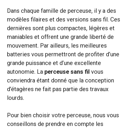
Dans chaque famille de perceuse, il y a des
modèles filaires et des versions sans fil. Ces
dernières sont plus compactes, légères et
maniables et offrent une grande liberté de
mouvement. Par ailleurs, les meilleures
batteries vous permettront de profiter d’une
grande puissance et d’une excellente
autonomie. La
perceuse sans fil
vous
conviendra étant donné que la conception
d’étagères ne fait pas partie des travaux
lourds.
Pour bien choisir votre perceuse, nous vous
conseillons de prendre en compte les