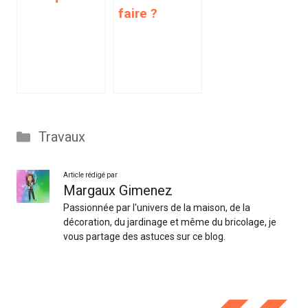
faire ?
Catégories
Travaux
Article rédigé par
Margaux Gimenez
Passionnée par l'univers de la maison, de la
décoration, du jardinage et même du bricolage, je
vous partage des astuces sur ce blog.