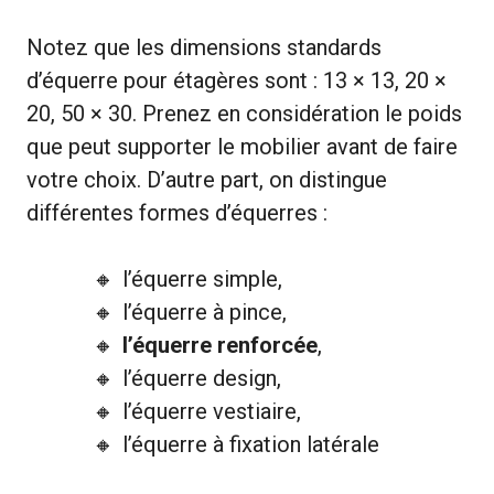
Notez que les dimensions standards
d’équerre pour étagères sont : 13 × 13, 20 ×
20, 50 × 30. Prenez en considération le poids
que peut supporter le mobilier avant de faire
votre choix. D’autre part, on distingue
différentes formes d’équerres :
l’équerre simple,
l’équerre à pince,
l’équerre renforcée
,
l’équerre design,
l’équerre vestiaire,
l’équerre à fixation latérale