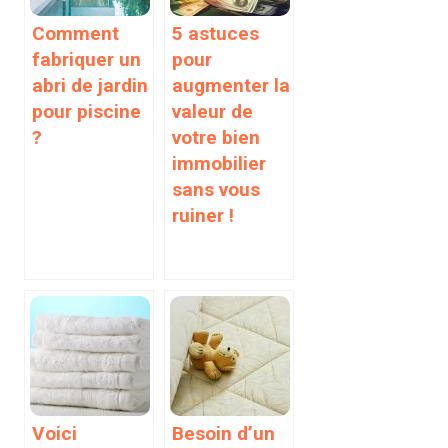
Comment
5 astuces
fabriquer un
pour
abri de jardin
augmenter la
pour piscine
valeur de
?
votre bien
immobilier
sans vous
ruiner !
Voici
Besoin d’un