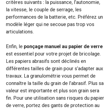
critères suivants : la puissance, l’autonomie,
la vitesse, le couple de serrage, les
performances de la batterie, etc. Préférez un
modèle léger qui ne secoue pas trop vos
articulations.
Enfin, le
ponçage manuel au papier de verre
est essentiel pour votre projet de bricolage.
Les papiers abrasifs sont déclinés en
différentes tailles de grain pour s’adapter aux
travaux. La granulométrie vous permet de
connaître la taille du grain de l’abrasif. Plus sa
valeur est importante et plus son grain sera
fin. Pour une utilisation sans risques du papier
de verre, portez des gants de protection au