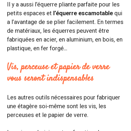
Il y a aussi l’équerre pliante parfaite pour les
petits espaces et
l’équerre escamotable
qui
a l’avantage de se plier facilement. En termes
de matériaux, les équerres peuvent être
fabriquées en acier, en aluminium, en bois, en
plastique, en fer forgé…
Vis, perceuse et papier de verre
vous seront indispensables
Les autres outils nécessaires pour fabriquer
une étagère soi-même sont les vis, les
perceuses et le papier de verre.