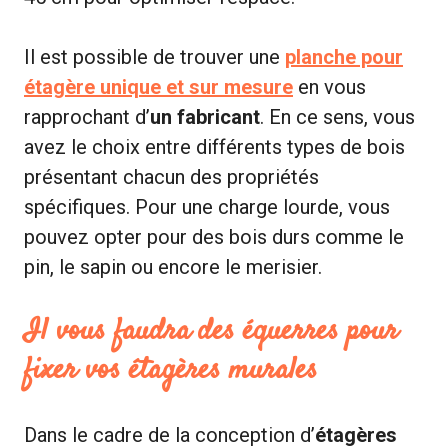
Il est possible de trouver une
planche pour
étagère unique et sur mesure
en vous
rapprochant d’
un fabricant
. En ce sens, vous
avez le choix entre différents types de bois
présentant chacun des propriétés
spécifiques. Pour une charge lourde, vous
pouvez opter pour des bois durs comme le
pin, le sapin ou encore le merisier.
Il vous faudra des équerres pour
fixer vos étagères murales
Dans le cadre de la conception d’
étagères