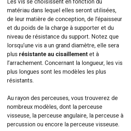
Les vis se choisissent en fonction du
matériau dans lequel elles seront utilisées,
de leur matière de conception, de l’épaisseur
et du poids de la charge à supporter et du
niveau de résistance du support. Notez que
lorsqu’une vis a un grand diamètre, elle sera
plus
résistante au cisaillement
et à
l’arrachement. Concernant la longueur, les vis
plus longues sont les modèles les plus
résistants.
Au rayon des perceuses, vous trouverez de
nombreux modèles, dont la perceuse
visseuse, la perceuse angulaire, la perceuse à
percussion ou encore la perceuse visseuse.