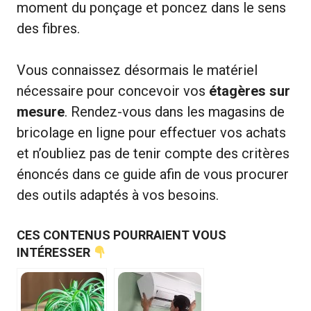
moment du ponçage et poncez dans le sens
des fibres.
Vous connaissez désormais le matériel
nécessaire pour concevoir vos
étagères sur
mesure
. Rendez-vous dans les magasins de
bricolage en ligne pour effectuer vos achats
et n’oubliez pas de tenir compte des critères
énoncés dans ce guide afin de vous procurer
des outils adaptés à vos besoins.
CES CONTENUS POURRAIENT VOUS
INTÉRESSER