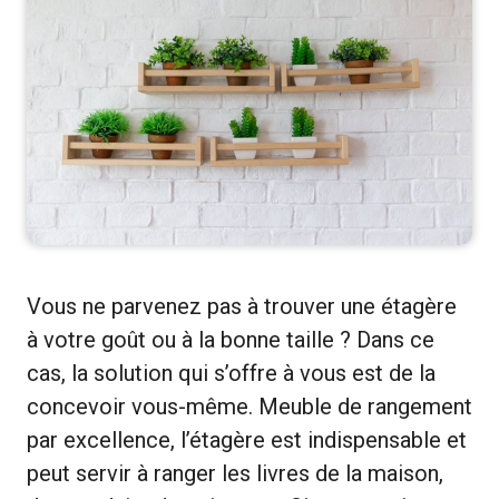
Vous ne parvenez pas à trouver une étagère
à votre goût ou à la bonne taille ? Dans ce
cas, la solution qui s’offre à vous est de la
concevoir vous-même. Meuble de rangement
par excellence, l’étagère est indispensable et
peut servir à ranger les livres de la maison,