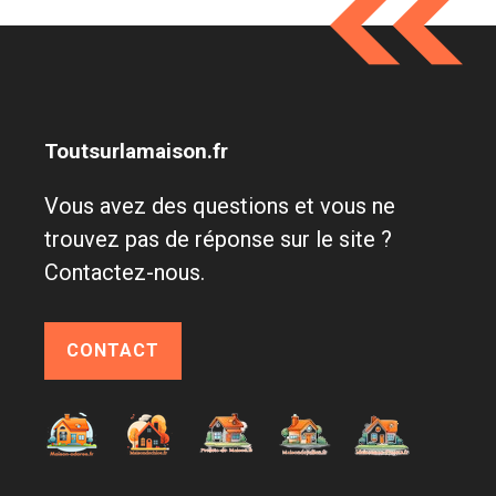
Toutsurlamaison.fr
Vous avez des questions et vous ne
trouvez pas de réponse sur le site ?
Contactez-nous.
CONTACT