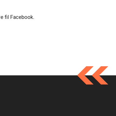
e fil Facebook.