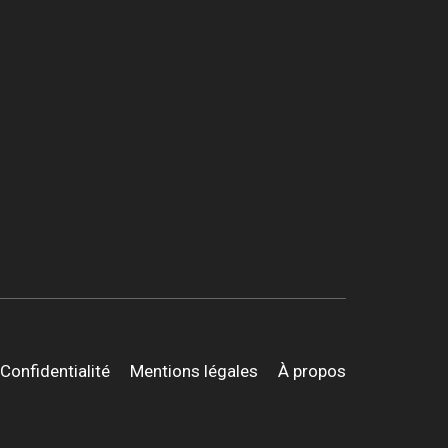
Confidentialité
Mentions légales
À propos