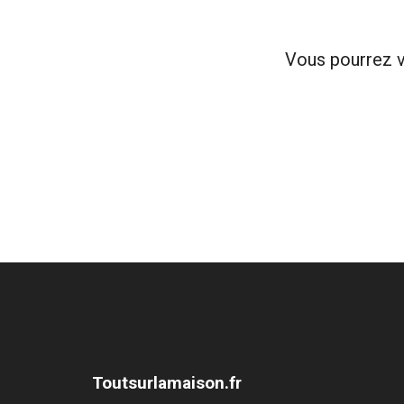
Vous pourrez v
Toutsurlamaison.fr