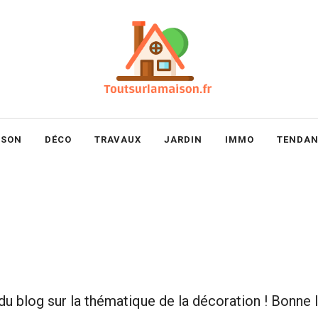
ISON
DÉCO
TRAVAUX
JARDIN
IMMO
TENDAN
 du blog sur la thématique de la décoration ! Bonne l