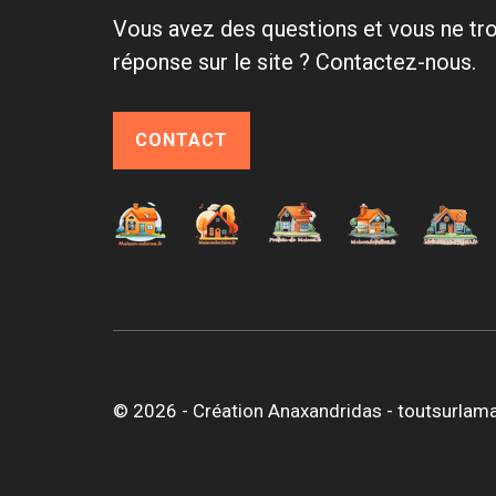
Vous avez des questions et vous ne tr
réponse sur le site ? Contactez-nous.
CONTACT
© 2026 -
Création Anaxandridas
- toutsurlama