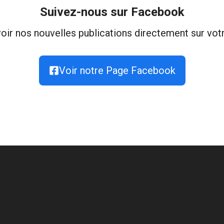
Suivez-nous sur Facebook
oir nos nouvelles publications directement sur votr
Voir notre Page Facebook