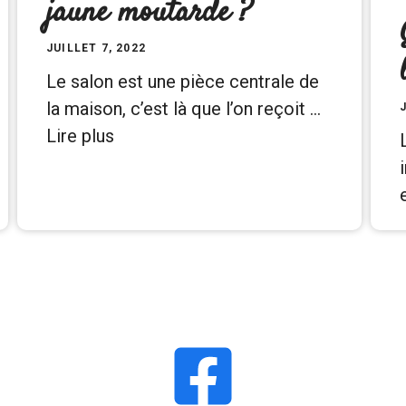
jaune moutarde ?
JUILLET 7, 2022
Le salon est une pièce centrale de
la maison, c’est là que l’on reçoit …
Lire plus