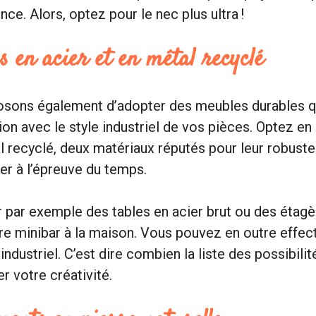
ce. Alors, optez pour le nec plus ultra !
 en acier et en métal recyclé
sons également d’adopter des meubles durables q
on avec le style industriel de vos pièces. Optez en 
al recyclé, deux matériaux réputés pour leur robuste
ter à l’épreuve du temps.
 par exemple des tables en acier brut ou des étagè
re minibar à la maison. Vous pouvez en outre effect
industriel. C’est dire combien la liste des possibilit
r votre créativité.