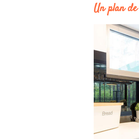
Un plan de 