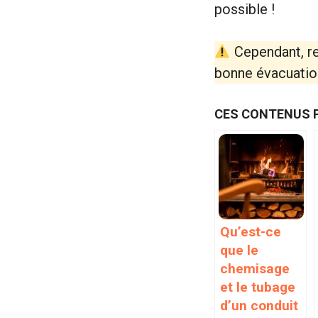
possible !
Cependant, re
bonne évacuatio
CES CONTENUS 
Qu’est-ce
que le
chemisage
et le tubage
d’un conduit