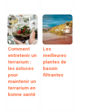
Comment
Les
entretenir un
meilleures
terrarium :
plantes de
les astuces
bassin
pour
filtrantes
maintenir un
terrarium en
bonne santé