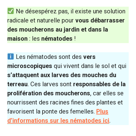
Ne désespérez pas, il existe une solution
radicale et naturelle pour
vous débarrasser
des moucherons au jardin et dans la
maison
: les
nématodes
!
Les nématodes sont des
vers
microscopiques
qui vivent dans le sol et qui
s’attaquent aux larves des mouches du
terreau
. Ces larves sont
responsables de la
prolifération des moucherons
, car elles se
nourrissent des racines fines des plantes et
favorisent la ponte des femelles.
Plus
d’informations sur les nématodes ici
.