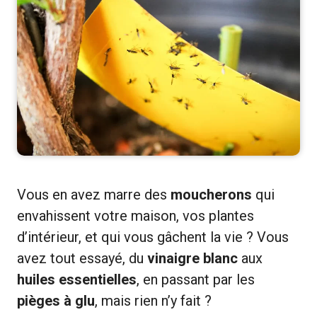
Vous en avez marre des
moucherons
qui
envahissent votre maison, vos plantes
d’intérieur, et qui vous gâchent la vie ? Vous
avez tout essayé, du
vinaigre blanc
aux
huiles essentielles
, en passant par les
pièges à glu
, mais rien n’y fait ?