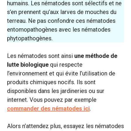
humains. Les nématodes sont sélectifs et ne
s’en prennent qu’aux larves de mouches du
terreau. Ne pas confondre ces nématodes
entomopathogènes avec les nématodes
phytopathogènes.
Les nématodes sont ainsi
une méthode de
lutte biologique
qui respecte
l’environnement et qui évite l’utilisation de
produits chimiques nocifs. Ils sont
disponibles dans les jardineries ou sur
internet. Vous pouvez par exemple
commander des nématodes ici
.
Alors n’attendez plus, essayez les nématodes