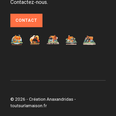
Contactez-nous.
CONTACT
© 2026 -
Création Anaxandridas
-
toutsurlamaison.fr