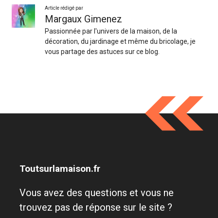
Article rédigé par
Margaux Gimenez
Passionnée par l'univers de la maison, de la
décoration, du jardinage et même du bricolage, je
vous partage des astuces sur ce blog.
Toutsurlamaison.fr
Vous avez des questions et vous ne
trouvez pas de réponse sur le site ?