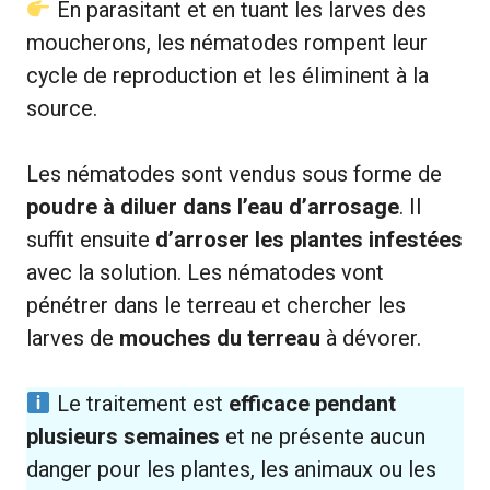
En parasitant et en tuant les larves des
moucherons, les nématodes rompent leur
cycle de reproduction et les éliminent à la
source.
Les nématodes sont vendus sous forme de
poudre à diluer dans l’eau d’arrosage
. Il
suffit ensuite
d’arroser les plantes infestées
avec la solution. Les nématodes vont
pénétrer dans le terreau et chercher les
larves de
mouches du terreau
à dévorer.
Le traitement est
efficace pendant
plusieurs semaines
et ne présente aucun
danger pour les plantes, les animaux ou les