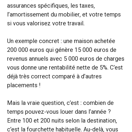
assurances spécifiques, les taxes,
l’amortissement du mobilier, et votre temps
si vous valorisez votre travail.
Un exemple concret : une maison achetée
200 000 euros qui génère 15 000 euros de
revenus annuels avec 5 000 euros de charges
vous donne une rentabilité nette de 5%. C’est
déjà très correct comparé à d’autres
placements !
Mais la vraie question, c’est : combien de
temps pouvez-vous louer dans l’année ?
Entre 100 et 200 nuits selon la destination,
c’est la fourchette habituelle. Au-delà, vous