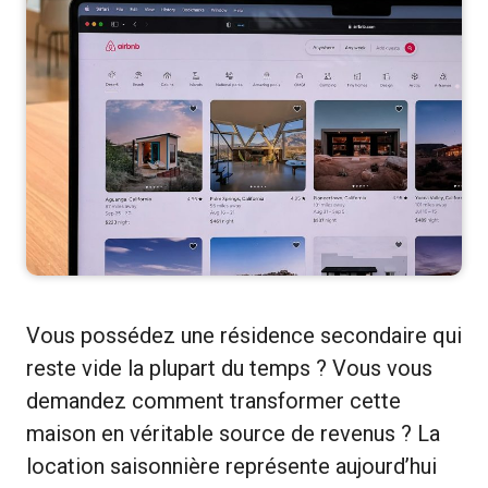
Vous possédez une résidence secondaire qui
reste vide la plupart du temps ? Vous vous
demandez comment transformer cette
maison en véritable source de revenus ? La
location saisonnière représente aujourd’hui