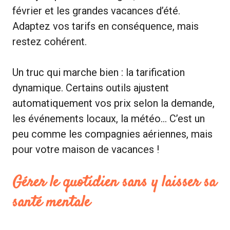
février et les grandes vacances d’été.
Adaptez vos tarifs en conséquence, mais
restez cohérent.
Un truc qui marche bien : la tarification
dynamique. Certains outils ajustent
automatiquement vos prix selon la demande,
les événements locaux, la météo… C’est un
peu comme les compagnies aériennes, mais
pour votre maison de vacances !
Gérer le quotidien sans y laisser sa
santé mentale