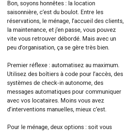
Bon, soyons honnêtes : la location
saisonnière, c’est du boulot. Entre les
réservations, le ménage, l’accueil des clients,
la maintenance, et j’en passe, vous pouvez
vite vous retrouver débordé. Mais avec un
peu d’organisation, ça se gère très bien.
Premier réflexe : automatisez au maximum.
Utilisez des boîtiers à code pour l’accès, des
systèmes de check-in autonome, des
messages automatiques pour communiquer
avec vos locataires. Moins vous avez
d’interventions manuelles, mieux c’est.
Pour le ménage, deux options : soit vous