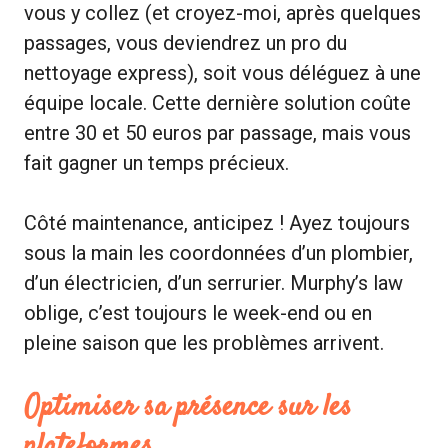
vous y collez (et croyez-moi, après quelques
passages, vous deviendrez un pro du
nettoyage express), soit vous déléguez à une
équipe locale. Cette dernière solution coûte
entre 30 et 50 euros par passage, mais vous
fait gagner un temps précieux.
Côté maintenance, anticipez ! Ayez toujours
sous la main les coordonnées d’un plombier,
d’un électricien, d’un serrurier. Murphy’s law
oblige, c’est toujours le week-end ou en
pleine saison que les problèmes arrivent.
Optimiser sa présence sur les
plateformes