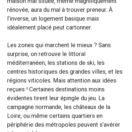
maison mal située, même magnifiquement
rénovée, aura du mal à trouver preneur. À
l’inverse, un logement basique mais
idéalement placé peut cartonner.
Les zones qui marchent le mieux ? Sans
surprise, on retrouve le littoral
méditerranéen, les stations de ski, les
centres historiques des grandes villes, et les
régions viticoles. Mais attention aux idées
reçues ! Certaines destinations moins
évidentes tirent leur épingle du jeu. La
campagne normande, les châteaux de la
Loire, ou même certains quartiers en
périphérie des métropoles peuvent s’avérer