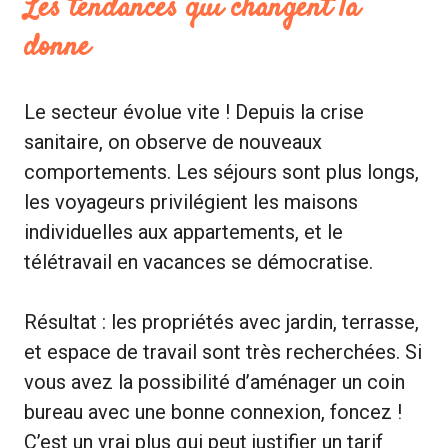
Les tendances qui changent la
donne
Le secteur évolue vite ! Depuis la crise
sanitaire, on observe de nouveaux
comportements. Les séjours sont plus longs,
les voyageurs privilégient les maisons
individuelles aux appartements, et le
télétravail en vacances se démocratise.
Résultat : les propriétés avec jardin, terrasse,
et espace de travail sont très recherchées. Si
vous avez la possibilité d’aménager un coin
bureau avec une bonne connexion, foncez !
C’est un vrai plus qui peut justifier un tarif