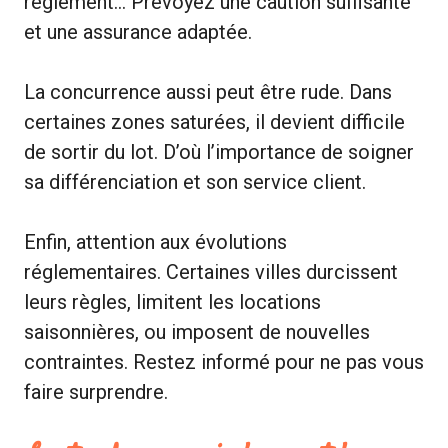
règlement… Prévoyez une caution suffisante
et une assurance adaptée.
La concurrence aussi peut être rude. Dans
certaines zones saturées, il devient difficile
de sortir du lot. D’où l’importance de soigner
sa différenciation et son service client.
Enfin, attention aux évolutions
réglementaires. Certaines villes durcissent
leurs règles, limitent les locations
saisonnières, ou imposent de nouvelles
contraintes. Restez informé pour ne pas vous
faire surprendre.