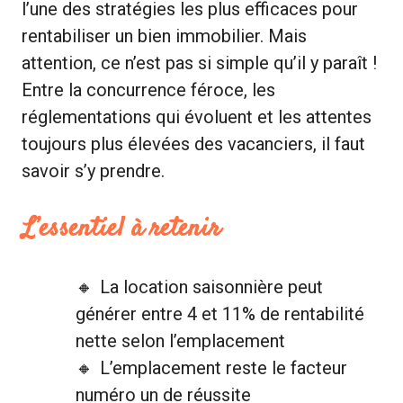
l’une des stratégies les plus efficaces pour
rentabiliser un bien immobilier. Mais
attention, ce n’est pas si simple qu’il y paraît !
Entre la concurrence féroce, les
réglementations qui évoluent et les attentes
toujours plus élevées des vacanciers, il faut
savoir s’y prendre.
L’essentiel à retenir
La location saisonnière peut
générer entre 4 et 11% de rentabilité
nette selon l’emplacement
L’emplacement reste le facteur
numéro un de réussite