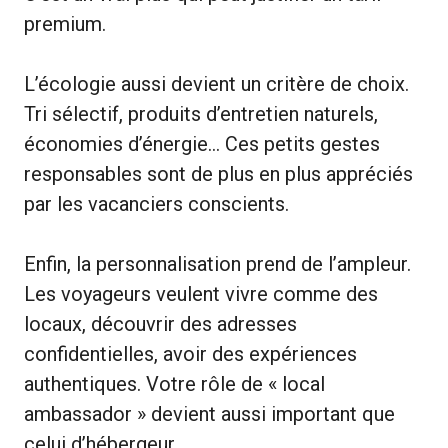
premium.
L’écologie aussi devient un critère de choix.
Tri sélectif, produits d’entretien naturels,
économies d’énergie… Ces petits gestes
responsables sont de plus en plus appréciés
par les vacanciers conscients.
Enfin, la personnalisation prend de l’ampleur.
Les voyageurs veulent vivre comme des
locaux, découvrir des adresses
confidentielles, avoir des expériences
authentiques. Votre rôle de « local
ambassador » devient aussi important que
celui d’hébergeur.