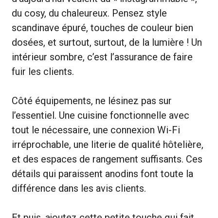
du cosy, du chaleureux. Pensez style
scandinave épuré, touches de couleur bien
dosées, et surtout, surtout, de la lumière ! Un
intérieur sombre, c’est l’assurance de faire
fuir les clients.
Côté équipements, ne lésinez pas sur
l’essentiel. Une cuisine fonctionnelle avec
tout le nécessaire, une connexion Wi-Fi
irréprochable, une literie de qualité hôtelière,
et des espaces de rangement suffisants. Ces
détails qui paraissent anodins font toute la
différence dans les avis clients.
Et puis, ajoutez cette petite touche qui fait