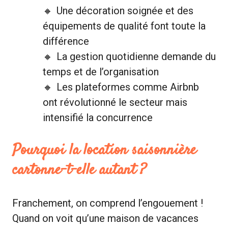
Une décoration soignée et des
équipements de qualité font toute la
différence
La gestion quotidienne demande du
temps et de l’organisation
Les plateformes comme Airbnb
ont révolutionné le secteur mais
intensifié la concurrence
Pourquoi la location saisonnière
cartonne-t-elle autant ?
Franchement, on comprend l’engouement !
Quand on voit qu’une maison de vacances