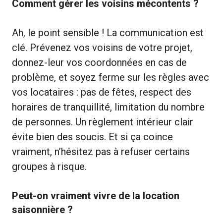
Comment gérer les voisins mécontents ?
Ah, le point sensible ! La communication est
clé. Prévenez vos voisins de votre projet,
donnez-leur vos coordonnées en cas de
problème, et soyez ferme sur les règles avec
vos locataires : pas de fêtes, respect des
horaires de tranquillité, limitation du nombre
de personnes. Un règlement intérieur clair
évite bien des soucis. Et si ça coince
vraiment, n’hésitez pas à refuser certains
groupes à risque.
Peut-on vraiment vivre de la location
saisonnière ?