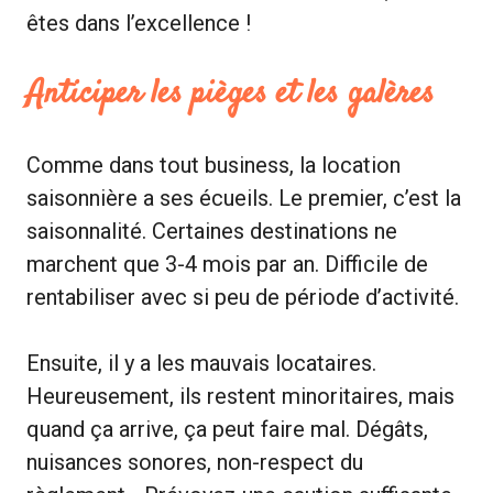
êtes dans l’excellence !
Anticiper les pièges et les galères
Comme dans tout business, la location
saisonnière a ses écueils. Le premier, c’est la
saisonnalité. Certaines destinations ne
marchent que 3-4 mois par an. Difficile de
rentabiliser avec si peu de période d’activité.
Ensuite, il y a les mauvais locataires.
Heureusement, ils restent minoritaires, mais
quand ça arrive, ça peut faire mal. Dégâts,
nuisances sonores, non-respect du