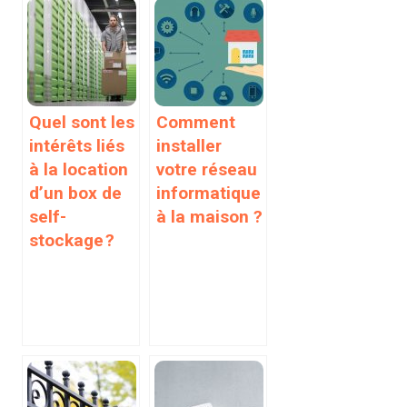
Quel sont les
Comment
intérêts liés
installer
à la location
votre réseau
d’un box de
informatique
self-
à la maison ?
stockage ?