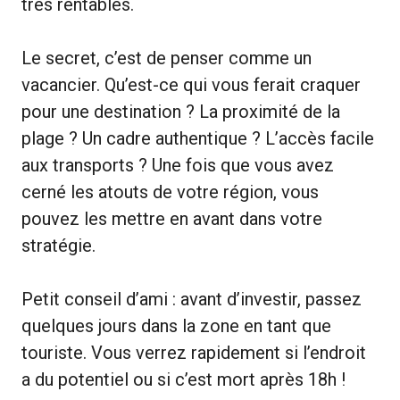
très rentables.
Le secret, c’est de penser comme un
vacancier. Qu’est-ce qui vous ferait craquer
pour une destination ? La proximité de la
plage ? Un cadre authentique ? L’accès facile
aux transports ? Une fois que vous avez
cerné les atouts de votre région, vous
pouvez les mettre en avant dans votre
stratégie.
Petit conseil d’ami : avant d’investir, passez
quelques jours dans la zone en tant que
touriste. Vous verrez rapidement si l’endroit
a du potentiel ou si c’est mort après 18h !