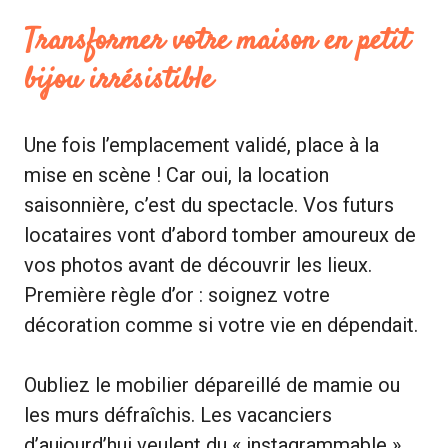
Transformer votre maison en petit
bijou irrésistible
Une fois l’emplacement validé, place à la
mise en scène ! Car oui, la location
saisonnière, c’est du spectacle. Vos futurs
locataires vont d’abord tomber amoureux de
vos photos avant de découvrir les lieux.
Première règle d’or : soignez votre
décoration comme si votre vie en dépendait.
Oubliez le mobilier dépareillé de mamie ou
les murs défraîchis. Les vacanciers
d’aujourd’hui veulent du « instagrammable »,