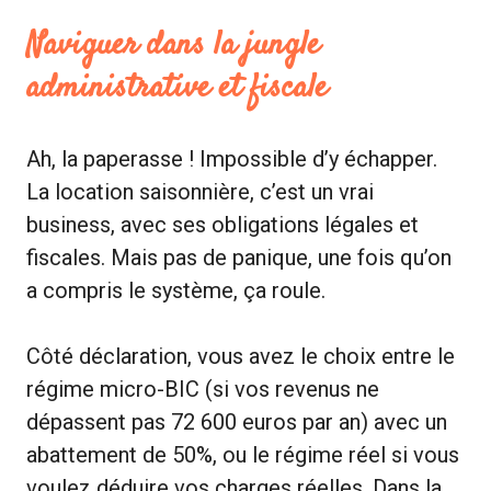
Naviguer dans la jungle
administrative et fiscale
Ah, la paperasse ! Impossible d’y échapper.
La location saisonnière, c’est un vrai
business, avec ses obligations légales et
fiscales. Mais pas de panique, une fois qu’on
a compris le système, ça roule.
Côté déclaration, vous avez le choix entre le
régime micro-BIC (si vos revenus ne
dépassent pas 72 600 euros par an) avec un
abattement de 50%, ou le régime réel si vous
voulez déduire vos charges réelles. Dans la