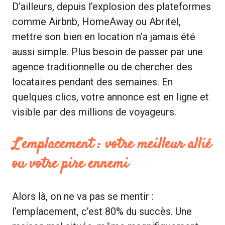
D’ailleurs, depuis l’explosion des plateformes
comme Airbnb, HomeAway ou Abritel,
mettre son bien en location n’a jamais été
aussi simple. Plus besoin de passer par une
agence traditionnelle ou de chercher des
locataires pendant des semaines. En
quelques clics, votre annonce est en ligne et
visible par des millions de voyageurs.
L’emplacement : votre meilleur allié
ou votre pire ennemi
Alors là, on ne va pas se mentir :
l’emplacement, c’est 80% du succès. Une