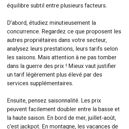
équilibre subtil entre plusieurs facteurs.
D’abord, étudiez minutieusement la
concurrence. Regardez ce que proposent les
autres propriétaires dans votre secteur,
analysez leurs prestations, leurs tarifs selon
les saisons. Mais attention à ne pas tomber
dans la guerre des prix ! Mieux vaut justifier
un tarif légèrement plus élevé par des
services supplémentaires.
Ensuite, pensez saisonnalité. Les prix
peuvent facilement doubler entre la basse et
la haute saison. En bord de mer, juillet-août,
c’est jackpot. En montagne, les vacances de