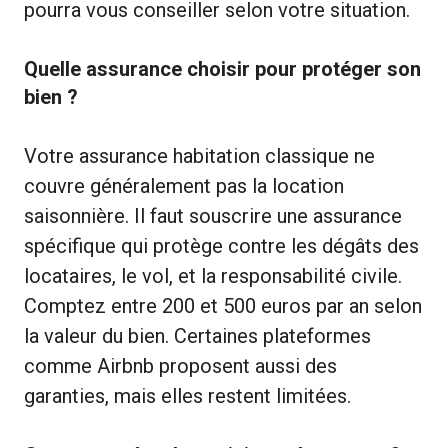
pourra vous conseiller selon votre situation.
Quelle assurance choisir pour protéger son
bien ?
Votre assurance habitation classique ne
couvre généralement pas la location
saisonnière. Il faut souscrire une assurance
spécifique qui protège contre les dégâts des
locataires, le vol, et la responsabilité civile.
Comptez entre 200 et 500 euros par an selon
la valeur du bien. Certaines plateformes
comme Airbnb proposent aussi des
garanties, mais elles restent limitées.