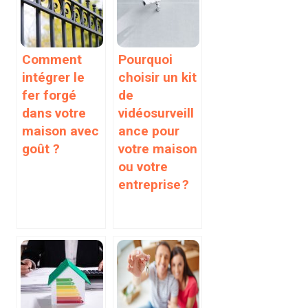
Comment
Pourquoi
intégrer le
choisir un kit
fer forgé
de
dans votre
vidéosurveill
maison avec
ance pour
goût ?
votre maison
ou votre
entreprise ?