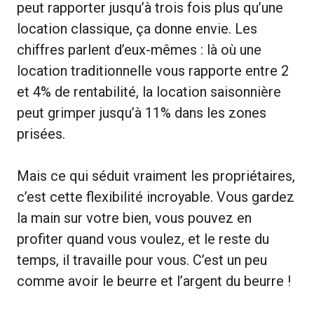
peut rapporter jusqu’à trois fois plus qu’une
location classique, ça donne envie. Les
chiffres parlent d’eux-mêmes : là où une
location traditionnelle vous rapporte entre 2
et 4% de rentabilité, la location saisonnière
peut grimper jusqu’à 11% dans les zones
prisées.
Mais ce qui séduit vraiment les propriétaires,
c’est cette flexibilité incroyable. Vous gardez
la main sur votre bien, vous pouvez en
profiter quand vous voulez, et le reste du
temps, il travaille pour vous. C’est un peu
comme avoir le beurre et l’argent du beurre !