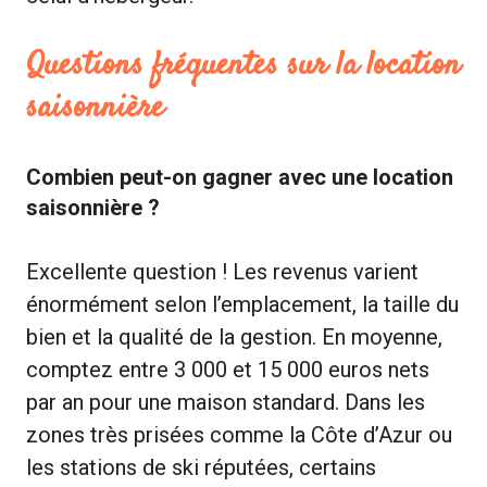
Questions fréquentes sur la location
saisonnière
Combien peut-on gagner avec une location
saisonnière ?
Excellente question ! Les revenus varient
énormément selon l’emplacement, la taille du
bien et la qualité de la gestion. En moyenne,
comptez entre 3 000 et 15 000 euros nets
par an pour une maison standard. Dans les
zones très prisées comme la Côte d’Azur ou
les stations de ski réputées, certains