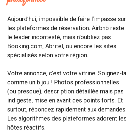
Aujourd’hui, impossible de faire l’impasse sur
les plateformes de réservation. Airbnb reste
le leader incontesté, mais n’oubliez pas
Booking.com, Abritel, ou encore les sites
spécialisés selon votre région.
Votre annonce, c’est votre vitrine. Soignez-la
comme un bijou ! Photos professionnelles
(ou presque), description détaillée mais pas
indigeste, mise en avant des points forts. Et
surtout, répondez rapidement aux demandes.
Les algorithmes des plateformes adorent les
hôtes réactifs.