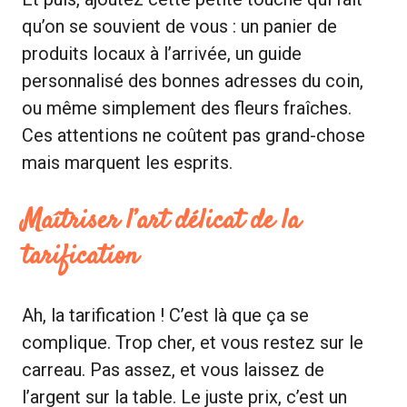
qu’on se souvient de vous : un panier de
produits locaux à l’arrivée, un guide
personnalisé des bonnes adresses du coin,
ou même simplement des fleurs fraîches.
Ces attentions ne coûtent pas grand-chose
mais marquent les esprits.
Maîtriser l’art délicat de la
tarification
Ah, la tarification ! C’est là que ça se
complique. Trop cher, et vous restez sur le
carreau. Pas assez, et vous laissez de
l’argent sur la table. Le juste prix, c’est un