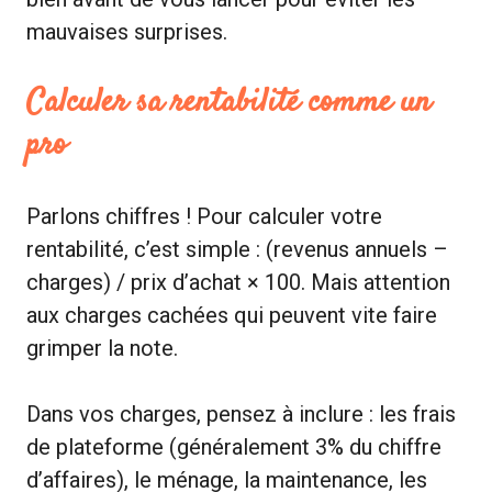
mauvaises surprises.
Calculer sa rentabilité comme un
pro
Parlons chiffres ! Pour calculer votre
rentabilité, c’est simple : (revenus annuels –
charges) / prix d’achat × 100. Mais attention
aux charges cachées qui peuvent vite faire
grimper la note.
Dans vos charges, pensez à inclure : les frais
de plateforme (généralement 3% du chiffre
d’affaires), le ménage, la maintenance, les