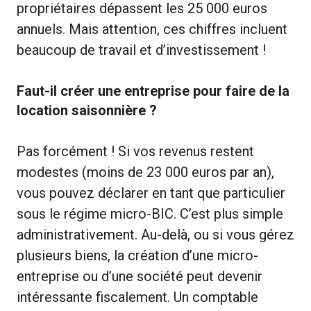
propriétaires dépassent les 25 000 euros
annuels. Mais attention, ces chiffres incluent
beaucoup de travail et d’investissement !
Faut-il créer une entreprise pour faire de la
location saisonnière ?
Pas forcément ! Si vos revenus restent
modestes (moins de 23 000 euros par an),
vous pouvez déclarer en tant que particulier
sous le régime micro-BIC. C’est plus simple
administrativement. Au-delà, ou si vous gérez
plusieurs biens, la création d’une micro-
entreprise ou d’une société peut devenir
intéressante fiscalement. Un comptable