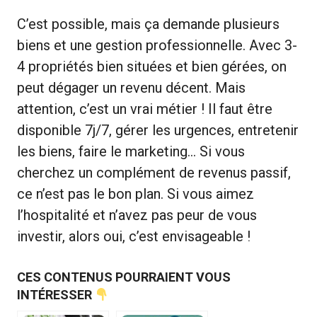
C’est possible, mais ça demande plusieurs
biens et une gestion professionnelle. Avec 3-
4 propriétés bien situées et bien gérées, on
peut dégager un revenu décent. Mais
attention, c’est un vrai métier ! Il faut être
disponible 7j/7, gérer les urgences, entretenir
les biens, faire le marketing… Si vous
cherchez un complément de revenus passif,
ce n’est pas le bon plan. Si vous aimez
l’hospitalité et n’avez pas peur de vous
investir, alors oui, c’est envisageable !
CES CONTENUS POURRAIENT VOUS
INTÉRESSER