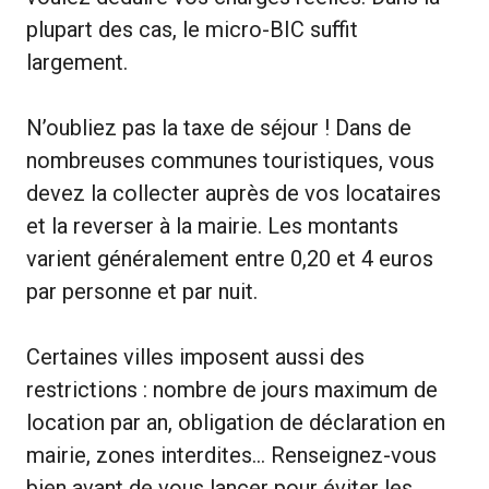
plupart des cas, le micro-BIC suffit
largement.
N’oubliez pas la taxe de séjour ! Dans de
nombreuses communes touristiques, vous
devez la collecter auprès de vos locataires
et la reverser à la mairie. Les montants
varient généralement entre 0,20 et 4 euros
par personne et par nuit.
Certaines villes imposent aussi des
restrictions : nombre de jours maximum de
location par an, obligation de déclaration en
mairie, zones interdites… Renseignez-vous
bien avant de vous lancer pour éviter les