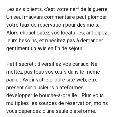
Les avis clients, c’est votre nerf de la guerre.
Un seul mauvais commentaire peut plomber
votre taux de réservation pour des mois.
Alors chouchoutez vos locataires, anticipez
leurs besoins, et n’hésitez pas à demander
gentiment un avis en fin de séjour.
Petit secret : diversifiez vos canaux. Ne
mettez pas tous vos œufs dans le même
panier. Avoir votre propre site web, être
présent sur plusieurs plateformes,
développer le bouche-à-oreille… Plus vous
multipliez les sources de réservation, moins
vous dépendez d’une seule plateforme.