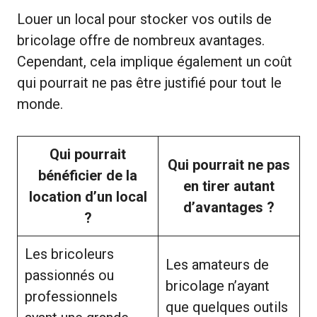
Louer un local pour stocker vos outils de
bricolage offre de nombreux avantages.
Cependant, cela implique également un coût
qui pourrait ne pas être justifié pour tout le
monde.
Qui pourrait
Qui pourrait ne pas
bénéficier de la
en tirer autant
location d’un local
d’avantages ?
?
Les bricoleurs
Les amateurs de
passionnés ou
bricolage n’ayant
professionnels
que quelques outils