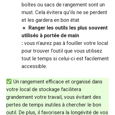
boîtes ou sacs de rangement sont un
must. Cela évitera qu’ils ne se perdent
et les gardera en bon état
Ranger les outils les plus souvent
utilisés à portée de main
:
vous n’aurez pas à fouiller votre local
pour trouver l’outil que vous utilisez
tout le temps si celui-ci est facilement
accessible.
Un rangement efficace et organisé dans
votre local de stockage facilitera
grandement votre travail, vous évitant des
pertes de temps inutiles à chercher le bon
outil. De plus, il favorisera la longévité de vos