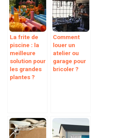
La frite de
Comment
piscine : la
louer un
meilleure
atelier ou
solution pour
garage pour
les grandes
bricoler ?
plantes ?