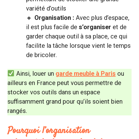
variété d’outils
Organisation :
Avec plus d’espace,
il est plus facile de
s’organiser
et de
garder chaque outil à sa place, ce qui
facilite la tâche lorsque vient le temps
de bricoler.
Ainsi, louer un
garde meuble à Paris
ou
ailleurs en France peut vous permettre de
stocker vos outils dans un espace
suffisamment grand pour qu’ils soient bien
rangés.
Pourquoi l’organisation