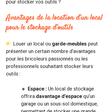
pour stocker vos outils ?
Avantages de la location d’un local
pour le stockage d’outils
Louer un local ou
garde-meubles
peut
présenter un certain nombre d’avantages
pour les bricoleurs passionnés ou les
professionnels souhaitant stocker leurs
outils :
Espace :
Un local de stockage
offrira
davantage d’espace
qu’un
garage ou un sous-sol domestique,
permettant de stocker une grande