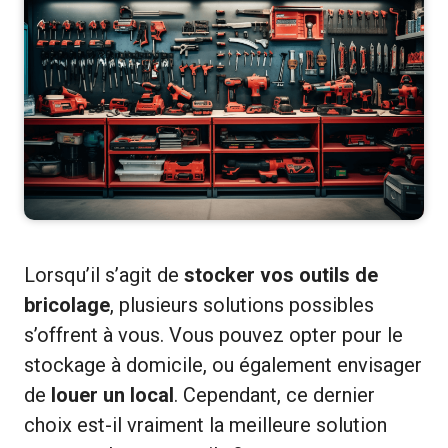
Lorsqu’il s’agit de
stocker vos outils de
bricolage
, plusieurs solutions possibles
s’offrent à vous. Vous pouvez opter pour le
stockage à domicile, ou également envisager
de
louer un local
. Cependant, ce dernier
choix est-il vraiment la meilleure solution