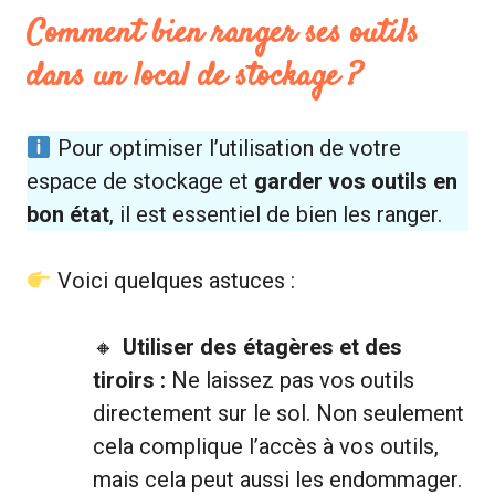
Comment bien ranger ses outils
dans un local de stockage ?
Pour optimiser l’utilisation de votre
espace de stockage et
garder vos outils en
bon état
, il est essentiel de bien les ranger.
Voici quelques astuces :
Utiliser des étagères et des
tiroirs :
Ne laissez pas vos outils
directement sur le sol. Non seulement
cela complique l’accès à vos outils,
mais cela peut aussi les endommager.