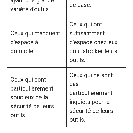
ayant une grande
de base.
variété d’outils.
Ceux qui ont
Ceux qui manquent
suffisamment
d’espace à
d’espace chez eux
domicile.
pour stocker leurs
outils.
Ceux qui ne sont
Ceux qui sont
pas
particulièrement
particulièrement
soucieux de la
inquiets pour la
sécurité de leurs
sécurité de leurs
outils.
outils.