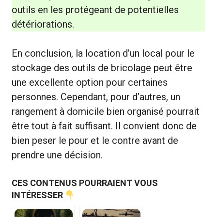
outils en les protégeant de potentielles
détériorations.
En conclusion, la location d’un local pour le
stockage des outils de bricolage peut être
une excellente option pour certaines
personnes. Cependant, pour d’autres, un
rangement à domicile bien organisé pourrait
être tout à fait suffisant. Il convient donc de
bien peser le pour et le contre avant de
prendre une décision.
CES CONTENUS POURRAIENT VOUS
INTÉRESSER