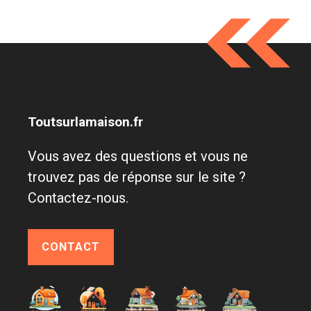
Toutsurlamaison.fr
Vous avez des questions et vous ne
trouvez pas de réponse sur le site ?
Contactez-nous.
CONTACT