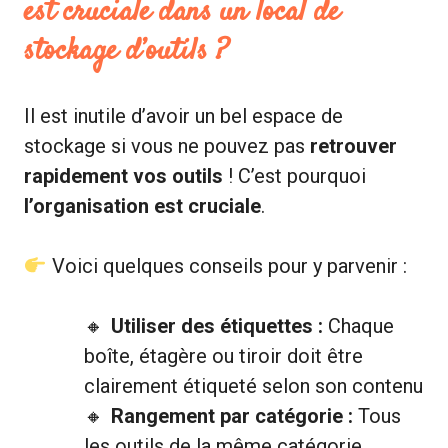
est cruciale dans un local de
stockage d’outils ?
Il est inutile d’avoir un bel espace de
stockage si vous ne pouvez pas
retrouver
rapidement vos outils
! C’est pourquoi
l’organisation est cruciale
.
Voici quelques conseils pour y parvenir :
Utiliser des étiquettes :
Chaque
boîte, étagère ou tiroir doit être
clairement étiqueté selon son contenu
Rangement par catégorie :
Tous
les outils de la même catégorie