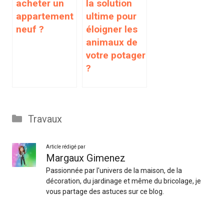
acheter un
la solution
appartement
ultime pour
neuf ?
éloigner les
animaux de
votre potager
?
Catégories
Travaux
Article rédigé par
Margaux Gimenez
Passionnée par l'univers de la maison, de la
décoration, du jardinage et même du bricolage, je
vous partage des astuces sur ce blog.