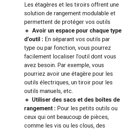
Les étagères et les tiroirs offrent une
solution de rangement modulable et
permettent de protéger vos outils
Avoir un espace pour chaque type
d’outil :
En séparant vos outils par
type ou par fonction, vous pourrez
facilement localiser l’outil dont vous
avez besoin. Par exemple, vous
pourriez avoir une étagère pour les
outils électriques, un tiroir pour les
outils manuels, etc.
Utiliser des sacs et des boîtes de
rangement :
Pour les petits outils ou
ceux qui ont beaucoup de pièces,
comme les vis ou les clous, des