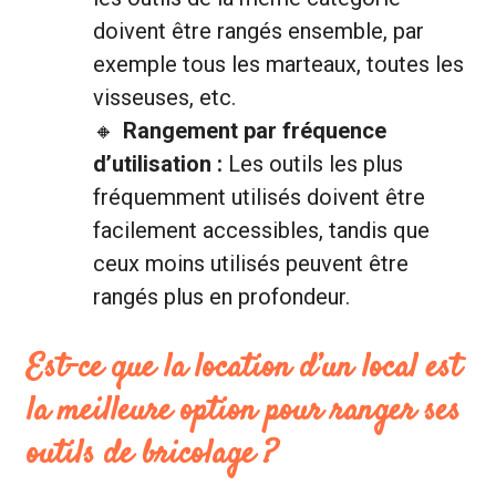
doivent être rangés ensemble, par
exemple tous les marteaux, toutes les
visseuses, etc.
Rangement par fréquence
d’utilisation :
Les outils les plus
fréquemment utilisés doivent être
facilement accessibles, tandis que
ceux moins utilisés peuvent être
rangés plus en profondeur.
Est-ce que la location d’un local est
la meilleure option pour ranger ses
outils de bricolage ?