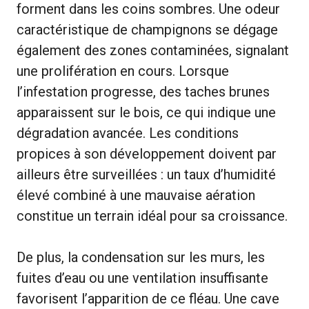
forment dans les coins sombres. Une odeur
caractéristique de champignons se dégage
également des zones contaminées, signalant
une prolifération en cours. Lorsque
l’infestation progresse, des taches brunes
apparaissent sur le bois, ce qui indique une
dégradation avancée. Les conditions
propices à son développement doivent par
ailleurs être surveillées : un taux d’humidité
élevé combiné à une mauvaise aération
constitue un terrain idéal pour sa croissance.
De plus, la condensation sur les murs, les
fuites d’eau ou une ventilation insuffisante
favorisent l’apparition de ce fléau. Une cave