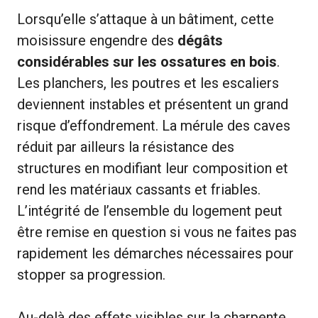
Lorsqu’elle s’attaque à un bâtiment, cette
moisissure engendre des
dégâts
considérables sur les ossatures en bois
.
Les planchers, les poutres et les escaliers
deviennent instables et présentent un grand
risque d’effondrement. La mérule des caves
réduit par ailleurs la résistance des
structures en modifiant leur composition et
rend les matériaux cassants et friables.
L’intégrité de l’ensemble du logement peut
être remise en question si vous ne faites pas
rapidement les démarches nécessaires pour
stopper sa progression.
Au-delà des effets visibles sur la charpente,