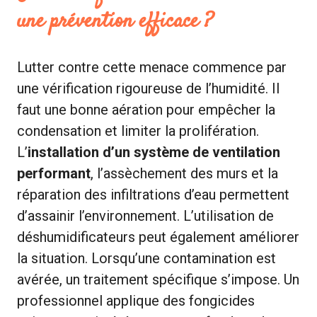
une prévention efficace ?
Lutter contre cette menace commence par
une vérification rigoureuse de l’humidité. Il
faut une bonne aération pour empêcher la
condensation et limiter la prolifération.
L’
installation d’un système de ventilation
performant
, l’assèchement des murs et la
réparation des infiltrations d’eau permettent
d’assainir l’environnement. L’utilisation de
déshumidificateurs peut également améliorer
la situation. Lorsqu’une contamination est
avérée, un traitement spécifique s’impose. Un
professionnel applique des fongicides