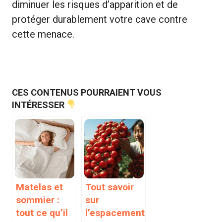
diminuer les risques d’apparition et de
protéger durablement votre cave contre
cette menace.
CES CONTENUS POURRAIENT VOUS
INTÉRESSER
Matelas et
Tout savoir
sommier :
sur
tout ce qu’il
l’espacement