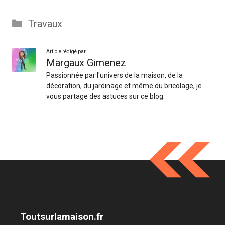
Catégories
Travaux
Article rédigé par
Margaux Gimenez
Passionnée par l'univers de la maison, de la
décoration, du jardinage et même du bricolage, je
vous partage des astuces sur ce blog.
Toutsurlamaison.fr