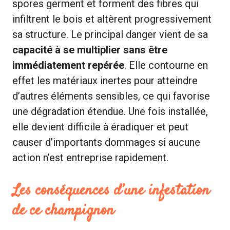
spores germent et forment des fibres qui
infiltrent le bois et altèrent progressivement
sa structure. Le principal danger vient de sa
capacité à se multiplier sans être
immédiatement repérée
. Elle contourne en
effet les matériaux inertes pour atteindre
d’autres éléments sensibles, ce qui favorise
une dégradation étendue. Une fois installée,
elle devient difficile à éradiquer et peut
causer d’importants dommages si aucune
action n’est entreprise rapidement.
Les conséquences d’une infestation
de ce champignon