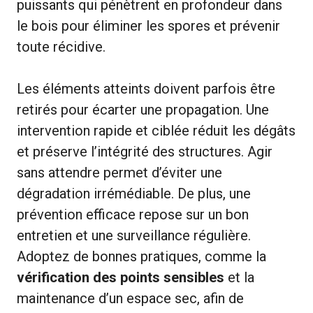
puissants qui pénètrent en profondeur dans
le bois pour éliminer les spores et prévenir
toute récidive.
Les éléments atteints doivent parfois être
retirés pour écarter une propagation. Une
intervention rapide et ciblée réduit les dégâts
et préserve l’intégrité des structures. Agir
sans attendre permet d’éviter une
dégradation irrémédiable. De plus, une
prévention efficace repose sur un bon
entretien et une surveillance régulière.
Adoptez de bonnes pratiques, comme la
vérification des points sensibles
et la
maintenance d’un espace sec, afin de