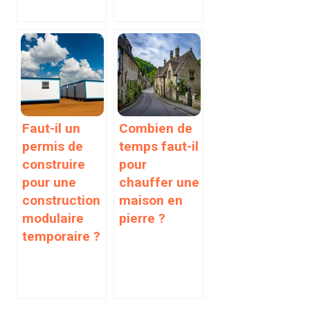
Faut-il un
Combien de
permis de
temps faut-il
construire
pour
pour une
chauffer une
construction
maison en
modulaire
pierre ?
temporaire ?