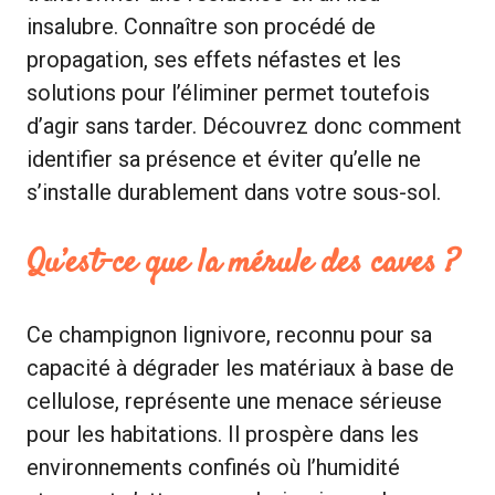
insalubre. Connaître son procédé de
propagation, ses effets néfastes et les
solutions pour l’éliminer permet toutefois
d’agir sans tarder. Découvrez donc comment
identifier sa présence et éviter qu’elle ne
s’installe durablement dans votre sous-sol.
Qu’est-ce que la mérule des caves ?
Ce champignon lignivore, reconnu pour sa
capacité à dégrader les matériaux à base de
cellulose, représente une menace sérieuse
pour les habitations. Il prospère dans les
environnements confinés où l’humidité