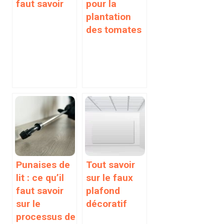
faut savoir
pour la
plantation
des tomates
Punaises de
Tout savoir
lit : ce qu’il
sur le faux
faut savoir
plafond
sur le
décoratif
processus de