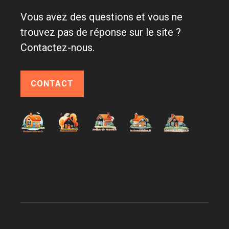
Vous avez des questions et vous ne
trouvez pas de réponse sur le site ?
Contactez-nous.
CONTACT