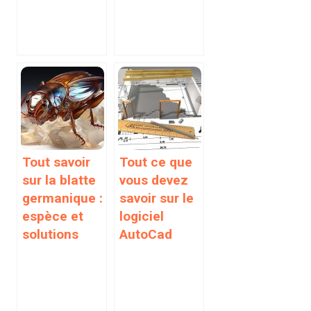
Tout savoir
Tout ce que
sur la blatte
vous devez
germanique :
savoir sur le
espèce et
logiciel
solutions
AutoCad