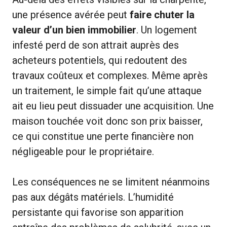
une présence avérée peut
faire chuter la
valeur d’un bien immobilier
. Un logement
infesté perd de son attrait auprès des
acheteurs potentiels, qui redoutent des
travaux coûteux et complexes. Même après
un traitement, le simple fait qu’une attaque
ait eu lieu peut dissuader une acquisition. Une
maison touchée voit donc son prix baisser,
ce qui constitue une perte financière non
négligeable pour le propriétaire.
Les conséquences ne se limitent néanmoins
pas aux dégâts matériels. L’humidité
persistante qui favorise son apparition