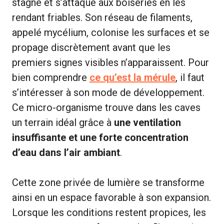
stagne et s’attaque aux boiseries en les
rendant friables. Son réseau de filaments,
appelé mycélium, colonise les surfaces et se
propage discrètement avant que les
premiers signes visibles n’apparaissent. Pour
bien comprendre
ce qu’est la mérule
, il faut
s’intéresser à son mode de développement.
Ce micro-organisme trouve dans les caves
un terrain idéal grâce à
une ventilation
insuffisante et une forte concentration
d’eau dans l’air ambiant
.
Cette zone privée de lumière se transforme
ainsi en un espace favorable à son expansion.
Lorsque les conditions restent propices, les