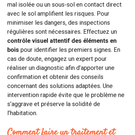
mal isolée ou un sous-sol en contact direct
avec le sol amplifient les risques. Pour
minimiser les dangers, des inspections
régulières sont nécessaires. Effectuez un
contrôle visuel attentif des éléments en
bois
pour identifier les premiers signes. En
cas de doute, engagez un expert pour
réaliser un diagnostic afin d’apporter une
confirmation et obtenir des conseils
concernant des solutions adaptées. Une
intervention rapide évite que le problème ne
s’aggrave et préserve la solidité de
l’habitation.
Comment faire un traitement et