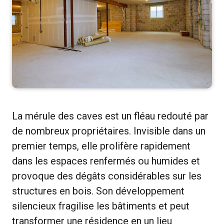
La mérule des caves est un fléau redouté par
de nombreux propriétaires. Invisible dans un
premier temps, elle prolifère rapidement
dans les espaces renfermés ou humides et
provoque des dégâts considérables sur les
structures en bois. Son développement
silencieux fragilise les bâtiments et peut
transformer une résidence en un lieu