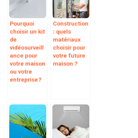
Pourquoi
Construction
choisir un kit
: quels
de
matériaux
vidéosurveill
choisir pour
ance pour
votre future
votre maison
maison ?
ou votre
entreprise ?