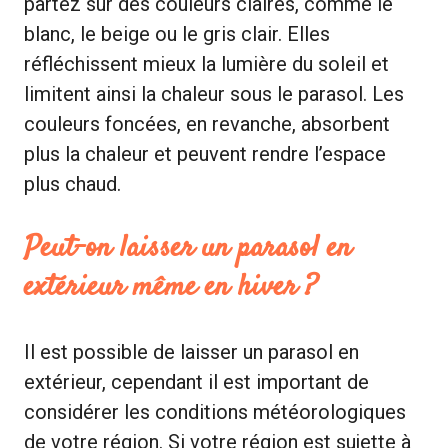
partez sur des couleurs claires, comme le
blanc, le beige ou le gris clair. Elles
réfléchissent mieux la lumière du soleil et
limitent ainsi la chaleur sous le parasol. Les
couleurs foncées, en revanche, absorbent
plus la chaleur et peuvent rendre l’espace
plus chaud.
Peut-on laisser un parasol en
extérieur même en hiver ?
Il est possible de laisser un parasol en
extérieur, cependant il est important de
considérer les conditions météorologiques
de votre région. Si votre région est sujette à