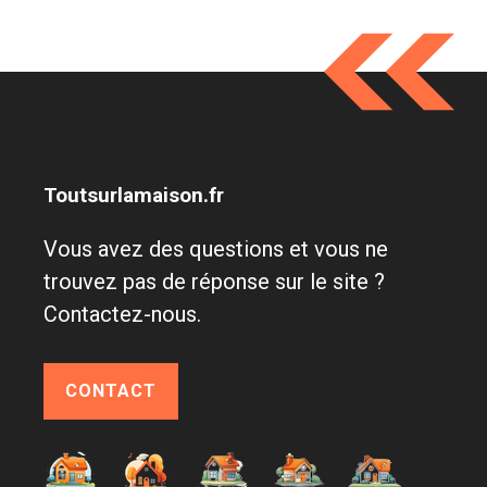
Toutsurlamaison.fr
Vous avez des questions et vous ne
trouvez pas de réponse sur le site ?
Contactez-nous.
CONTACT