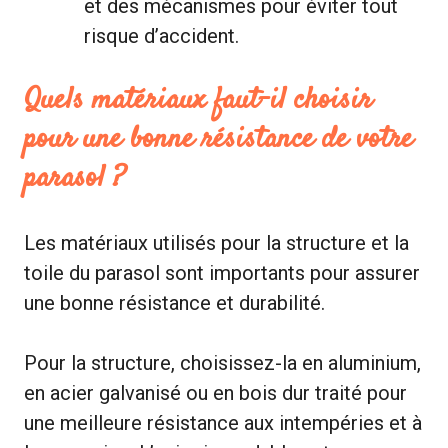
et des mécanismes pour éviter tout
risque d’accident.
Quels matériaux faut-il choisir
pour une bonne résistance de votre
parasol ?
Les matériaux utilisés pour la structure et la
toile du parasol sont importants pour assurer
une bonne résistance et durabilité.
Pour la structure, choisissez-la en aluminium,
en acier galvanisé ou en bois dur traité pour
une meilleure résistance aux intempéries et à