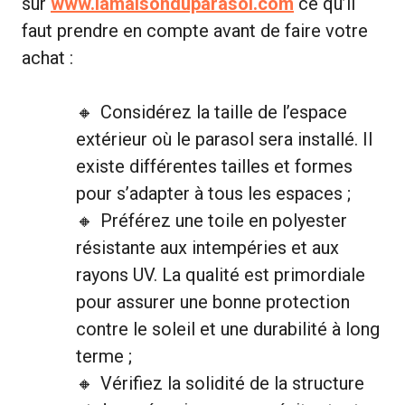
sur
www.lamaisonduparasol.com
ce qu’il
faut prendre en compte avant de faire votre
achat :
Considérez la taille de l’espace
extérieur où le parasol sera installé. Il
existe différentes tailles et formes
pour s’adapter à tous les espaces ;
Préférez une toile en polyester
résistante aux intempéries et aux
rayons UV. La qualité est primordiale
pour assurer une bonne protection
contre le soleil et une durabilité à long
terme ;
Vérifiez la solidité de la structure