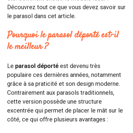
Découvrez tout ce que vous devez savoir sur
le parasol dans cet article.
Pourquoi le parasol déporté est-il
le meilleur ?
Le
parasol déporté
est devenu très
populaire ces dernières années, notamment
grâce à sa praticité et son design moderne.
Contrairement aux parasols traditionnels,
cette version possède une structure
excentrée qui permet de placer le mât sur le
côté, ce qui offre plusieurs avantages :