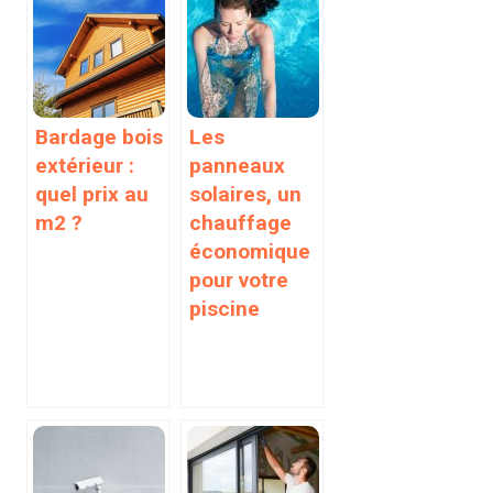
Bardage bois
Les
extérieur :
panneaux
quel prix au
solaires, un
m2 ?
chauffage
économique
pour votre
piscine