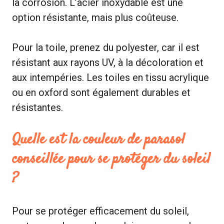
la corrosion. L’acier inoxydable est une
option résistante, mais plus coûteuse.
Pour la toile, prenez du polyester, car il est
résistant aux rayons UV, à la décoloration et
aux intempéries. Les toiles en tissu acrylique
ou en oxford sont également durables et
résistantes.
Quelle est la couleur de parasol
conseillée pour se protéger du soleil
?
Pour se protéger efficacement du soleil,