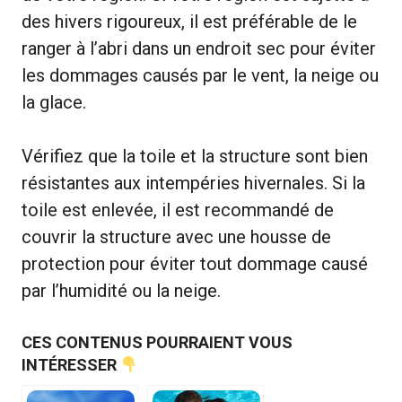
des hivers rigoureux, il est préférable de le
ranger à l’abri dans un endroit sec pour éviter
les dommages causés par le vent, la neige ou
la glace.
Vérifiez que la toile et la structure sont bien
résistantes aux intempéries hivernales. Si la
toile est enlevée, il est recommandé de
couvrir la structure avec une housse de
protection pour éviter tout dommage causé
par l’humidité ou la neige.
CES CONTENUS POURRAIENT VOUS
INTÉRESSER