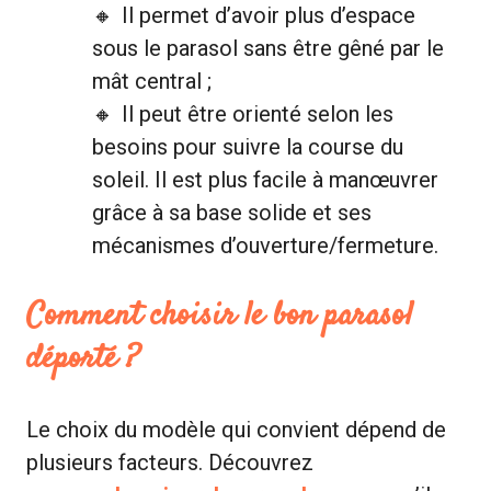
Il permet d’avoir plus d’espace
sous le parasol sans être gêné par le
mât central ;
Il peut être orienté selon les
besoins pour suivre la course du
soleil. Il est plus facile à manœuvrer
grâce à sa base solide et ses
mécanismes d’ouverture/fermeture.
Comment choisir le bon parasol
déporté ?
Le choix du modèle qui convient dépend de
plusieurs facteurs. Découvrez