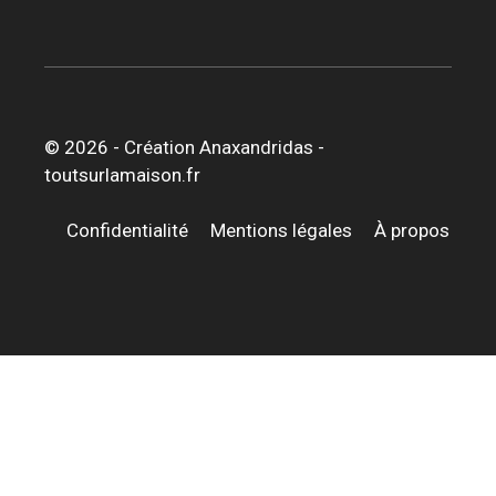
© 2026 -
Création Anaxandridas
-
toutsurlamaison.fr
Confidentialité
Mentions légales
À propos