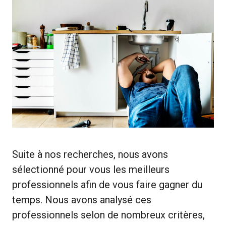
Suite à nos recherches, nous avons
sélectionné pour vous les meilleurs
professionnels afin de vous faire gagner du
temps. Nous avons analysé ces
professionnels selon de nombreux critères,