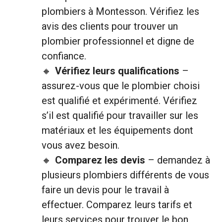
plombiers à Montesson. Vérifiez les
avis des clients pour trouver un
plombier professionnel et digne de
confiance.
Vérifiez leurs qualifications
–
assurez-vous que le plombier choisi
est qualifié et expérimenté. Vérifiez
s’il est qualifié pour travailler sur les
matériaux et les équipements dont
vous avez besoin.
Comparez les devis
– demandez à
plusieurs plombiers différents de vous
faire un devis pour le travail à
effectuer. Comparez leurs tarifs et
leurs services pour trouver le bon