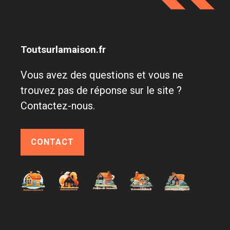
Toutsurlamaison.fr
Vous avez des questions et vous ne
trouvez pas de réponse sur le site ?
Contactez-nous.
CONTACT