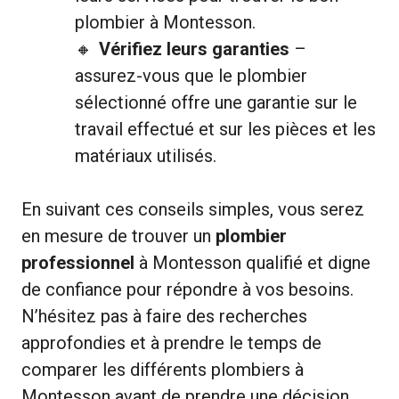
plombier à Montesson.
Vérifiez leurs garanties
–
assurez-vous que le plombier
sélectionné offre une garantie sur le
travail effectué et sur les pièces et les
matériaux utilisés.
En suivant ces conseils simples, vous serez
en mesure de trouver un
plombier
professionnel
à Montesson qualifié et digne
de confiance pour répondre à vos besoins.
N’hésitez pas à faire des recherches
approfondies et à prendre le temps de
comparer les différents plombiers à
Montesson avant de prendre une décision.