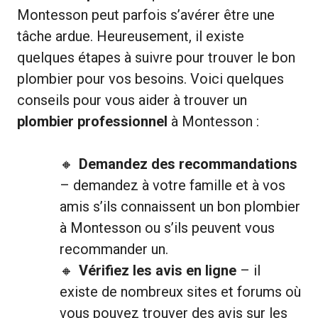
Montesson peut parfois s’avérer être une
tâche ardue. Heureusement, il existe
quelques étapes à suivre pour trouver le bon
plombier pour vos besoins. Voici quelques
conseils pour vous aider à trouver un
plombier professionnel
à Montesson :
Demandez des recommandations
– demandez à votre famille et à vos
amis s’ils connaissent un bon plombier
à Montesson ou s’ils peuvent vous
recommander un.
Vérifiez les avis en ligne
– il
existe de nombreux sites et forums où
vous pouvez trouver des avis sur les