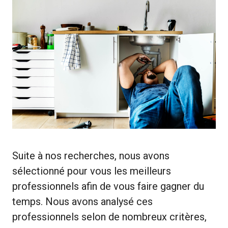
Suite à nos recherches, nous avons
sélectionné pour vous les meilleurs
professionnels afin de vous faire gagner du
temps. Nous avons analysé ces
professionnels selon de nombreux critères,