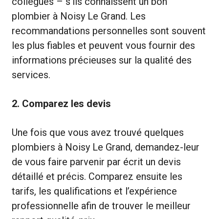
collègues – s’ils connaissent un bon
plombier à Noisy Le Grand. Les
recommandations personnelles sont souvent
les plus fiables et peuvent vous fournir des
informations précieuses sur la qualité des
services.
2. Comparez les devis
Une fois que vous avez trouvé quelques
plombiers à Noisy Le Grand, demandez-leur
de vous faire parvenir par écrit un devis
détaillé et précis. Comparez ensuite les
tarifs, les qualifications et l’expérience
professionnelle afin de trouver le meilleur