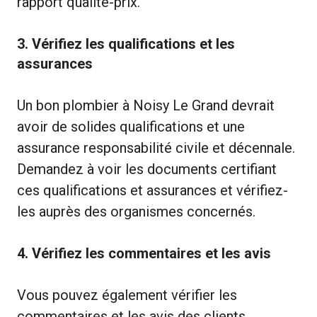
rapport qualité-prix.
3. Vérifiez les qualifications et les
assurances
Un bon plombier à Noisy Le Grand devrait
avoir de solides qualifications et une
assurance responsabilité civile et décennale.
Demandez à voir les documents certifiant
ces qualifications et assurances et vérifiez-
les auprès des organismes concernés.
4. Vérifiez les commentaires et les avis
Vous pouvez également vérifier les
commentaires et les avis des clients