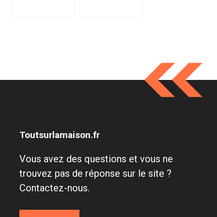
Toutsurlamaison.fr
Vous avez des questions et vous ne
trouvez pas de réponse sur le site ?
Contactez-nous.