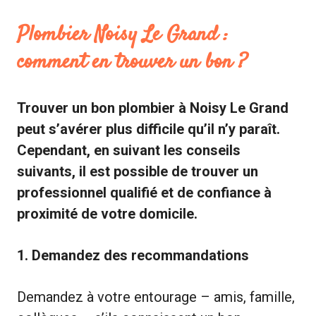
Plombier Noisy Le Grand :
comment en trouver un bon ?
Trouver un bon plombier à Noisy Le Grand
peut s’avérer plus difficile qu’il n’y paraît.
Cependant, en suivant les conseils
suivants, il est possible de trouver un
professionnel qualifié et de confiance à
proximité de votre domicile.
1. Demandez des recommandations
Demandez à votre entourage – amis, famille,