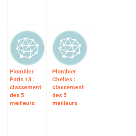
Plombier
Plombier
Paris 13 :
Chelles :
classement
classement
des 5
des 5
meilleurs
meilleurs