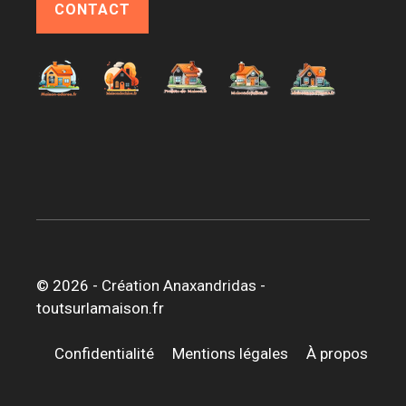
CONTACT
© 2026 -
Création Anaxandridas
-
toutsurlamaison.fr
Confidentialité
Mentions légales
À propos