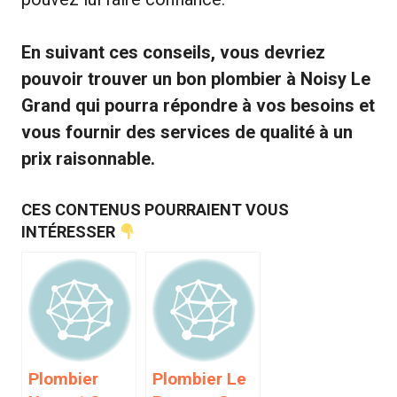
En suivant ces conseils, vous devriez
pouvoir trouver un bon plombier à Noisy Le
Grand qui pourra répondre à vos besoins et
vous fournir des services de qualité à un
prix raisonnable.
CES CONTENUS POURRAIENT VOUS
INTÉRESSER
Plombier
Plombier Le