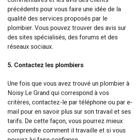
précédents pour vous faire une idée de la
qualité des services proposés par le
plombier. Vous pouvez trouver des avis sur
des sites spécialisés, des forums et des
réseaux sociaux.
5. Contactez les plombiers
Une fois que vous avez trouvé un plombier à
Noisy Le Grand qui correspond à vos
critères, contactez-le par téléphone ou par e-
mail pour en savoir plus sur son travail et ses
tarifs. De cette façon, vous pourrez mieux
comprendre comment il travaille et si vous
pouvez lui faire confiance.