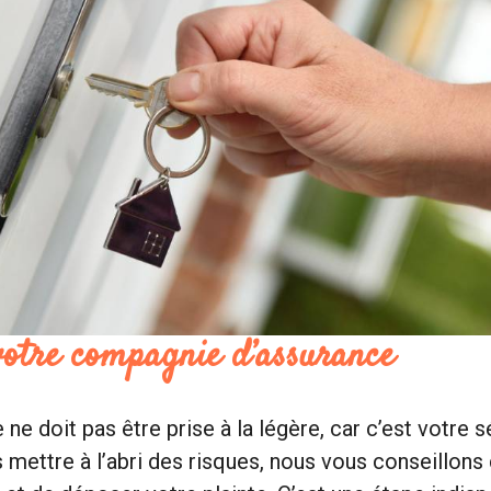
votre compagnie d’assurance
ne doit pas être prise à la légère, car c’est votre s
 mettre à l’abri des risques, nous vous conseillons d