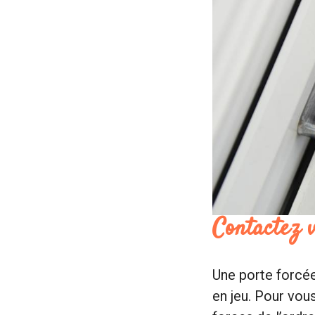
Contactez 
Une porte forcée 
en jeu. Pour vous