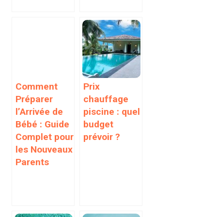
Comment
Prix
Préparer
chauffage
l’Arrivée de
piscine : quel
Bébé : Guide
budget
Complet pour
prévoir ?
les Nouveaux
Parents