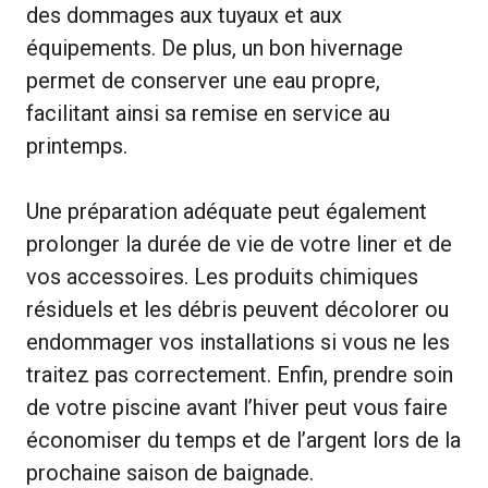
des dommages aux tuyaux et aux
équipements. De plus, un bon hivernage
permet de conserver une eau propre,
facilitant ainsi sa remise en service au
printemps.
Une préparation adéquate peut également
prolonger la durée de vie de votre liner et de
vos accessoires. Les produits chimiques
résiduels et les débris peuvent décolorer ou
endommager vos installations si vous ne les
traitez pas correctement. Enfin, prendre soin
de votre piscine avant l’hiver peut vous faire
économiser du temps et de l’argent lors de la
prochaine saison de baignade.