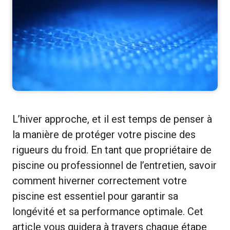
L’hiver approche, et il est temps de penser à
la manière de protéger votre piscine des
rigueurs du froid. En tant que propriétaire de
piscine ou professionnel de l’entretien, savoir
comment hiverner correctement votre
piscine est essentiel pour garantir sa
longévité et sa performance optimale. Cet
article vous guidera à travers chaque étape