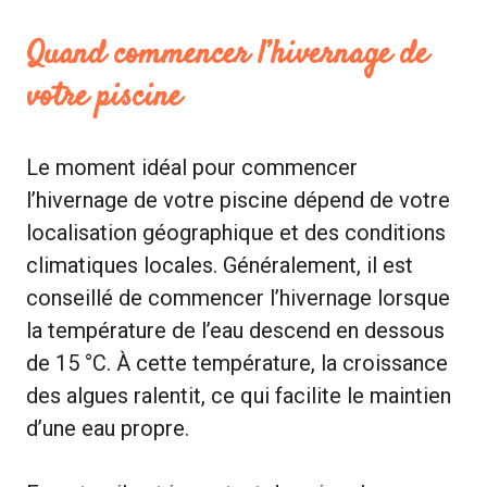
Quand commencer l’hivernage de
votre piscine
Le moment idéal pour commencer
l’hivernage de votre piscine dépend de votre
localisation géographique et des conditions
climatiques locales. Généralement, il est
conseillé de commencer l’hivernage lorsque
la température de l’eau descend en dessous
de 15 °C. À cette température, la croissance
des algues ralentit, ce qui facilite le maintien
d’une eau propre.