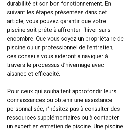
durabilité et son bon fonctionnement. En
suivant les étapes présentées dans cet
article, vous pouvez garantir que votre
piscine soit prête à affronter l’hiver sans
encombre. Que vous soyez un propriétaire de
piscine ou un professionnel de l’entretien,
ces conseils vous aideront à naviguer à
travers le processus d’hivernage avec
aisance et efficacité.
Pour ceux qui souhaitent approfondir leurs
connaissances ou obtenir une assistance
personnalisée, n’hésitez pas à consulter des
ressources supplémentaires ou à contacter
un expert en entretien de piscine. Une piscine