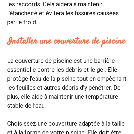
les raccords. Cela aidera à maintenir
l’étanchéité et évitera les fissures causées
par le froid.
Installer une couverture de piscine
La couverture de piscine est une barrière
essentielle contre les débris et le gel. Elle
protège l’eau de la piscine tout en empêchant
les feuilles et autres débris d’y pénétrer. De
plus, elle aide à maintenir une température
stable de l’eau.
Choisissez une couverture adaptée à la taille
et à la forme de votre piscine. Elle doit être