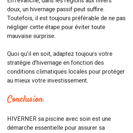
En revanche, dans les régions aux hivers
doux, un hivernage passif peut suffire.
Toutefois, il est toujours préférable de ne pas
négliger cette étape pour éviter toute
mauvaise surprise.
Quoi qu’il en soit, adaptez toujours votre
stratégie d’hivernage en fonction des
conditions climatiques locales pour protéger
au mieux votre investissement.
Conclusion
HIVERNER sa piscine avec soin est une
démarche essentielle pour assurer sa