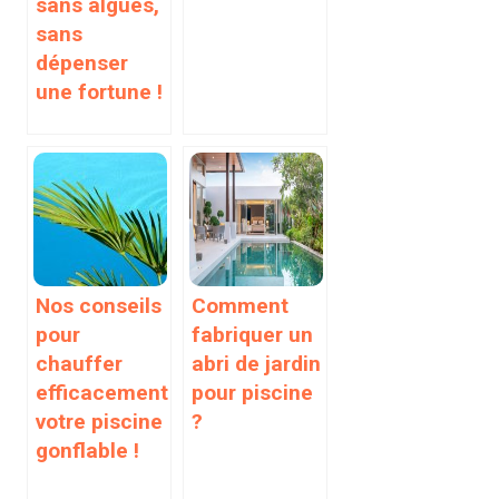
sans algues,
sans
dépenser
une fortune !
Nos conseils
Comment
pour
fabriquer un
chauffer
abri de jardin
efficacement
pour piscine
votre piscine
?
gonflable !