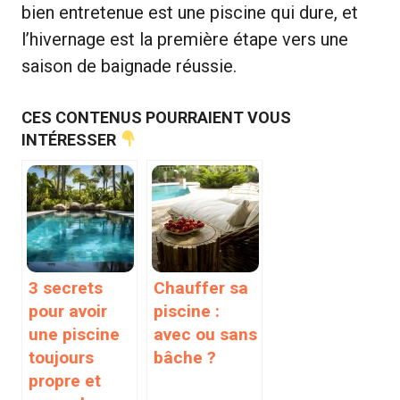
bien entretenue est une piscine qui dure, et
l’hivernage est la première étape vers une
saison de baignade réussie.
CES CONTENUS POURRAIENT VOUS
INTÉRESSER
3 secrets
Chauffer sa
pour avoir
piscine :
une piscine
avec ou sans
toujours
bâche ?
propre et