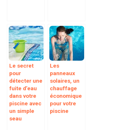
Le secret
Les
pour
panneaux
détecter une
solaires, un
fuite d’eau
chauffage
dans votre
économique
piscine avec
pour votre
un simple
piscine
seau