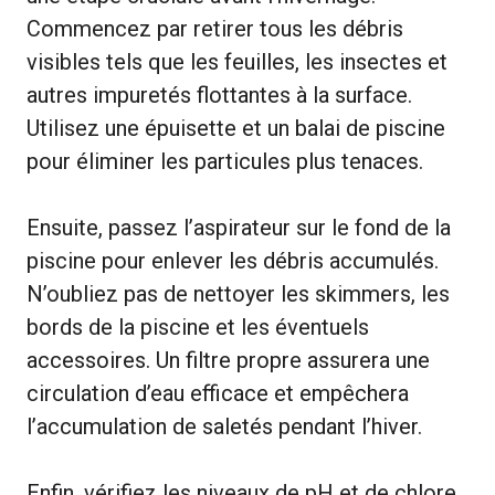
Commencez par retirer tous les débris
visibles tels que les feuilles, les insectes et
autres impuretés flottantes à la surface.
Utilisez une épuisette et un balai de piscine
pour éliminer les particules plus tenaces.
Ensuite, passez l’aspirateur sur le fond de la
piscine pour enlever les débris accumulés.
N’oubliez pas de nettoyer les skimmers, les
bords de la piscine et les éventuels
accessoires. Un filtre propre assurera une
circulation d’eau efficace et empêchera
l’accumulation de saletés pendant l’hiver.
Enfin, vérifiez les niveaux de pH et de chlore.