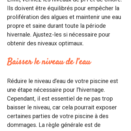
Ils doivent être équilibrés pour empêcher la
prolifération des algues et maintenir une eau
propre et saine durant toute la période
hivernale. Ajustez-les si nécessaire pour
obtenir des niveaux optimaux.
Baisser le niveau de l’eau
Réduire le niveau d’eau de votre piscine est
une étape nécessaire pour l’hivernage.
Cependant, il est essentiel de ne pas trop
baisser le niveau, car cela pourrait exposer
certaines parties de votre piscine à des
dommages. La règle générale est de