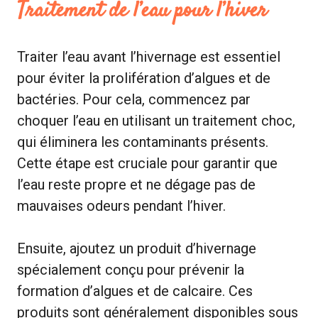
Traitement de l’eau pour l’hiver
Traiter l’eau avant l’hivernage est essentiel
pour éviter la prolifération d’algues et de
bactéries. Pour cela, commencez par
choquer l’eau en utilisant un traitement choc,
qui éliminera les contaminants présents.
Cette étape est cruciale pour garantir que
l’eau reste propre et ne dégage pas de
mauvaises odeurs pendant l’hiver.
Ensuite, ajoutez un produit d’hivernage
spécialement conçu pour prévenir la
formation d’algues et de calcaire. Ces
produits sont généralement disponibles sous