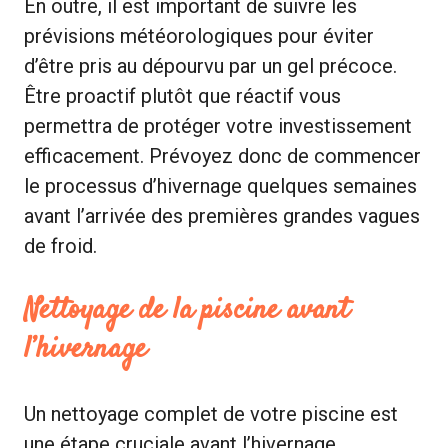
En outre, il est important de suivre les
prévisions météorologiques pour éviter
d’être pris au dépourvu par un gel précoce.
Être proactif plutôt que réactif vous
permettra de protéger votre investissement
efficacement. Prévoyez donc de commencer
le processus d’hivernage quelques semaines
avant l’arrivée des premières grandes vagues
de froid.
Nettoyage de la piscine avant
l’hivernage
Un nettoyage complet de votre piscine est
une étape cruciale avant l’hivernage.