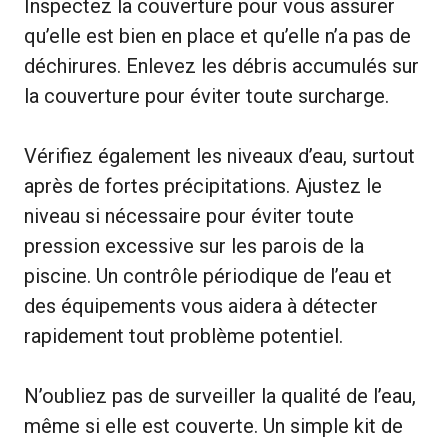
Inspectez la couverture pour vous assurer
qu’elle est bien en place et qu’elle n’a pas de
déchirures. Enlevez les débris accumulés sur
la couverture pour éviter toute surcharge.
Vérifiez également les niveaux d’eau, surtout
après de fortes précipitations. Ajustez le
niveau si nécessaire pour éviter toute
pression excessive sur les parois de la
piscine. Un contrôle périodique de l’eau et
des équipements vous aidera à détecter
rapidement tout problème potentiel.
N’oubliez pas de surveiller la qualité de l’eau,
même si elle est couverte. Un simple kit de