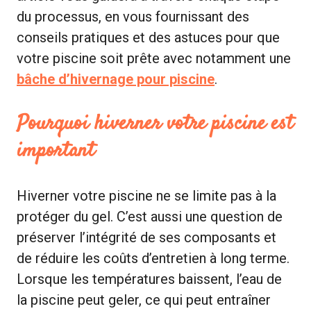
du processus, en vous fournissant des
conseils pratiques et des astuces pour que
votre piscine soit prête avec notamment une
bâche d’hivernage pour piscine
.
Pourquoi hiverner votre piscine est
important
Hiverner votre piscine ne se limite pas à la
protéger du gel. C’est aussi une question de
préserver l’intégrité de ses composants et
de réduire les coûts d’entretien à long terme.
Lorsque les températures baissent, l’eau de
la piscine peut geler, ce qui peut entraîner