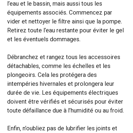
l’eau et le bassin, mais aussi tous les
équipements associés. Commencez par
vider et nettoyer le filtre ainsi que la pompe.
Retirez toute l’eau restante pour éviter le gel
et les éventuels dommages.
Débranchez et rangez tous les accessoires
détachables, comme les échelles et les
plongeoirs. Cela les protégera des
intempéries hivernales et prolongera leur
durée de vie. Les équipements électriques
doivent être vérifiés et sécurisés pour éviter
toute défaillance due à l’humidité ou au froid.
Enfin, n’oubliez pas de lubrifier les joints et