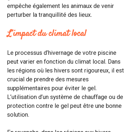
empêche également les animaux de venir
perturber la tranquillité des lieux.
L’impact du climat local
Le processus d’hivernage de votre piscine
peut varier en fonction du climat local. Dans
les régions où les hivers sont rigoureux, il est
crucial de prendre des mesures
supplémentaires pour éviter le gel.
L’utilisation d’un système de chauffage ou de
protection contre le gel peut être une bonne
solution.