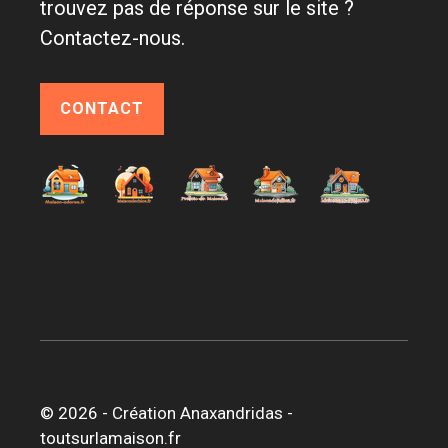
trouvez pas de réponse sur le site ?
Contactez-nous.
CONTACT
© 2026 -
Création Anaxandridas
-
toutsurlamaison.fr