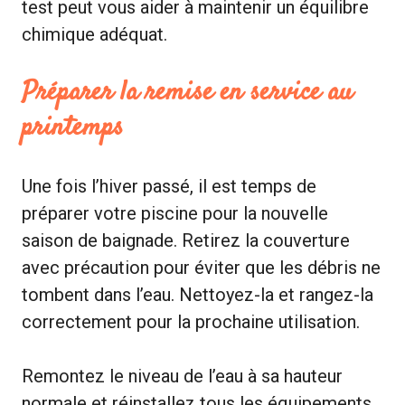
test peut vous aider à maintenir un équilibre
chimique adéquat.
Préparer la remise en service au
printemps
Une fois l’hiver passé, il est temps de
préparer votre piscine pour la nouvelle
saison de baignade. Retirez la couverture
avec précaution pour éviter que les débris ne
tombent dans l’eau. Nettoyez-la et rangez-la
correctement pour la prochaine utilisation.
Remontez le niveau de l’eau à sa hauteur
normale et réinstallez tous les équipements