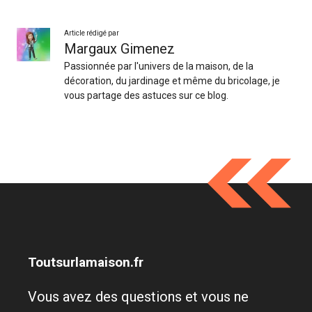
Article rédigé par
Margaux Gimenez
Passionnée par l'univers de la maison, de la
décoration, du jardinage et même du bricolage, je
vous partage des astuces sur ce blog.
Toutsurlamaison.fr
Vous avez des questions et vous ne