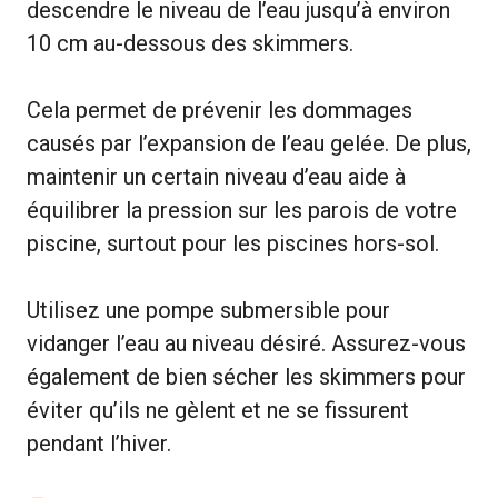
descendre le niveau de l’eau jusqu’à environ
10 cm au-dessous des skimmers.
Cela permet de prévenir les dommages
causés par l’expansion de l’eau gelée. De plus,
maintenir un certain niveau d’eau aide à
équilibrer la pression sur les parois de votre
piscine, surtout pour les piscines hors-sol.
Utilisez une pompe submersible pour
vidanger l’eau au niveau désiré. Assurez-vous
également de bien sécher les skimmers pour
éviter qu’ils ne gèlent et ne se fissurent
pendant l’hiver.