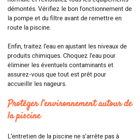
démontés. Vérifiez le bon fonctionnement de
la pompe et du filtre avant de remettre en
route la piscine.
Enfin, traitez l’eau en ajustant les niveaux de
produits chimiques. Choquez l’eau pour
éliminer les éventuels contaminants et
assurez-vous que tout est prêt pour
accueillir les nageurs.
Protéger l’environnement autour de
la piscine
L’entretien de la piscine ne s’arrête pas à