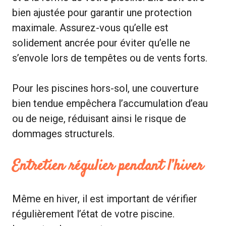
bien ajustée pour garantir une protection
maximale. Assurez-vous qu’elle est
solidement ancrée pour éviter qu’elle ne
s’envole lors de tempêtes ou de vents forts.
Pour les piscines hors-sol, une couverture
bien tendue empêchera l’accumulation d’eau
ou de neige, réduisant ainsi le risque de
dommages structurels.
Entretien régulier pendant l’hiver
Même en hiver, il est important de vérifier
régulièrement l’état de votre piscine.