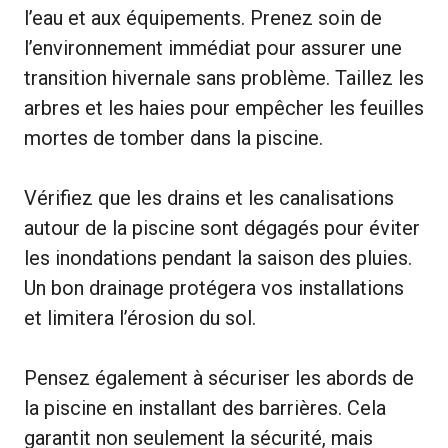
l’eau et aux équipements. Prenez soin de
l’environnement immédiat pour assurer une
transition hivernale sans problème. Taillez les
arbres et les haies pour empêcher les feuilles
mortes de tomber dans la piscine.
Vérifiez que les drains et les canalisations
autour de la piscine sont dégagés pour éviter
les inondations pendant la saison des pluies.
Un bon drainage protégera vos installations
et limitera l’érosion du sol.
Pensez également à sécuriser les abords de
la piscine en installant des barrières. Cela
garantit non seulement la sécurité, mais