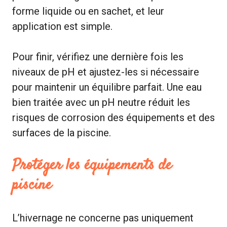
forme liquide ou en sachet, et leur
application est simple.
Pour finir, vérifiez une dernière fois les
niveaux de pH et ajustez-les si nécessaire
pour maintenir un équilibre parfait. Une eau
bien traitée avec un pH neutre réduit les
risques de corrosion des équipements et des
surfaces de la piscine.
Protéger les équipements de
piscine
L’hivernage ne concerne pas uniquement