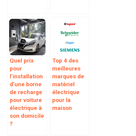
Quel prix
Top 4 des
pour
meilleures
l’installation
marques de
d’une borne
matériel
de recharge
électrique
pour voiture
pour la
électrique à
maison
son domicile
?