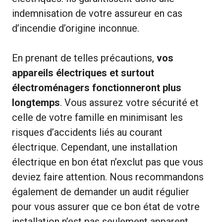
indemnisation de votre assureur en cas
d’incendie d’origine inconnue.
En prenant de telles précautions,
vos
appareils électriques et surtout
électroménagers fonctionneront plus
longtemps
. Vous assurez votre sécurité et
celle de votre famille en minimisant les
risques d’accidents liés au courant
électrique. Cependant, une installation
électrique en bon état n’exclut pas que vous
deviez faire attention. Nous recommandons
également de demander un audit régulier
pour vous assurer que ce bon état de votre
installation n’est pas seulement apparent.