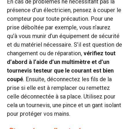
En cas de problèmes ne nécessitant pas la
présence d’un électricien, pensez à couper le
compteur pour toute précaution. Pour une
prise déboîtée par exemple, vous n’aurez
qu’à vous munir d’un équipement de sécurité
et du matériel nécessaire. S’il est question de
changement ou de réparation,
vérifiez tout
d’abord à l’aide d’un multimètre et d’un
tournevis testeur que le courant est bien
coupé
. Ensuite, déconnectez les fils de la
prise si elle est à remplacer ou remettez
celle déconnectée à sa place. Utilisez pour
cela un tournevis, une pince et un gant isolant
pour protéger vos mains.