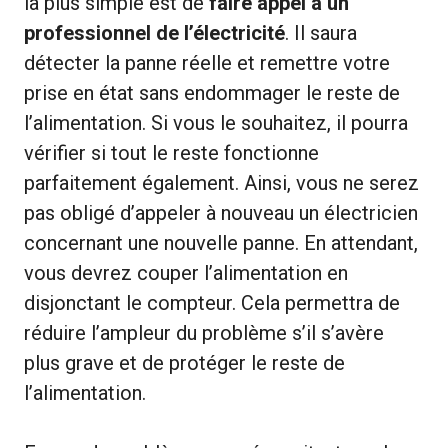
la plus simple est de
faire appel à un
professionnel de l’électricité
. Il saura
détecter la panne réelle et remettre votre
prise en état sans endommager le reste de
l’alimentation. Si vous le souhaitez, il pourra
vérifier si tout le reste fonctionne
parfaitement également. Ainsi, vous ne serez
pas obligé d’appeler à nouveau un électricien
concernant une nouvelle panne. En attendant,
vous devrez couper l’alimentation en
disjonctant le compteur. Cela permettra de
réduire l’ampleur du problème s’il s’avère
plus grave et de protéger le reste de
l’alimentation.