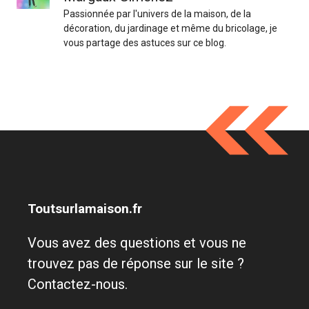
Passionnée par l'univers de la maison, de la
décoration, du jardinage et même du bricolage, je
vous partage des astuces sur ce blog.
Toutsurlamaison.fr
Vous avez des questions et vous ne
trouvez pas de réponse sur le site ?
Contactez-nous.