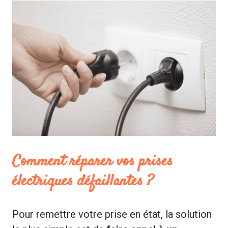
Comment réparer vos prises
électriques défaillantes ?
Pour remettre votre prise en état, la solution