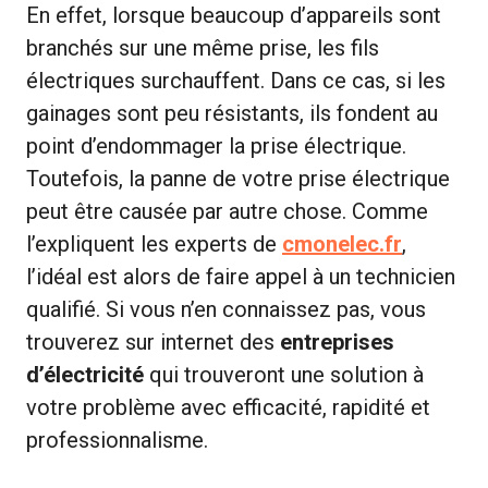
En effet, lorsque beaucoup d’appareils sont
branchés sur une même prise, les fils
électriques surchauffent. Dans ce cas, si les
gainages sont peu résistants, ils fondent au
point d’endommager la prise électrique.
Toutefois, la panne de votre prise électrique
peut être causée par autre chose. Comme
l’expliquent les experts de
cmonelec.fr
,
l’idéal est alors de faire appel à un technicien
qualifié. Si vous n’en connaissez pas, vous
trouverez sur internet des
entreprises
d’électricité
qui trouveront une solution à
votre problème avec efficacité, rapidité et
professionnalisme.