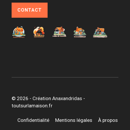
CONTACT
© 2026 -
Création Anaxandridas
-
toutsurlamaison.fr
Confidentialité
Mentions légales
À propos