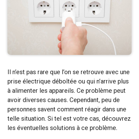
Il n’est pas rare que l’on se retrouve avec une
prise électrique déboîtée ou qui n’arrive plus
à alimenter les appareils. Ce problème peut
avoir diverses causes. Cependant, peu de
personnes savent comment réagir dans une
telle situation. Si tel est votre cas, découvrez
les éventuelles solutions à ce problème.