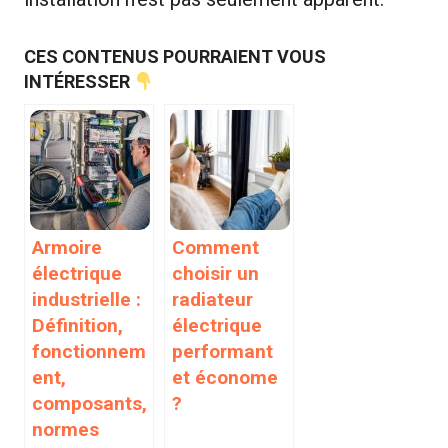
CES CONTENUS POURRAIENT VOUS
INTÉRESSER
Armoire
Comment
électrique
choisir un
industrielle :
radiateur
Définition,
électrique
fonctionnem
performant
ent,
et économe
composants,
?
normes