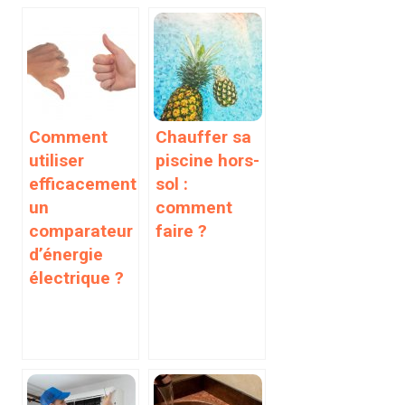
Comment
Chauffer sa
utiliser
piscine hors-
efficacement
sol :
un
comment
comparateur
faire ?
d’énergie
électrique ?