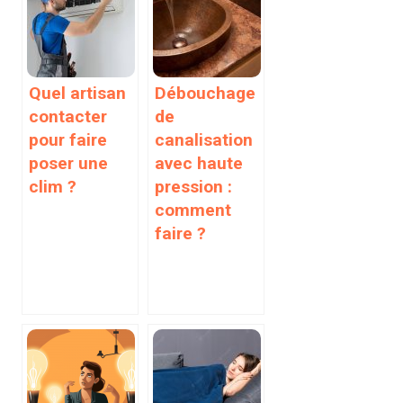
Quel artisan
Débouchage
contacter
de
pour faire
canalisation
poser une
avec haute
clim ?
pression :
comment
faire ?