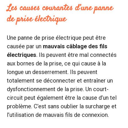
Les causes courantes d’une panne
de prise électrique
Une panne de prise électrique peut être
causée par un
mauvais câblage des fils
électriques
. Ils peuvent être mal connectés
aux bornes de la prise, ce qui cause à la
longue un desserrement. Ils peuvent
totalement se déconnecter et entraîner un
dysfonctionnement de la prise. Un court-
circuit peut également être la cause d’un tel
problème. C’est sans oublier la surcharge et
l’utilisation de mauvais fils de connexion.