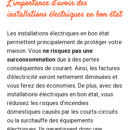
L’importance d’avoir des
installations électriques en bon état
Les installations électriques en bon état
permettent principalement de protéger votre
maison. Vous
ne risquez pas une
surconsommation
due à des pertes
conséquentes de courant. Ainsi, les factures
d’électricité seront nettement diminuées et
vous ferez des économies. De plus, avec des
installations électriques en bon état, vous
réduisez les risques d’incendies
domestiques causés par les courts-circuits
ou la surchauffe des équipements
électriques. Ils garantissent donc une