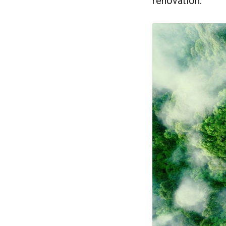
rénovation.