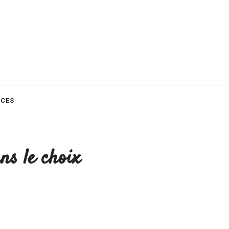
CES
ns le choix