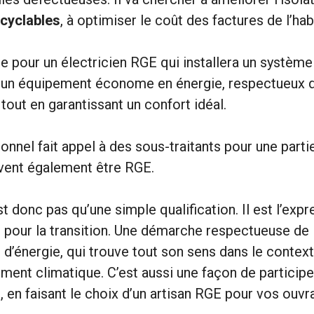
cyclables
, à optimiser le coût des factures de l’hab
e pour un électricien RGE qui installera un système
ra un équipement économe en énergie, respectueux 
tout en garantissant un confort idéal.
onnel fait appel à des sous-traitants pour une parti
ivent également être RGE.
st donc pas qu’une simple qualification. Il est l’expr
 pour la transition. Une démarche respectueuse de 
 d’énergie, qui trouve tout son sens dans le context
ment climatique. C’est aussi une façon de particip
 en faisant le choix d’un artisan RGE pour vos ouv