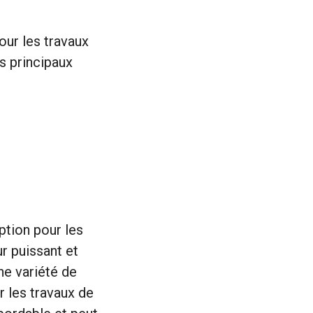
our les travaux
s principaux
ption pour les
r puissant et
ne variété de
r les travaux de