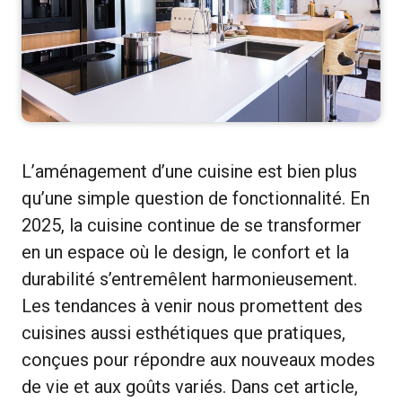
L’aménagement d’une cuisine est bien plus
qu’une simple question de fonctionnalité. En
2025, la cuisine continue de se transformer
en un espace où le design, le confort et la
durabilité s’entremêlent harmonieusement.
Les tendances à venir nous promettent des
cuisines aussi esthétiques que pratiques,
conçues pour répondre aux nouveaux modes
de vie et aux goûts variés. Dans cet article,