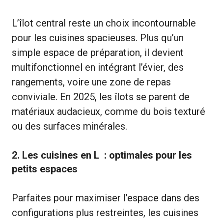
L’îlot central reste un choix incontournable
pour les cuisines spacieuses. Plus qu’un
simple espace de préparation, il devient
multifonctionnel en intégrant l’évier, des
rangements, voire une zone de repas
conviviale. En 2025, les îlots se parent de
matériaux audacieux, comme du bois texturé
ou des surfaces minérales.
2. Les cuisines en L : optimales pour les
petits espaces
Parfaites pour maximiser l’espace dans des
configurations plus restreintes, les cuisines