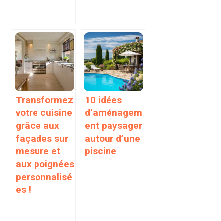
Transformez
10 idées
votre cuisine
d’aménagem
grâce aux
ent paysager
façades sur
autour d’une
mesure et
piscine
aux poignées
personnalisé
es !