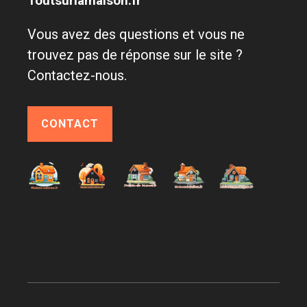
Toutsurlamaison.fr
Vous avez des questions et vous ne
trouvez pas de réponse sur le site ?
Contactez-nous.
CONTACT