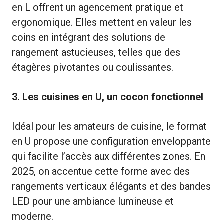
en L offrent un agencement pratique et
ergonomique. Elles mettent en valeur les
coins en intégrant des solutions de
rangement astucieuses, telles que des
étagères pivotantes ou coulissantes.
3. Les cuisines en U, un cocon fonctionnel
Idéal pour les amateurs de cuisine, le format
en U propose une configuration enveloppante
qui facilite l’accès aux différentes zones. En
2025, on accentue cette forme avec des
rangements verticaux élégants et des bandes
LED pour une ambiance lumineuse et
moderne.