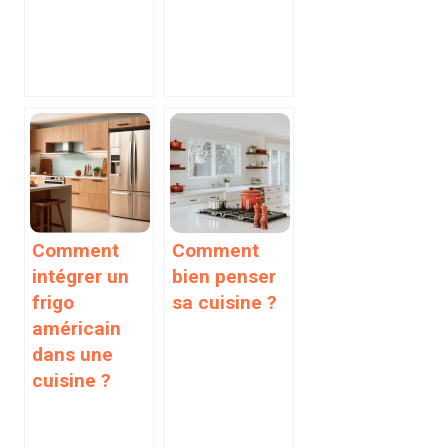
Comment
Comment
intégrer un
bien penser
frigo
sa cuisine ?
américain
dans une
cuisine ?