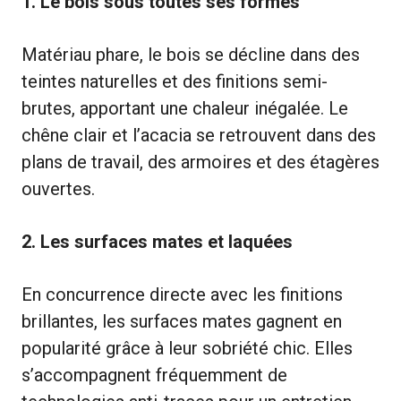
1. Le bois sous toutes ses formes
Matériau phare, le bois se décline dans des
teintes naturelles et des finitions semi-
brutes, apportant une chaleur inégalée. Le
chêne clair et l’acacia se retrouvent dans des
plans de travail, des armoires et des étagères
ouvertes.
2. Les surfaces mates et laquées
En concurrence directe avec les finitions
brillantes, les surfaces mates gagnent en
popularité grâce à leur sobriété chic. Elles
s’accompagnent fréquemment de