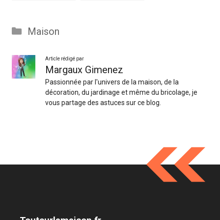
Catégories
Maison
Article rédigé par
Margaux Gimenez
Passionnée par l'univers de la maison, de la
décoration, du jardinage et même du bricolage, je
vous partage des astuces sur ce blog.