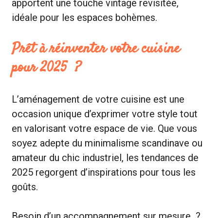
apportent une touche vintage revisitée,
idéale pour les espaces bohèmes.
Prêt à réinventer votre cuisine
pour 2025 ?
L’aménagement de votre cuisine est une
occasion unique d’exprimer votre style tout
en valorisant votre espace de vie. Que vous
soyez adepte du minimalisme scandinave ou
amateur du chic industriel, les tendances de
2025 regorgent d’inspirations pour tous les
goûts.
Besoin d’un accompagnement sur mesure ?