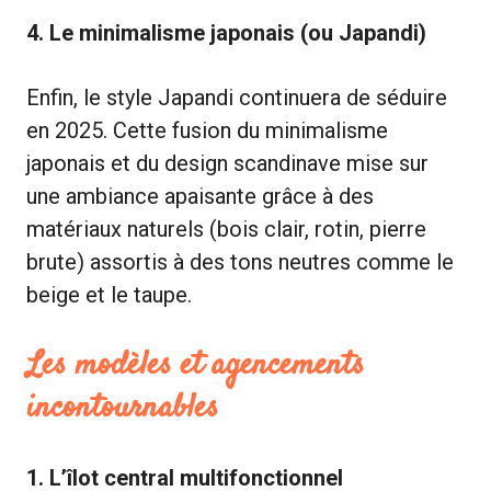
4. Le minimalisme japonais (ou Japandi)
Enfin, le style Japandi continuera de séduire
en 2025. Cette fusion du minimalisme
japonais et du design scandinave mise sur
une ambiance apaisante grâce à des
matériaux naturels (bois clair, rotin, pierre
brute) assortis à des tons neutres comme le
beige et le taupe.
Les modèles et agencements
incontournables
1. L’îlot central multifonctionnel