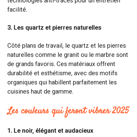
technologies anti-traces pour un entretien
facilité.
3. Les quartz et pierres naturelles
Côté plans de travail, le quartz et les pierres
naturelles comme le granit ou le marbre sont
de grands favoris. Ces matériaux offrent
durabilité et esthétisme, avec des motifs
organiques qui habillent parfaitement les
cuisines haut de gamme.
Les couleurs qui feront vibrer 2025
1. Le noir, élégant et audacieux