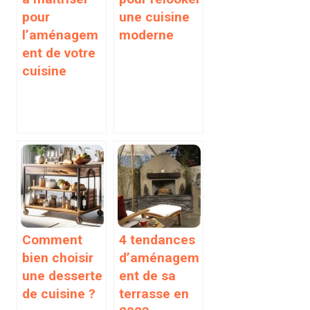
pour
une cuisine
l’aménagem
moderne
ent de votre
cuisine
Comment
4 tendances
bien choisir
d’aménagem
une desserte
ent de sa
de cuisine ?
terrasse en