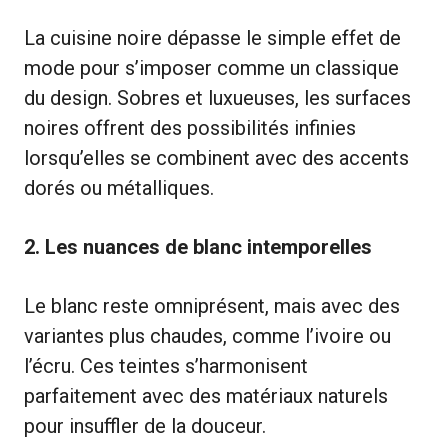
La cuisine noire dépasse le simple effet de
mode pour s’imposer comme un classique
du design. Sobres et luxueuses, les surfaces
noires offrent des possibilités infinies
lorsqu’elles se combinent avec des accents
dorés ou métalliques.
2. Les nuances de blanc intemporelles
Le blanc reste omniprésent, mais avec des
variantes plus chaudes, comme l’ivoire ou
l’écru. Ces teintes s’harmonisent
parfaitement avec des matériaux naturels
pour insuffler de la douceur.