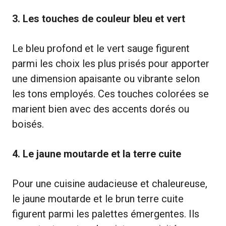
3. Les touches de couleur bleu et vert
Le bleu profond et le vert sauge figurent
parmi les choix les plus prisés pour apporter
une dimension apaisante ou vibrante selon
les tons employés. Ces touches colorées se
marient bien avec des accents dorés ou
boisés.
4. Le jaune moutarde et la terre cuite
Pour une cuisine audacieuse et chaleureuse,
le jaune moutarde et le brun terre cuite
figurent parmi les palettes émergentes. Ils