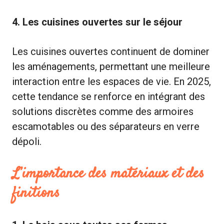
4. Les cuisines ouvertes sur le séjour
Les cuisines ouvertes continuent de dominer
les aménagements, permettant une meilleure
interaction entre les espaces de vie. En 2025,
cette tendance se renforce en intégrant des
solutions discrètes comme des armoires
escamotables ou des séparateurs en verre
dépoli.
L’importance des matériaux et des
finitions