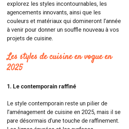
explorez les styles incontournables, les
agencements innovants, ainsi que les
couleurs et matériaux qui domineront l’année
à venir pour donner un souffle nouveau à vos
projets de cuisine.
Les styles de cuisine en vogue en
2025
1. Le contemporain raffiné
Le style contemporain reste un pilier de
l’aménagement de cuisine en 2025, mais il se
pare désormais d’une touche de raffinement.