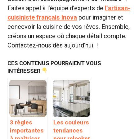
Faites appel à l’équipe d’experts de
l’artisan-
cuisiniste français Inova
pour imaginer et
concevoir la cuisine de vos rêves. Ensemble,
créons un espace où chaque détail compte.
Contactez-nous dès aujourd’hui !
CES CONTENUS POURRAIENT VOUS
INTÉRESSER
3 règles
Les couleurs
importantes
tendances
à maîtriser
pour relooker