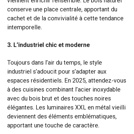
viennent enrichir l’ensemble. Le bois naturel
conserve une place centrale, apportant du
cachet et de la convivialité à cette tendance
intemporelle.
3. L’industriel chic et moderne
Toujours dans l’air du temps, le style
industriel s’adoucit pour s’adapter aux
espaces résidentiels. En 2025, attendez-vous
à des cuisines combinant l’acier inoxydable
avec du bois brut et des touches noires
élégantes. Les luminaires XXL en métal vieilli
deviennent des éléments emblématiques,
apportant une touche de caractère.