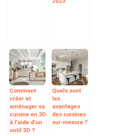
2023
Comment
Quels sont
créer et
les
aménager sa
avantages
cuisine en 3D
des cuisines
à l’aide d’un
sur-mesure ?
outil 3D ?