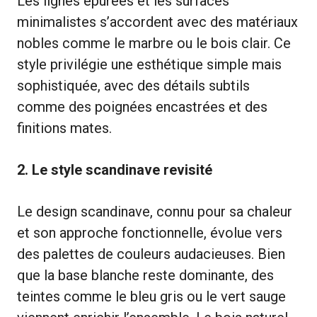
Les lignes épurées et les surfaces
minimalistes s’accordent avec des matériaux
nobles comme le marbre ou le bois clair. Ce
style privilégie une esthétique simple mais
sophistiquée, avec des détails subtils
comme des poignées encastrées et des
finitions mates.
2. Le style scandinave revisité
Le design scandinave, connu pour sa chaleur
et son approche fonctionnelle, évolue vers
des palettes de couleurs audacieuses. Bien
que la base blanche reste dominante, des
teintes comme le bleu gris ou le vert sauge