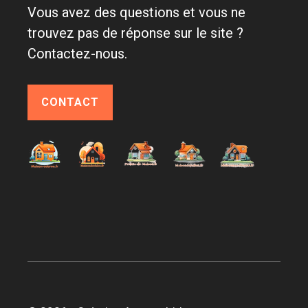
Vous avez des questions et vous ne
trouvez pas de réponse sur le site ?
Contactez-nous.
CONTACT