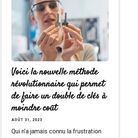
Voici la nouvelle méthode
révolutionnaire qui permet
de faire un double de clés à
moindre coût
AOÛT 31, 2023
Qui n’a jamais connu la frustration