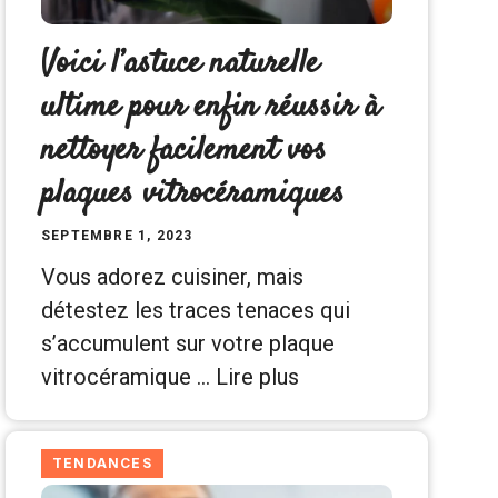
Voici l’astuce naturelle
ultime pour enfin réussir à
nettoyer facilement vos
plaques vitrocéramiques
SEPTEMBRE 1, 2023
Vous adorez cuisiner, mais
détestez les traces tenaces qui
s’accumulent sur votre plaque
vitrocéramique …
Lire plus
TENDANCES