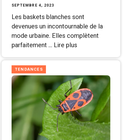
SEPTEMBRE 4, 2023
Les baskets blanches sont
devenues un incontournable de la
mode urbaine. Elles complètent
parfaitement …
Lire plus
TENDANCES