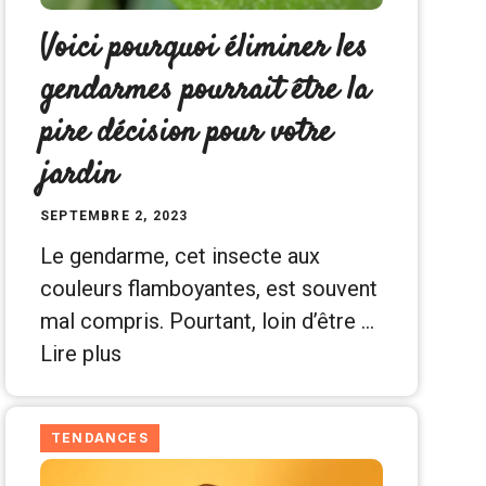
Voici pourquoi éliminer les
gendarmes pourrait être la
pire décision pour votre
jardin
SEPTEMBRE 2, 2023
Le gendarme, cet insecte aux
couleurs flamboyantes, est souvent
mal compris. Pourtant, loin d’être …
Lire plus
TENDANCES