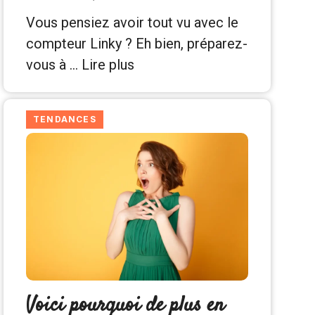
Vous pensiez avoir tout vu avec le
compteur Linky ? Eh bien, préparez-
vous à …
Lire plus
TENDANCES
Voici pourquoi de plus en