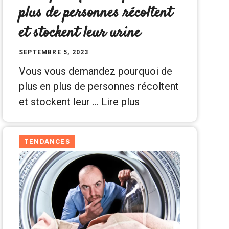
plus de personnes récoltent
et stockent leur urine
SEPTEMBRE 5, 2023
Vous vous demandez pourquoi de
plus en plus de personnes récoltent
et stockent leur …
Lire plus
TENDANCES