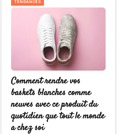
TENDANCES
Comment rendre vos
baskets blanches comme
neuves avec ce produit du
quotidien que tout le monde
a chez soi