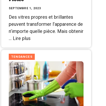
SEPTEMBRE 1, 2023
Des vitres propres et brillantes
peuvent transformer l’apparence de
n’importe quelle pièce. Mais obtenir
…
Lire plus
TENDANCES