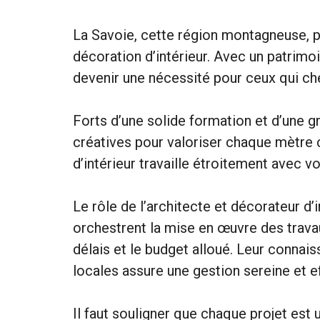
La Savoie, cette région montagneuse, p
décoration d’intérieur. Avec un patrimoin
devenir une nécessité pour ceux qui che
Forts d’une solide formation et d’une 
créatives pour valoriser chaque mètre c
d’intérieur travaille étroitement avec 
Le rôle de l’architecte et décorateur d’
orchestrent la mise en œuvre des travau
délais et le budget alloué. Leur conna
locales assure une gestion sereine et ef
Il faut souligner que chaque projet est