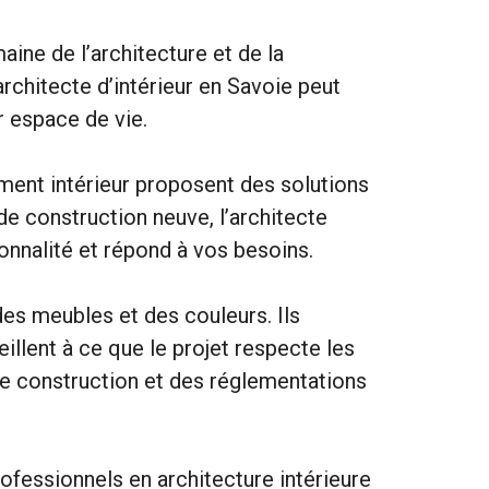
ine de l’architecture et de la
 architecte d’intérieur en Savoie peut
r espace de vie.
ment intérieur proposent des solutions
de construction neuve, l’architecte
onnalité et répond à vos besoins.
des meubles et des couleurs. Ils
illent à ce que le projet respecte les
de construction et des réglementations
rofessionnels en architecture intérieure