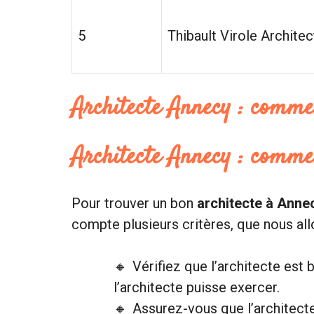
5
Thibault Virole Architec
Architecte Annecy : comme
Architecte Annecy : comme
Pour trouver un bon
architecte à Anne
compte plusieurs critères, que nous allo
Vérifiez que l’architecte est b
l’architecte puisse exercer.
Assurez-vous que l’architecte