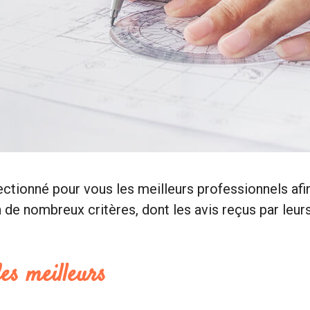
ectionné pour vous les meilleurs professionnels af
e nombreux critères, dont les avis reçus par leurs 
es meilleurs