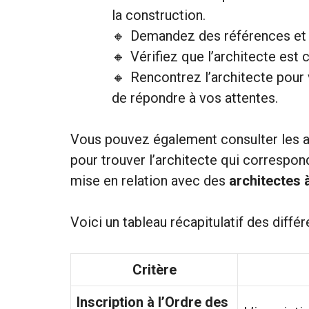
la construction.
Demandez des références et d
Vérifiez que l’architecte est 
Rencontrez l’architecte pour 
de répondre à vos attentes.
Vous pouvez également consulter les av
pour trouver l’architecte qui correspon
mise en relation avec des
architectes 
Voici un tableau récapitulatif des diff
Critère
Inscription à l’Ordre des