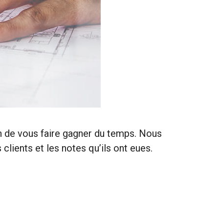
in de vous faire gagner du temps. Nous
clients et les notes qu’ils ont eues.