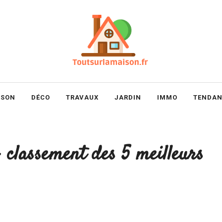
ISON
DÉCO
TRAVAUX
JARDIN
IMMO
TENDAN
: classement des 5 meilleurs