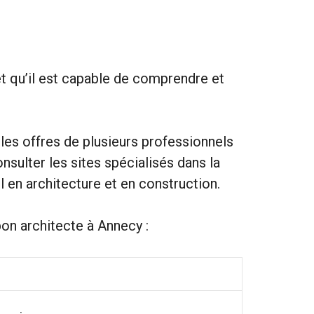
et qu’il est capable de comprendre et
les offres de plusieurs professionnels
sulter les sites spécialisés dans la
il en architecture et en construction.
bon architecte à Annecy :