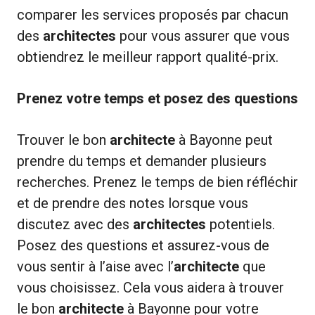
comparer les services proposés par chacun
des
architectes
pour vous assurer que vous
obtiendrez le meilleur rapport qualité-prix.
Prenez votre temps et posez des questions
Trouver le bon
architecte
à Bayonne peut
prendre du temps et demander plusieurs
recherches. Prenez le temps de bien réfléchir
et de prendre des notes lorsque vous
discutez avec des
architectes
potentiels.
Posez des questions et assurez-vous de
vous sentir à l’aise avec l’
architecte
que
vous choisissez. Cela vous aidera à trouver
le bon
architecte
à Bayonne pour votre