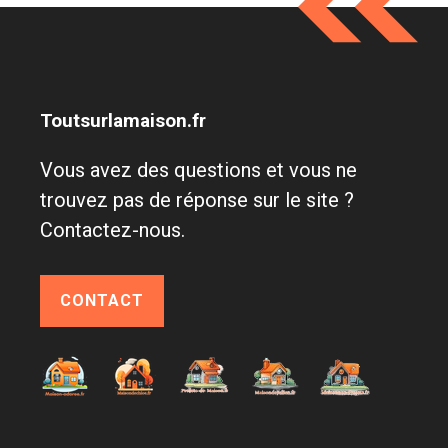
Toutsurlamaison.fr
Vous avez des questions et vous ne
trouvez pas de réponse sur le site ?
Contactez-nous.
CONTACT