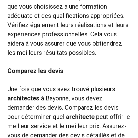
que vous choisissez a une formation
adéquate et des qualifications appropriées.
Vérifiez également leurs réalisations et leurs
expériences professionnelles. Cela vous
aidera à vous assurer que vous obtiendrez
les meilleurs résultats possibles.
Comparez les devis
Une fois que vous avez trouvé plusieurs
architectes
à Bayonne, vous devez
demander des devis. Comparez les devis
pour déterminer quel
architecte
peut offrir le
meilleur service et le meilleur prix. Assurez-
vous de demander des devis détaillés et de