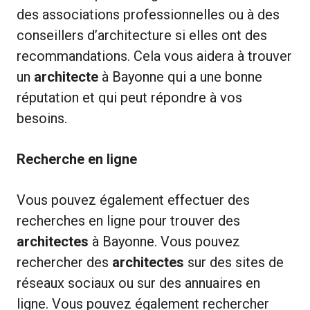
des associations professionnelles ou à des
conseillers d’architecture si elles ont des
recommandations. Cela vous aidera à trouver
un
architecte
à Bayonne qui a une bonne
réputation et qui peut répondre à vos
besoins.
Recherche en ligne
Vous pouvez également effectuer des
recherches en ligne pour trouver des
architectes
à Bayonne. Vous pouvez
rechercher des
architectes
sur des sites de
réseaux sociaux ou sur des annuaires en
ligne. Vous pouvez également rechercher