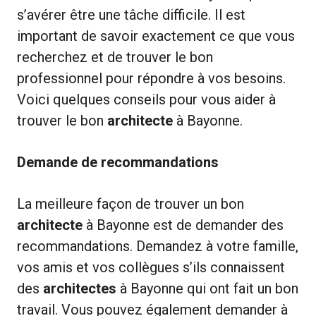
s’avérer être une tâche difficile. Il est
important de savoir exactement ce que vous
recherchez et de trouver le bon
professionnel pour répondre à vos besoins.
Voici quelques conseils pour vous aider à
trouver le bon
architecte
à Bayonne.
Demande de recommandations
La meilleure façon de trouver un bon
architecte
à Bayonne est de demander des
recommandations. Demandez à votre famille,
vos amis et vos collègues s’ils connaissent
des
architectes
à Bayonne qui ont fait un bon
travail. Vous pouvez également demander à