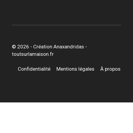
© 2026 -
Création Anaxandridas
-
toutsurlamaison.fr
Confidentialité
Mentions légales
À propos