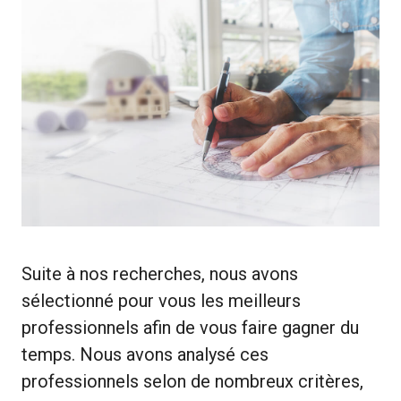
Suite à nos recherches, nous avons
sélectionné pour vous les meilleurs
professionnels afin de vous faire gagner du
temps. Nous avons analysé ces
professionnels selon de nombreux critères,