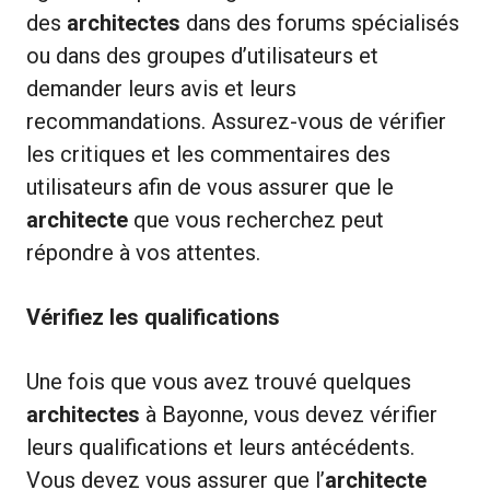
des
architectes
dans des forums spécialisés
ou dans des groupes d’utilisateurs et
demander leurs avis et leurs
recommandations. Assurez-vous de vérifier
les critiques et les commentaires des
utilisateurs afin de vous assurer que le
architecte
que vous recherchez peut
répondre à vos attentes.
Vérifiez les qualifications
Une fois que vous avez trouvé quelques
architectes
à Bayonne, vous devez vérifier
leurs qualifications et leurs antécédents.
Vous devez vous assurer que l’
architecte