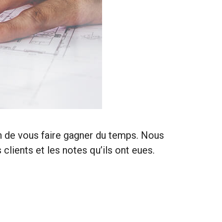
in de vous faire gagner du temps. Nous
clients et les notes qu’ils ont eues.