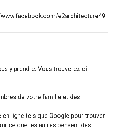
//www.facebook.com/e2architecture49
s y prendre. Vous trouverez ci-
bres de votre famille et des
 en ligne tels que Google pour trouver
oir ce que les autres pensent des