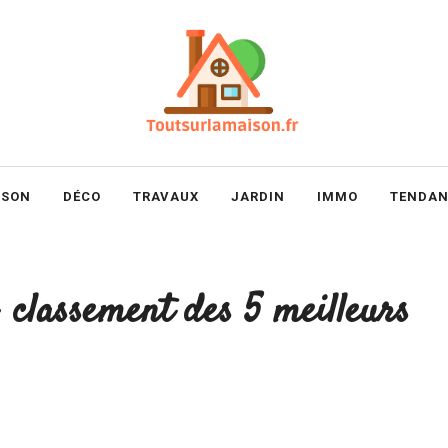
ISON
DÉCO
TRAVAUX
JARDIN
IMMO
TENDAN
: classement des 5 meilleurs