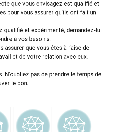
cte que vous envisagez est qualifié et
 pour vous assurer qu’ils ont fait un
z qualifié et expérimenté, demandez-lui
ondre à vos besoins.
s assurer que vous êtes à l’aise de
vail et de votre relation avec eux.
s. N’oubliez pas de prendre le temps de
ver le bon.