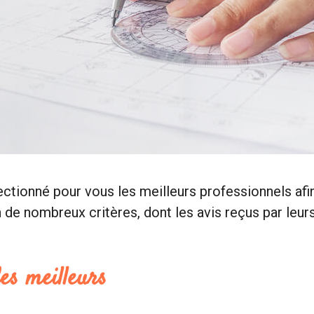
ectionné pour vous les meilleurs professionnels af
e nombreux critères, dont les avis reçus par leurs 
es meilleurs