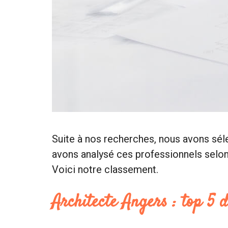
Suite à nos recherches, nous avons sél
avons analysé ces professionnels selon d
Voici notre classement.
Architecte Angers : top 5 d