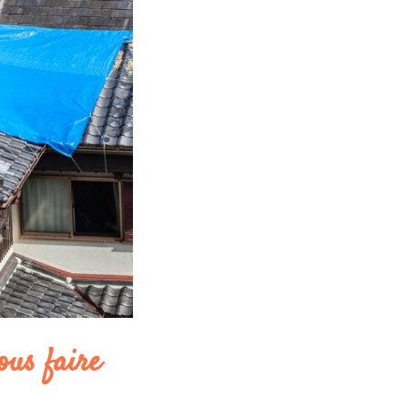
ous faire