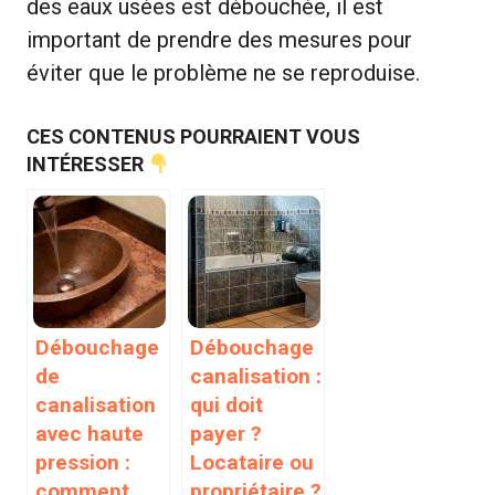
des eaux usées est débouchée, il est
important de prendre des mesures pour
éviter que le problème ne se reproduise.
CES CONTENUS POURRAIENT VOUS
INTÉRESSER
Débouchage
Débouchage
de
canalisation :
canalisation
qui doit
avec haute
payer ?
pression :
Locataire ou
comment
propriétaire ?