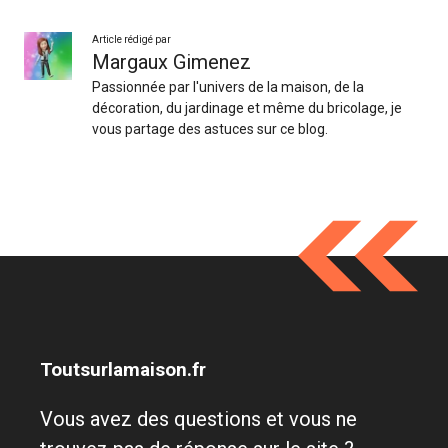
Article rédigé par
Margaux Gimenez
Passionnée par l'univers de la maison, de la
décoration, du jardinage et même du bricolage, je
vous partage des astuces sur ce blog.
Toutsurlamaison.fr
Vous avez des questions et vous ne