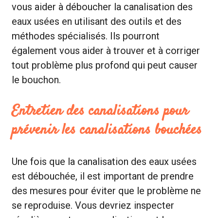
vous aider à déboucher la canalisation des
eaux usées en utilisant des outils et des
méthodes spécialisés. Ils pourront
également vous aider à trouver et à corriger
tout problème plus profond qui peut causer
le bouchon.
Entretien des canalisations pour
prévenir les canalisations bouchées
Une fois que la canalisation des eaux usées
est débouchée, il est important de prendre
des mesures pour éviter que le problème ne
se reproduise. Vous devriez inspecter