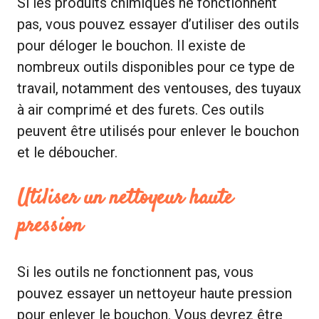
Si les produits chimiques ne fonctionnent
pas, vous pouvez essayer d’utiliser des outils
pour déloger le bouchon. Il existe de
nombreux outils disponibles pour ce type de
travail, notamment des ventouses, des tuyaux
à air comprimé et des furets. Ces outils
peuvent être utilisés pour enlever le bouchon
et le déboucher.
Utiliser un nettoyeur haute
pression
Si les outils ne fonctionnent pas, vous
pouvez essayer un nettoyeur haute pression
pour enlever le bouchon. Vous devrez être