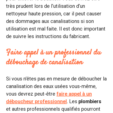
très prudent lors de l’utilisation d’un
nettoyeur haute pression, car il peut causer
des dommages aux canalisations si son
utilisation est mal faite. Il est donc important
de suivre les instructions du fabricant.
Faire appel à un professionnel du
débouchage de canalisation
Si vous n’êtes pas en mesure de déboucher la
canalisation des eaux usées vous-même,
vous devrez peut-être
faire appel à un
déboucheur professionnel
. Les
plombiers
et autres professionnels qualifiés pourront