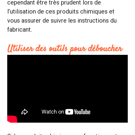
cependant être très prudent lors de
l’utilisation de ces produits chimiques et
vous assurer de suivre les instructions du
fabricant.
Utiliser des outils pour déboucher