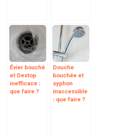
Évier bouché
Douche
et Destop
bouchée et
inefficace :
syphon
que faire ?
inaccessible
: que faire ?