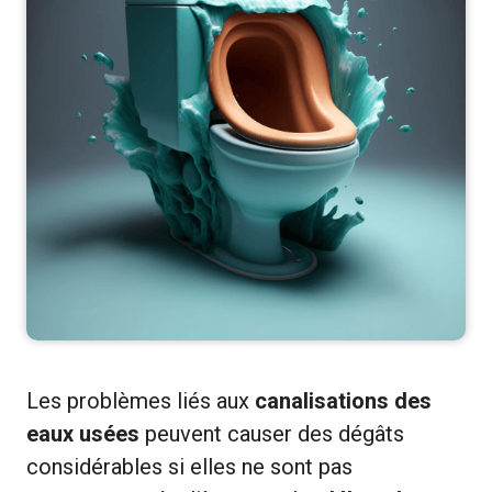
Les problèmes liés aux
canalisations des
eaux usées
peuvent causer des dégâts
considérables si elles ne sont pas