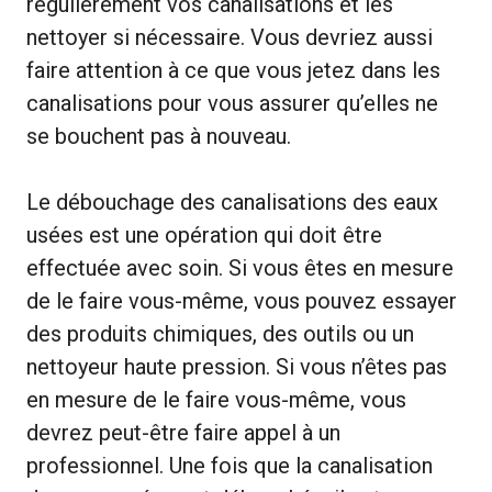
régulièrement vos canalisations et les
nettoyer si nécessaire. Vous devriez aussi
faire attention à ce que vous jetez dans les
canalisations pour vous assurer qu’elles ne
se bouchent pas à nouveau.
Le débouchage des canalisations des eaux
usées est une opération qui doit être
effectuée avec soin. Si vous êtes en mesure
de le faire vous-même, vous pouvez essayer
des produits chimiques, des outils ou un
nettoyeur haute pression. Si vous n’êtes pas
en mesure de le faire vous-même, vous
devrez peut-être faire appel à un
professionnel. Une fois que la canalisation