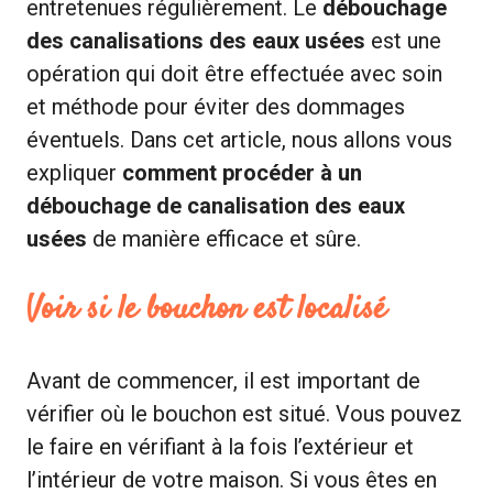
entretenues régulièrement. Le
débouchage
des canalisations des eaux usées
est une
opération qui doit être effectuée avec soin
et méthode pour éviter des dommages
éventuels. Dans cet article, nous allons vous
expliquer
comment procéder à un
débouchage de canalisation des eaux
usées
de manière efficace et sûre.
Voir si le bouchon est localisé
Avant de commencer, il est important de
vérifier où le bouchon est situé. Vous pouvez
le faire en vérifiant à la fois l’extérieur et
l’intérieur de votre maison. Si vous êtes en