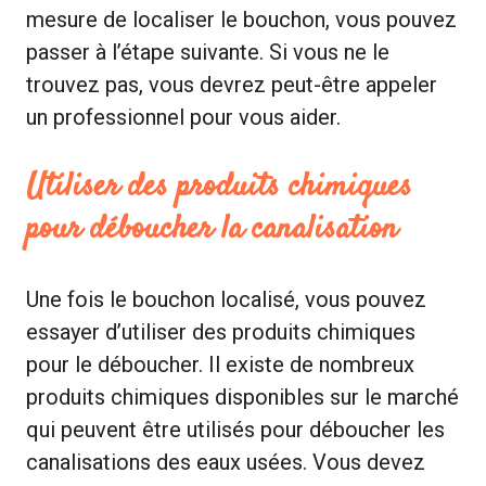
mesure de localiser le bouchon, vous pouvez
passer à l’étape suivante. Si vous ne le
trouvez pas, vous devrez peut-être appeler
un professionnel pour vous aider.
Utiliser des produits chimiques
pour déboucher la canalisation
Une fois le bouchon localisé, vous pouvez
essayer d’utiliser des produits chimiques
pour le déboucher. Il existe de nombreux
produits chimiques disponibles sur le marché
qui peuvent être utilisés pour déboucher les
canalisations des eaux usées. Vous devez