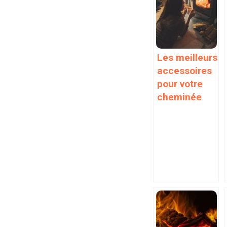
Les meilleurs
accessoires
pour votre
cheminée