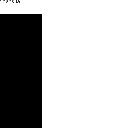
 dans la