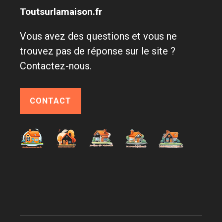
Toutsurlamaison.fr
Vous avez des questions et vous ne
trouvez pas de réponse sur le site ?
Contactez-nous.
CONTACT