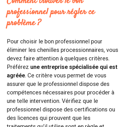
Comment trouver le bon
professionnel pour régler ce
problème ?
Pour choisir le bon professionnel pour
éliminer les chenilles processionnaires, vous
devez faire attention à quelques critères.
Préférez
une entreprise spécialisée qui est
agréée
. Ce critère vous permet de vous
assurer que le professionnel dispose des
compétences nécessaires pour procéder à
une telle intervention. Vérifiez que le
professionnel dispose des certifications ou
des licences qui prouvent que les
traitements qu’il utilise sont en règle et