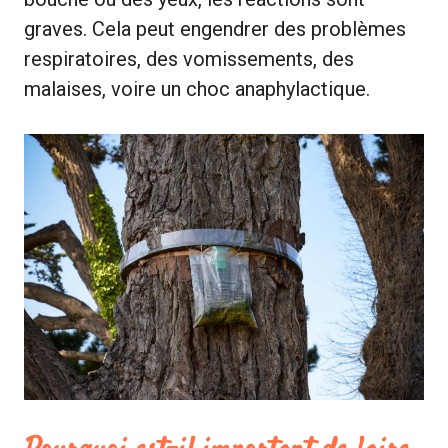
graves. Cela peut engendrer des problèmes
respiratoires, des vomissements, des
malaises, voire un choc anaphylactique.