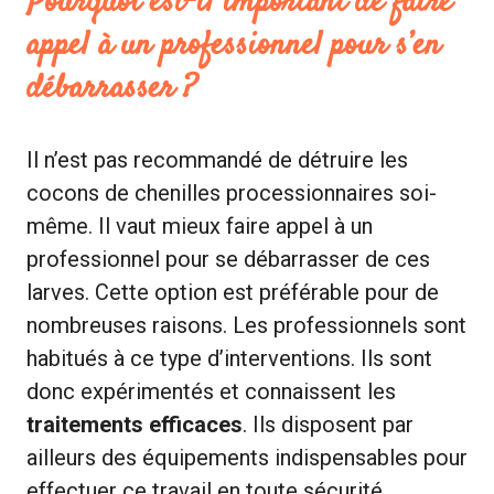
Pourquoi est-il important de faire
appel à un professionnel pour s’en
débarrasser ?
Il n’est pas recommandé de détruire les
cocons de chenilles processionnaires soi-
même. Il vaut mieux faire appel à un
professionnel pour se débarrasser de ces
larves. Cette option est préférable pour de
nombreuses raisons. Les professionnels sont
habitués à ce type d’interventions. Ils sont
donc expérimentés et connaissent les
traitements efficaces
. Ils disposent par
ailleurs des équipements indispensables pour
effectuer ce travail en toute sécurité.