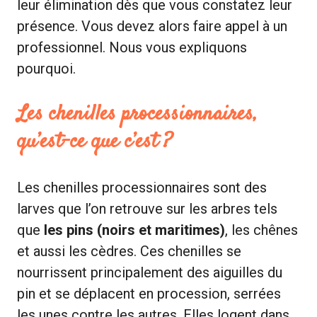
leur élimination dès que vous constatez leur
présence. Vous devez alors faire appel à un
professionnel. Nous vous expliquons
pourquoi.
Les chenilles processionnaires,
qu’est-ce que c’est ?
Les chenilles processionnaires sont des
larves que l’on retrouve sur les arbres tels
que
les pins (noirs et maritimes)
, les chênes
et aussi les cèdres. Ces chenilles se
nourrissent principalement des aiguilles du
pin et se déplacent en procession, serrées
les unes contre les autres. Elles logent dans