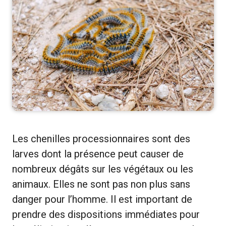
Les chenilles processionnaires sont des
larves dont la présence peut causer de
nombreux dégâts sur les végétaux ou les
animaux. Elles ne sont pas non plus sans
danger pour l’homme. Il est important de
prendre des dispositions immédiates pour