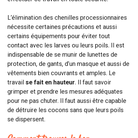
L’élimination des chenilles processionnaires
nécessite certaines précautions et aussi
certains équipements pour éviter tout
contact avec les larves ou leurs poils. Il est
indispensable de se munir de lunettes de
protection, de gants, d’un masque et aussi de
vêtements bien couvrants et amples. Le
travail
se fait en hauteur
. Il faut savoir
grimper et prendre les mesures adéquates
pour ne pas chuter. Il faut aussi être capable
de détruire les cocons sans que leurs poils
se dispersent.