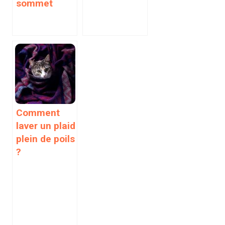
sommet
Comment
laver un plaid
plein de poils
?