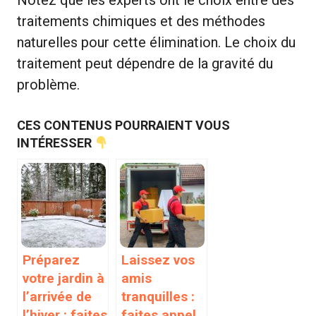
traitements chimiques et des méthodes
naturelles pour cette élimination. Le choix du
traitement peut dépendre de la gravité du
problème.
CES CONTENUS POURRAIENT VOUS
INTÉRESSER
Préparez
Laissez vos
votre jardin à
amis
l’arrivée de
tranquilles :
l’hiver : faites
faites appel