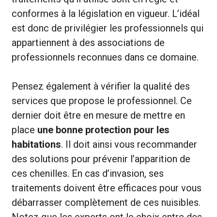
conformes à la législation en vigueur. L’idéal
est donc de privilégier les professionnels qui
appartiennent à des associations de
professionnels reconnues dans ce domaine.
Pensez également à vérifier la qualité des
services que propose le professionnel. Ce
dernier doit être en mesure de mettre en
place
une bonne protection pour les
habitations
. Il doit ainsi vous recommander
des solutions pour prévenir l’apparition de
ces chenilles. En cas d’invasion, ses
traitements doivent être efficaces pour vous
débarrasser complètement de ces nuisibles.
Notez que les experts ont le choix entre des