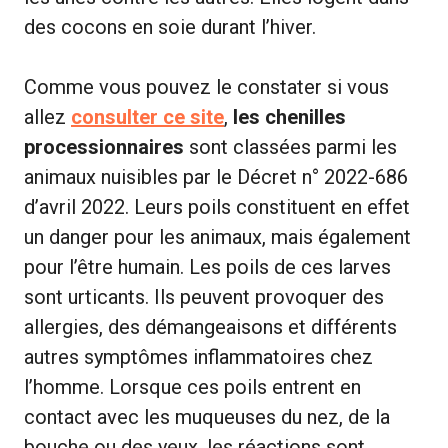
des cocons en soie durant l’hiver.
Comme vous pouvez le constater si vous
allez
consulter ce site
,
les chenilles
processionnaires
sont classées parmi les
animaux nuisibles par le Décret n° 2022-686
d’avril 2022. Leurs poils constituent en effet
un danger pour les animaux, mais également
pour l’être humain. Les poils de ces larves
sont urticants. Ils peuvent provoquer des
allergies, des démangeaisons et différents
autres symptômes inflammatoires chez
l’homme. Lorsque ces poils entrent en
contact avec les muqueuses du nez, de la
bouche ou des yeux, les réactions sont