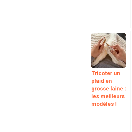
Tricoter un
plaid en
grosse laine :
les meilleurs
modèles !