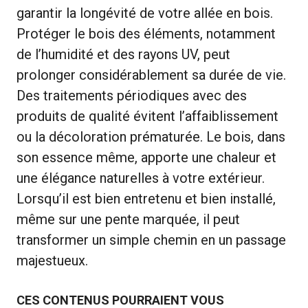
garantir la longévité de votre allée en bois.
Protéger le bois des éléments, notamment
de l’humidité et des rayons UV, peut
prolonger considérablement sa durée de vie.
Des traitements périodiques avec des
produits de qualité évitent l’affaiblissement
ou la décoloration prématurée. Le bois, dans
son essence même, apporte une chaleur et
une élégance naturelles à votre extérieur.
Lorsqu’il est bien entretenu et bien installé,
même sur une pente marquée, il peut
transformer un simple chemin en un passage
majestueux.
CES CONTENUS POURRAIENT VOUS