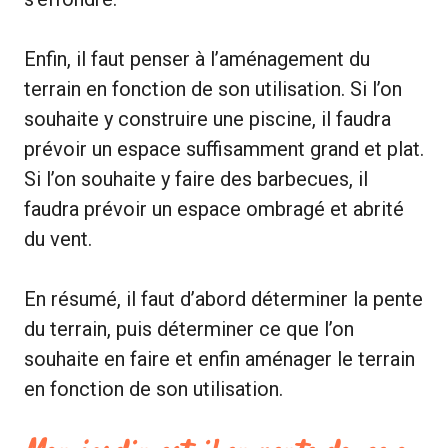
Enfin, il faut penser à l’aménagement du
terrain en fonction de son utilisation. Si l’on
souhaite y construire une piscine, il faudra
prévoir un espace suffisamment grand et plat.
Si l’on souhaite y faire des barbecues, il
faudra prévoir un espace ombragé et abrité
du vent.
En résumé, il faut d’abord déterminer la pente
du terrain, puis déterminer ce que l’on
souhaite en faire et enfin aménager le terrain
en fonction de son utilisation.