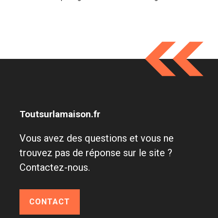
Toutsurlamaison.fr
Vous avez des questions et vous ne
trouvez pas de réponse sur le site ?
Contactez-nous.
CONTACT