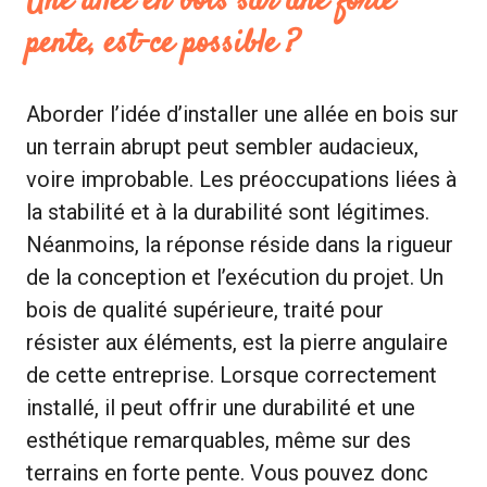
Une allée en bois sur une forte
pente, est-ce possible ?
Aborder l’idée d’installer une allée en bois sur
un terrain abrupt peut sembler audacieux,
voire improbable. Les préoccupations liées à
la stabilité et à la durabilité sont légitimes.
Néanmoins, la réponse réside dans la rigueur
de la conception et l’exécution du projet. Un
bois de qualité supérieure, traité pour
résister aux éléments, est la pierre angulaire
de cette entreprise. Lorsque correctement
installé, il peut offrir une durabilité et une
esthétique remarquables, même sur des
terrains en forte pente. Vous pouvez donc