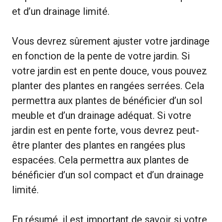
et d’un drainage limité.
Vous devrez sûrement ajuster votre jardinage
en fonction de la pente de votre jardin. Si
votre jardin est en pente douce, vous pouvez
planter des plantes en rangées serrées. Cela
permettra aux plantes de bénéficier d’un sol
meuble et d’un drainage adéquat. Si votre
jardin est en pente forte, vous devrez peut-
être planter des plantes en rangées plus
espacées. Cela permettra aux plantes de
bénéficier d’un sol compact et d’un drainage
limité.
En résumé, il est important de savoir si votre