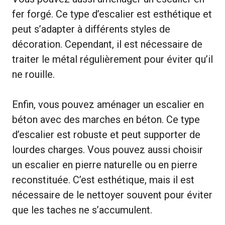
fer forgé. Ce type d’escalier est esthétique et
peut s’adapter à différents styles de
décoration. Cependant, il est nécessaire de
traiter le métal régulièrement pour éviter qu’il
ne rouille.
Enfin, vous pouvez aménager un escalier en
béton avec des marches en béton. Ce type
d’escalier est robuste et peut supporter de
lourdes charges. Vous pouvez aussi choisir
un escalier en pierre naturelle ou en pierre
reconstituée. C’est esthétique, mais il est
nécessaire de le nettoyer souvent pour éviter
que les taches ne s’accumulent.