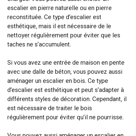
escalier en pierre naturelle ou en pierre
reconstituée. Ce type d’escalier est
esthétique, mais il est nécessaire de le
nettoyer régulièrement pour éviter que les
taches ne s’accumulent.
Si vous avez une entrée de maison en pente
avec une dalle de béton, vous pouvez aussi
aménager un escalier en bois. Ce type
d’escalier est esthétique et peut s’adapter à
différents styles de décoration. Cependant, il
est nécessaire de traiter le bois
régulièrement pour éviter qu’il ne pourrisse.
Vous pouvez aussi aménager un escalier en