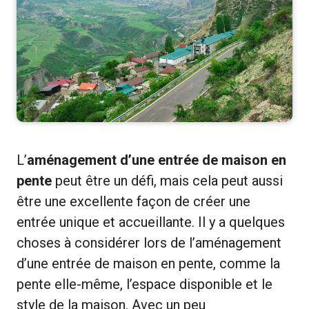
L’
aménagement d’une entrée de maison en
pente
peut être un défi, mais cela peut aussi
être une excellente façon de créer une
entrée unique et accueillante. Il y a quelques
choses à considérer lors de l’aménagement
d’une entrée de maison en pente, comme la
pente elle-même, l’espace disponible et le
style de la maison. Avec un peu