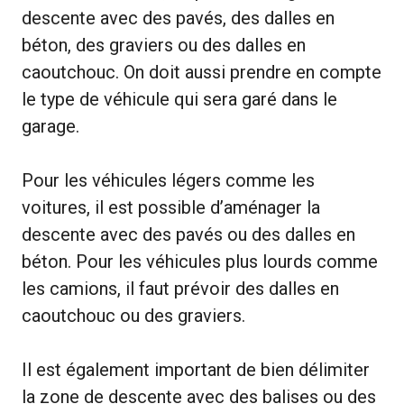
descente avec des pavés, des dalles en
béton, des graviers ou des dalles en
caoutchouc. On doit aussi prendre en compte
le type de véhicule qui sera garé dans le
garage.
Pour les véhicules légers comme les
voitures, il est possible d’aménager la
descente avec des pavés ou des dalles en
béton. Pour les véhicules plus lourds comme
les camions, il faut prévoir des dalles en
caoutchouc ou des graviers.
Il est également important de bien délimiter
la zone de descente avec des balises ou des