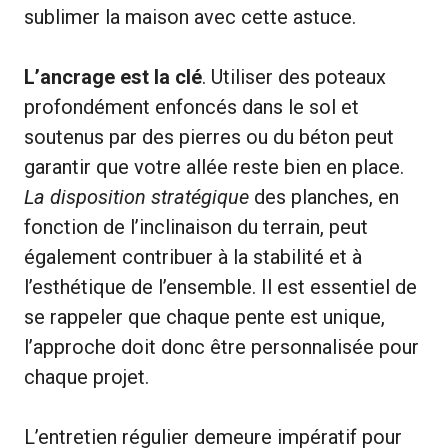
sublimer la maison avec cette astuce.
L’ancrage est la clé
. Utiliser des poteaux
profondément enfoncés dans le sol et
soutenus par des pierres ou du béton peut
garantir que votre allée reste bien en place.
La disposition stratégique
des planches, en
fonction de l’inclinaison du terrain, peut
également contribuer à la stabilité et à
l’esthétique de l’ensemble. Il est essentiel de
se rappeler que chaque pente est unique,
l’approche doit donc être personnalisée pour
chaque projet.
L’entretien régulier demeure impératif pour