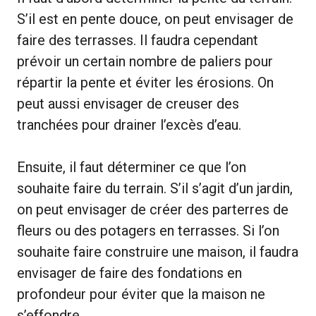
S’il est en pente douce, on peut envisager de
faire des terrasses. Il faudra cependant
prévoir un certain nombre de paliers pour
répartir la pente et éviter les érosions. On
peut aussi envisager de creuser des
tranchées pour drainer l’excès d’eau.
Ensuite, il faut déterminer ce que l’on
souhaite faire du terrain. S’il s’agit d’un jardin,
on peut envisager de créer des parterres de
fleurs ou des potagers en terrasses. Si l’on
souhaite faire construire une maison, il faudra
envisager de faire des fondations en
profondeur pour éviter que la maison ne
s’effondre.