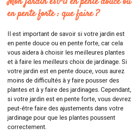
Mon jardin est-il en pente douce ou
en pente forte : que faire ?
Il est important de savoir si votre jardin est
en pente douce ou en pente forte, car cela
vous aidera à choisir les meilleures plantes
et à faire les meilleurs choix de jardinage. Si
votre jardin est en pente douce, vous aurez
moins de difficultés à y faire pousser des
plantes et à y faire des jardinages. Cependant,
si votre jardin est en pente forte, vous devrez
peut-être faire des ajustements dans votre
jardinage pour que les plantes poussent
correctement.