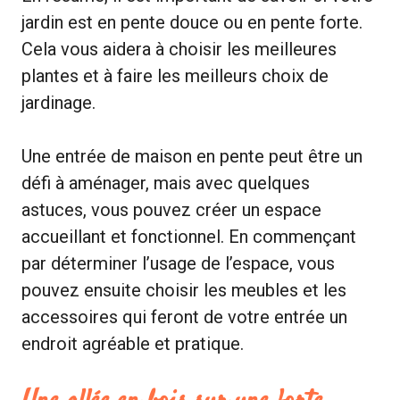
jardin est en pente douce ou en pente forte.
Cela vous aidera à choisir les meilleures
plantes et à faire les meilleurs choix de
jardinage.
Une entrée de maison en pente peut être un
défi à aménager, mais avec quelques
astuces, vous pouvez créer un espace
accueillant et fonctionnel. En commençant
par déterminer l’usage de l’espace, vous
pouvez ensuite choisir les meubles et les
accessoires qui feront de votre entrée un
endroit agréable et pratique.