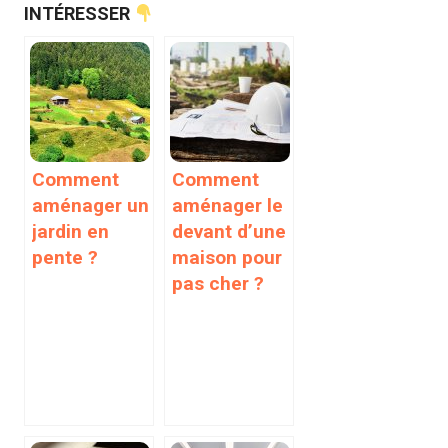
INTÉRESSER
Comment
Comment
aménager un
aménager le
jardin en
devant d’une
pente ?
maison pour
pas cher ?