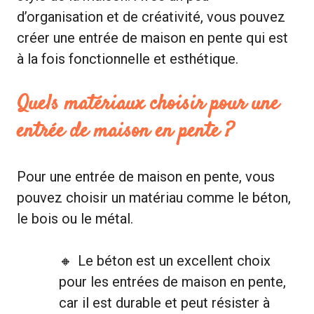
d’organisation et de créativité, vous pouvez
créer une entrée de maison en pente qui est
à la fois fonctionnelle et esthétique.
Quels matériaux choisir pour une
entrée de maison en pente ?
Pour une entrée de maison en pente, vous
pouvez choisir un matériau comme le béton,
le bois ou le métal.
Le béton est un excellent choix
pour les entrées de maison en pente,
car il est durable et peut résister à