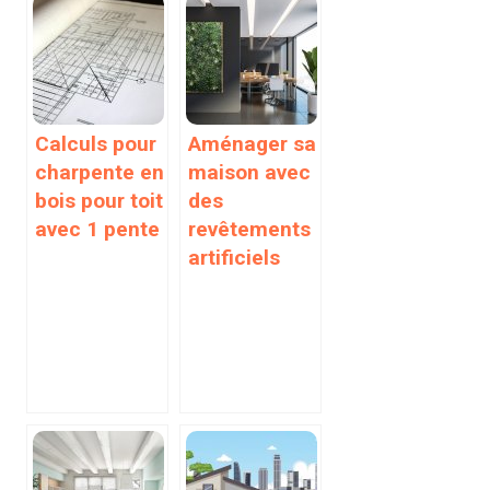
Calculs pour
Aménager sa
charpente en
maison avec
bois pour toit
des
avec 1 pente
revêtements
artificiels