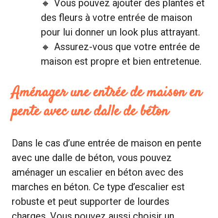
Vous pouvez ajouter des plantes et
des fleurs à votre entrée de maison
pour lui donner un look plus attrayant.
Assurez-vous que votre entrée de
maison est propre et bien entretenue.
Aménager une entrée de maison en
pente avec une dalle de béton
Dans le cas d’une entrée de maison en pente
avec une dalle de béton, vous pouvez
aménager un escalier en béton avec des
marches en béton. Ce type d’escalier est
robuste et peut supporter de lourdes
charges. Vous pouvez aussi choisir un