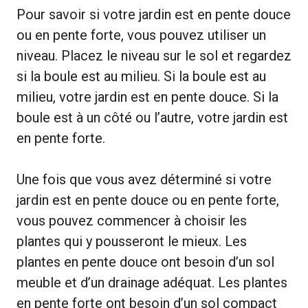
Pour savoir si votre jardin est en pente douce
ou en pente forte, vous pouvez utiliser un
niveau. Placez le niveau sur le sol et regardez
si la boule est au milieu. Si la boule est au
milieu, votre jardin est en pente douce. Si la
boule est à un côté ou l’autre, votre jardin est
en pente forte.
Une fois que vous avez déterminé si votre
jardin est en pente douce ou en pente forte,
vous pouvez commencer à choisir les
plantes qui y pousseront le mieux. Les
plantes en pente douce ont besoin d’un sol
meuble et d’un drainage adéquat. Les plantes
en pente forte ont besoin d’un sol compact