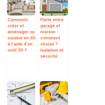
Comment
Porte entre
créer et
garage et
aménager sa
maison :
cuisine en 3D
comment
à l’aide d’un
choisir ?
outil 3D ?
Isolation et
sécurité