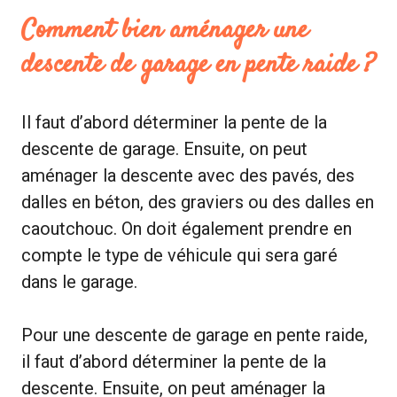
Comment bien aménager une
descente de garage en pente raide ?
Il faut d’abord déterminer la pente de la
descente de garage. Ensuite, on peut
aménager la descente avec des pavés, des
dalles en béton, des graviers ou des dalles en
caoutchouc. On doit également prendre en
compte le type de véhicule qui sera garé
dans le garage.
Pour une descente de garage en pente raide,
il faut d’abord déterminer la pente de la
descente. Ensuite, on peut aménager la