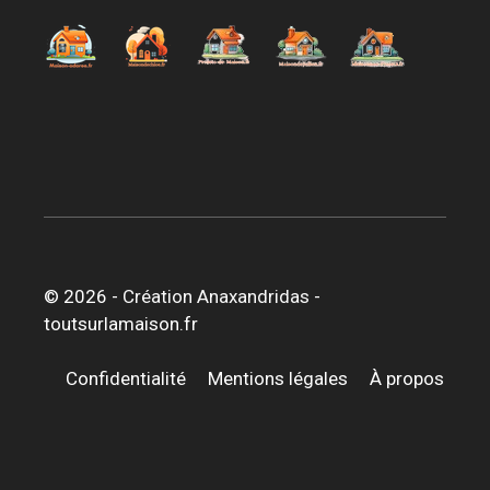
© 2026 -
Création Anaxandridas
-
toutsurlamaison.fr
Confidentialité
Mentions légales
À propos