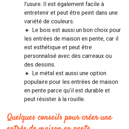
l’usure. Il est également facile à
entretenir et peut être peint dans une
variété de couleurs.
Le bois est aussi un bon choix pour
les entrées de maison en pente, car il
est esthétique et peut être
personnalisé avec des carreaux ou
des dessins.
Le métal est aussi une option
populaire pour les entrées de maison
en pente parce qu’il est durable et
peut résister à la rouille.
Quelques conseils pour créer une
entrée de maison en pente