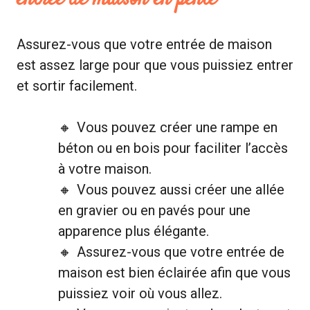
Assurez-vous que votre entrée de maison
est assez large pour que vous puissiez entrer
et sortir facilement.
Vous pouvez créer une rampe en
béton ou en bois pour faciliter l’accès
à votre maison.
Vous pouvez aussi créer une allée
en gravier ou en pavés pour une
apparence plus élégante.
Assurez-vous que votre entrée de
maison est bien éclairée afin que vous
puissiez voir où vous allez.