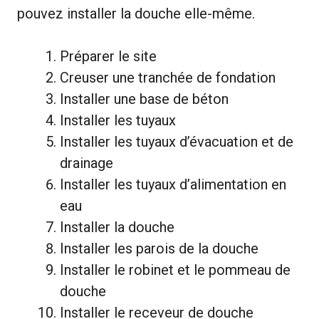
pouvez installer la douche elle-même.
Préparer le site
Creuser une tranchée de fondation
Installer une base de béton
Installer les tuyaux
Installer les tuyaux d’évacuation et de
drainage
Installer les tuyaux d’alimentation en
eau
Installer la douche
Installer les parois de la douche
Installer le robinet et le pommeau de
douche
Installer le receveur de douche