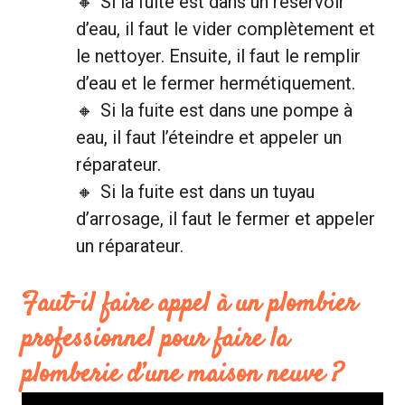
Si la fuite est dans un réservoir
d’eau, il faut le vider complètement et
le nettoyer. Ensuite, il faut le remplir
d’eau et le fermer hermétiquement.
Si la fuite est dans une pompe à
eau, il faut l’éteindre et appeler un
réparateur.
Si la fuite est dans un tuyau
d’arrosage, il faut le fermer et appeler
un réparateur.
Faut-il faire appel à un plombier
professionnel pour faire la
plomberie d’une maison neuve ?