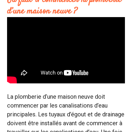
d’une maison neuve ?
La plomberie d’une maison neuve doit
commencer par les canalisations d’eau
principales. Les tuyaux d’égout et de drainage
doivent être installés avant de commencer à
travailler sur les canalisations d’eau. Une fois