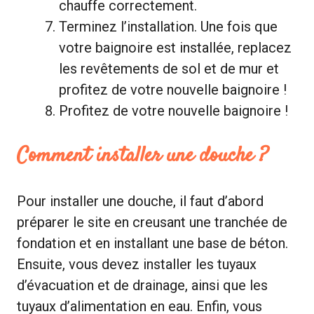
chauffe correctement.
Terminez l’installation. Une fois que
votre baignoire est installée, replacez
les revêtements de sol et de mur et
profitez de votre nouvelle baignoire !
Profitez de votre nouvelle baignoire !
Comment installer une douche ?
Pour installer une douche, il faut d’abord
préparer le site en creusant une tranchée de
fondation et en installant une base de béton.
Ensuite, vous devez installer les tuyaux
d’évacuation et de drainage, ainsi que les
tuyaux d’alimentation en eau. Enfin, vous