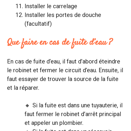
Installer le carrelage
Installer les portes de douche
(facultatif)
Que faire en cas de fuite d’eau ?
En cas de fuite d’eau, il faut d’abord éteindre
le robinet et fermer le circuit d’eau. Ensuite, il
faut essayer de trouver la source de la fuite
et la réparer.
Si la fuite est dans une tuyauterie, il
faut fermer le robinet d’arrêt principal
et appeler un plombier.