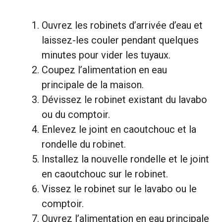
Ouvrez les robinets d’arrivée d’eau et
laissez-les couler pendant quelques
minutes pour vider les tuyaux.
Coupez l’alimentation en eau
principale de la maison.
Dévissez le robinet existant du lavabo
ou du comptoir.
Enlevez le joint en caoutchouc et la
rondelle du robinet.
Installez la nouvelle rondelle et le joint
en caoutchouc sur le robinet.
Vissez le robinet sur le lavabo ou le
comptoir.
Ouvrez l’alimentation en eau principale