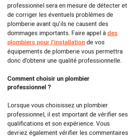
professionnel sera en mesure de détecter et
de corriger les éventuels problèmes de
plomberie avant qu’ils ne causent des
dommages importants. Faire appel à
des
plombiers pour l’installation
de vos
équipements de plomberie vous permettra
donc d’obtenir une qualité professionnelle.
Comment choisir un plombier
professionnel ?
Lorsque vous choisissez un plombier
professionnel, il est important de vérifier ses
qualifications et son expérience. Vous
devriez également vérifier les commentaires