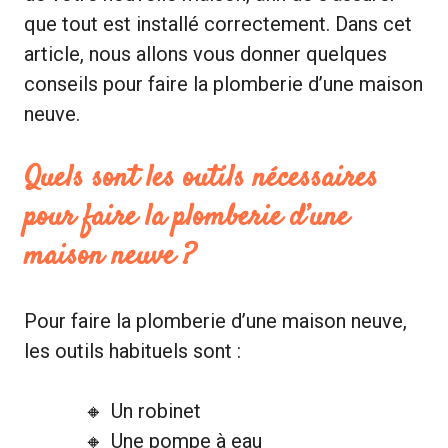
que tout est installé correctement. Dans cet
article, nous allons vous donner quelques
conseils pour faire la plomberie d’une maison
neuve.
Quels sont les outils nécessaires
pour faire la plomberie d’une
maison neuve ?
Pour faire la plomberie d’une maison neuve,
les outils habituels sont :
Un robinet
Une pompe à eau