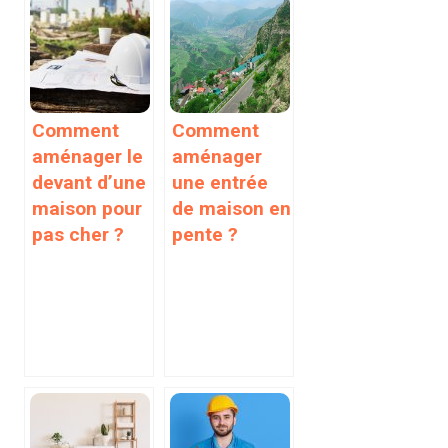
Comment
Comment
aménager le
aménager
devant d’une
une entrée
maison pour
de maison en
pas cher ?
pente ?