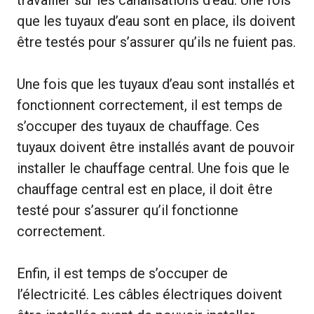
que les tuyaux d’eau sont en place, ils doivent
être testés pour s’assurer qu’ils ne fuient pas.
Une fois que les tuyaux d’eau sont installés et
fonctionnent correctement, il est temps de
s’occuper des tuyaux de chauffage. Ces
tuyaux doivent être installés avant de pouvoir
installer le chauffage central. Une fois que le
chauffage central est en place, il doit être
testé pour s’assurer qu’il fonctionne
correctement.
Enfin, il est temps de s’occuper de
l’électricité. Les câbles électriques doivent