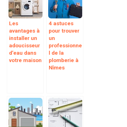
Les
4 astuces
avantages à
pour trouver
installer un
un
adoucisseur
professionne
d’eau dans
l de la
votre maison
plomberie à
Nîmes