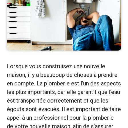
Lorsque vous construisez une nouvelle
maison, il y a beaucoup de choses à prendre
en compte. La plomberie est l’un des aspects
les plus importants, car elle garantit que l’eau
est transportée correctement et que les
égouts sont évacués. Il est important de faire
appel à un professionnel pour la plomberie
de votre nouvelle maison, afin de s’assurer