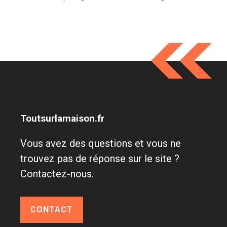
Toutsurlamaison.fr
Vous avez des questions et vous ne
trouvez pas de réponse sur le site ?
Contactez-nous.
CONTACT