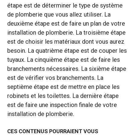
étape est de déterminer le type de système
de plomberie que vous allez utiliser. La
deuxième étape est de faire un plan de votre
installation de plomberie. La troisième étape
est de choisir les matériaux dont vous aurez
besoin. La quatrième étape est de couper les
tuyaux. La cinquième étape est de faire les
branchements nécessaires. La sixième étape
est de vérifier vos branchements. La
septième étape est de mettre en place les
robinets et les toilettes. La dernière étape
est de faire une inspection finale de votre
installation de plomberie.
CES CONTENUS POURRAIENT VOUS