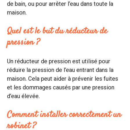
de bain, ou pour arrêter l’eau dans toute la
maison.
Quel est le but du réducteur de
pression ?
Un réducteur de pression est utilisé pour
réduire la pression de l’eau entrant dans la
maison. Cela peut aider à prévenir les fuites
et les dommages causés par une pression
d’eau élevée.
Comment installer correctement un
robinet ?