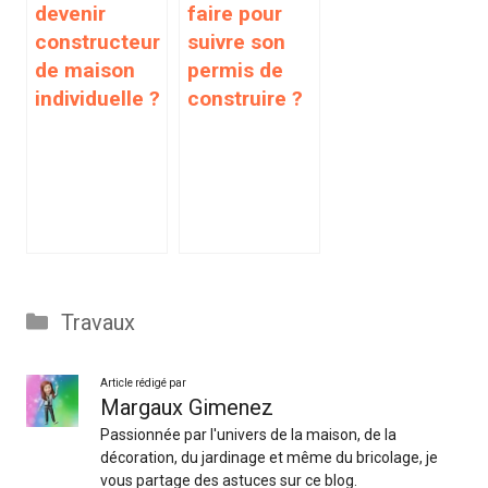
devenir
faire pour
constructeur
suivre son
de maison
permis de
individuelle ?
construire ?
Catégories
Travaux
Article rédigé par
Margaux Gimenez
Passionnée par l'univers de la maison, de la
décoration, du jardinage et même du bricolage, je
vous partage des astuces sur ce blog.