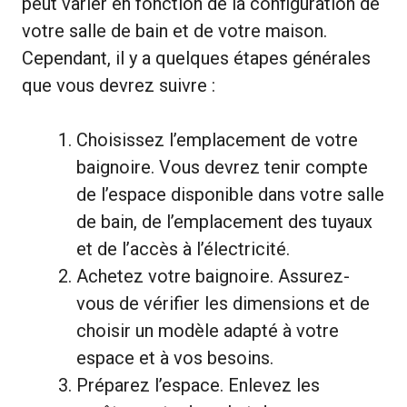
peut varier en fonction de la configuration de
votre salle de bain et de votre maison.
Cependant, il y a quelques étapes générales
que vous devrez suivre :
Choisissez l’emplacement de votre
baignoire. Vous devrez tenir compte
de l’espace disponible dans votre salle
de bain, de l’emplacement des tuyaux
et de l’accès à l’électricité.
Achetez votre baignoire. Assurez-
vous de vérifier les dimensions et de
choisir un modèle adapté à votre
espace et à vos besoins.
Préparez l’espace. Enlevez les