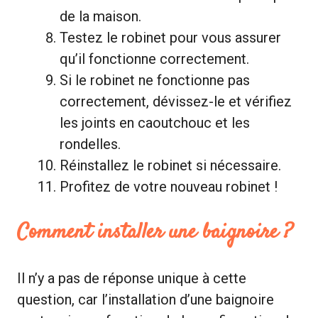
de la maison.
Testez le robinet pour vous assurer
qu’il fonctionne correctement.
Si le robinet ne fonctionne pas
correctement, dévissez-le et vérifiez
les joints en caoutchouc et les
rondelles.
Réinstallez le robinet si nécessaire.
Profitez de votre nouveau robinet !
Comment installer une baignoire ?
Il n’y a pas de réponse unique à cette
question, car l’installation d’une baignoire