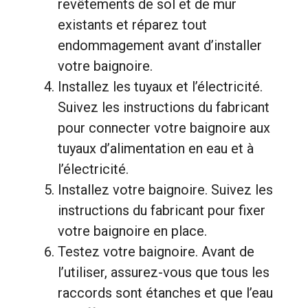
revêtements de sol et de mur
existants et réparez tout
endommagement avant d’installer
votre baignoire.
Installez les tuyaux et l’électricité.
Suivez les instructions du fabricant
pour connecter votre baignoire aux
tuyaux d’alimentation en eau et à
l’électricité.
Installez votre baignoire. Suivez les
instructions du fabricant pour fixer
votre baignoire en place.
Testez votre baignoire. Avant de
l’utiliser, assurez-vous que tous les
raccords sont étanches et que l’eau