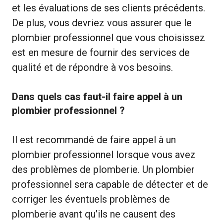
et les évaluations de ses clients précédents.
De plus, vous devriez vous assurer que le
plombier professionnel que vous choisissez
est en mesure de fournir des services de
qualité et de répondre à vos besoins.
Dans quels cas faut-il faire appel à un
plombier professionnel ?
Il est recommandé de faire appel à un
plombier professionnel lorsque vous avez
des problèmes de plomberie. Un plombier
professionnel sera capable de détecter et de
corriger les éventuels problèmes de
plomberie avant qu’ils ne causent des