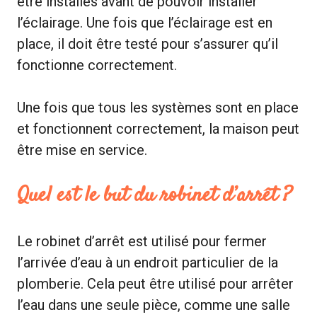
être installés avant de pouvoir installer
l’éclairage. Une fois que l’éclairage est en
place, il doit être testé pour s’assurer qu’il
fonctionne correctement.
Une fois que tous les systèmes sont en place
et fonctionnent correctement, la maison peut
être mise en service.
Quel est le but du robinet d’arrêt ?
Le robinet d’arrêt est utilisé pour fermer
l’arrivée d’eau à un endroit particulier de la
plomberie. Cela peut être utilisé pour arrêter
l’eau dans une seule pièce, comme une salle