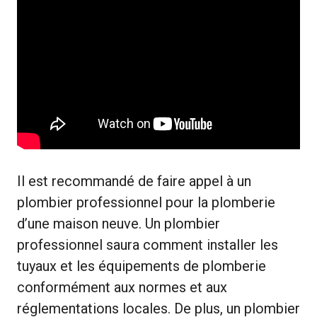
Il est recommandé de faire appel à un
plombier professionnel pour la plomberie
d’une maison neuve. Un plombier
professionnel saura comment installer les
tuyaux et les équipements de plomberie
conformément aux normes et aux
réglementations locales. De plus, un plombier