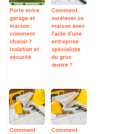
Porte entre
Comment
garage et
surélever sa
maison :
maison avec
comment
l’aide d’une
choisir ?
entreprise
Isolation et
spécialiste
sécurité
du gros
œuvre ?
Comment
Comment