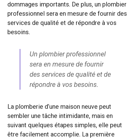
dommages importants. De plus, un plombier
professionnel sera en mesure de fournir des
services de qualité et de répondre à vos
besoins.
Un plombier professionnel
sera en mesure de fournir
des services de qualité et de
répondre à vos besoins.
La plomberie d’une maison neuve peut
sembler une tâche intimidante, mais en
suivant quelques étapes simples, elle peut
être facilement accomplie. La première