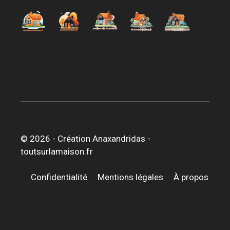
© 2026 -
Création Anaxandridas
-
toutsurlamaison.fr
Confidentialité
Mentions légales
À propos