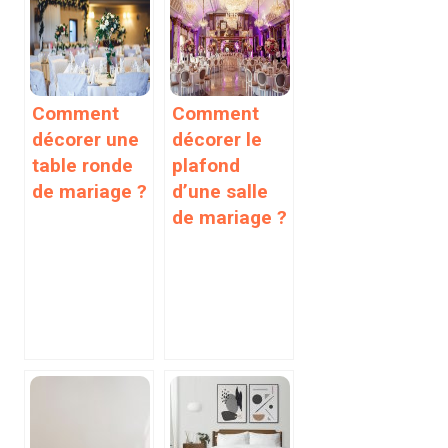
Comment
Comment
décorer une
décorer le
table ronde
plafond
de mariage ?
d’une salle
de mariage ?