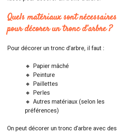
Quels matériaux sont nécessaires
pour décorer un tronc d’arbre ?
Pour décorer un tronc d’arbre, il faut :
Papier mâché
Peinture
Paillettes
Perles
Autres matériaux (selon les
préférences)
On peut décorer un tronc d’arbre avec des