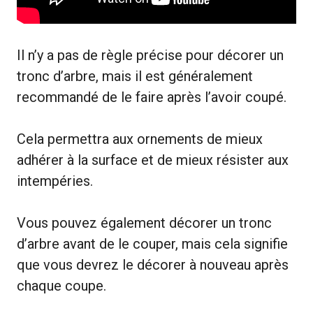
Il n’y a pas de règle précise pour décorer un
tronc d’arbre, mais il est généralement
recommandé de le faire après l’avoir coupé.
Cela permettra aux ornements de mieux
adhérer à la surface et de mieux résister aux
intempéries.
Vous pouvez également décorer un tronc
d’arbre avant de le couper, mais cela signifie
que vous devrez le décorer à nouveau après
chaque coupe.