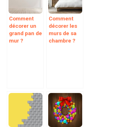
Comment
Comment
décorer un
décorer les
grand pan de
murs de sa
mur ?
chambre ?