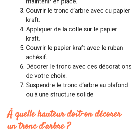
maintenir en place.
Couvrir le tronc d’arbre avec du papier
kraft.
Appliquer de la colle sur le papier
kraft.
Couvrir le papier kraft avec le ruban
adhésif.
Décorer le tronc avec des décorations
de votre choix.
Suspendre le tronc d’arbre au plafond
ou à une structure solide.
À quelle hauteur doit-on décorer
un tronc d’arbre ?