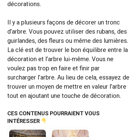
décorations.
Il y a plusieurs façons de décorer un tronc
d’arbre. Vous pouvez utiliser des rubans, des
guirlandes, des fleurs ou même des lumières.
La clé est de trouver le bon équilibre entre la
décoration et l’arbre lui-même. Vous ne
voulez pas trop en faire et finir par
surcharger l’arbre. Au lieu de cela, essayez de
trouver un moyen de mettre en valeur l’arbre
tout en ajoutant une touche de décoration.
CES CONTENUS POURRAIENT VOUS
INTÉRESSER