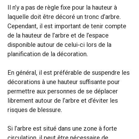
Il n’y a pas de règle fixe pour la hauteur à
laquelle doit être décoré un tronc d’arbre.
Cependant, il est important de tenir compte
de la hauteur de l’arbre et de l’espace
disponible autour de celui-ci lors de la
planification de la décoration.
En général, il est préférable de suspendre les
décorations à une hauteur suffisante pour
permettre aux personnes de se déplacer
librement autour de l’arbre et d’éviter les
risques de blessure.
Si l’arbre est situé dans une zone à forte
circulation, il peut être nécessaire de