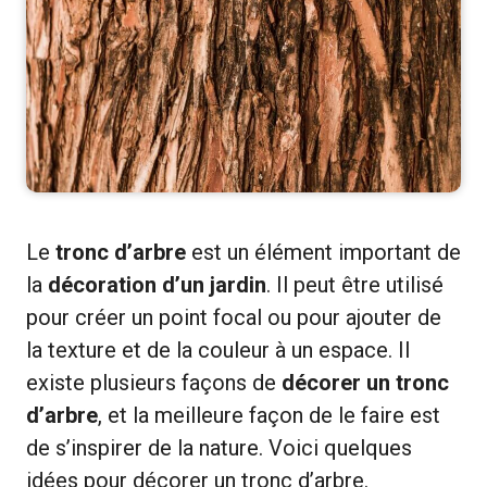
Le
tronc d’arbre
est un élément important de
la
décoration d’un jardin
. Il peut être utilisé
pour créer un point focal ou pour ajouter de
la texture et de la couleur à un espace. Il
existe plusieurs façons de
décorer un tronc
d’arbre
, et la meilleure façon de le faire est
de s’inspirer de la nature. Voici quelques
idées pour décorer un tronc d’arbre.