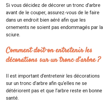
Si vous décidez de décorer un tronc d’arbre
avant de le couper, assurez-vous de le faire
dans un endroit bien aéré afin que les
ornements ne soient pas endommagés par la
sciure.
Comment doit-on entretenir les
décorations sur un tronc d’arbre ?
Il est important d’entretenir les décorations
sur un tronc d’arbre afin qu’elles ne se
détériorent pas et que l’arbre reste en bonne
santé.