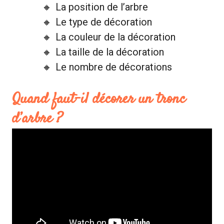
La position de l’arbre
Le type de décoration
La couleur de la décoration
La taille de la décoration
Le nombre de décorations
Quand faut-il décorer un tronc
d’arbre ?