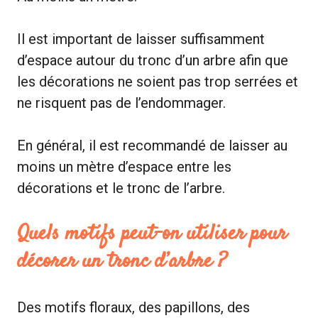
Il est important de laisser suffisamment
d’espace autour du tronc d’un arbre afin que
les décorations ne soient pas trop serrées et
ne risquent pas de l’endommager.
En général, il est recommandé de laisser au
moins un mètre d’espace entre les
décorations et le tronc de l’arbre.
Quels motifs peut-on utiliser pour
décorer un tronc d’arbre ?
Des motifs floraux, des papillons, des