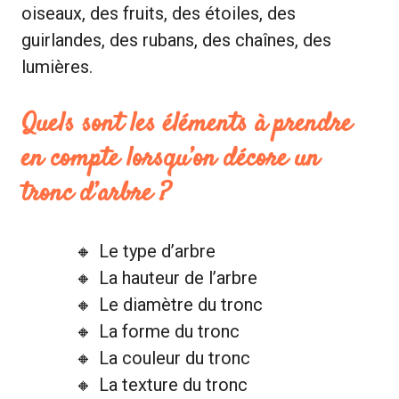
oiseaux, des fruits, des étoiles, des
guirlandes, des rubans, des chaînes, des
lumières.
Quels sont les éléments à prendre
en compte lorsqu’on décore un
tronc d’arbre ?
Le type d’arbre
La hauteur de l’arbre
Le diamètre du tronc
La forme du tronc
La couleur du tronc
La texture du tronc