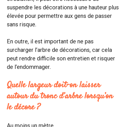
suspendre les décorations à une hauteur plus
élevée pour permettre aux gens de passer
sans risque.
En outre, il est important de ne pas
surcharger l’arbre de décorations, car cela
peut rendre difficile son entretien et risquer
de l’endommager.
Quelle largeur doit-on laisser
autour du tronc d’arbre lorsqu’on
le décore ?
Au moins un mètre.