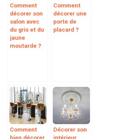
Comment
Comment
décorer son
décorer une
salon avec
porte de
du gris et du
placard ?
jaune
moutarde ?
Comment
Décorer son
bien décorer
intérieur