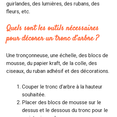
guirlandes, des lumières, des rubans, des
fleurs, etc.
Quels sont les outils nécessaires
pour décorer un tronc d’arbre ?
Une tronçonneuse, une échelle, des blocs de
mousse, du papier kraft, de la colle, des
ciseaux, du ruban adhésif et des décorations.
Couper le tronc d’arbre à la hauteur
souhaitée.
Placer des blocs de mousse sur le
dessus et le dessous du tronc pour le