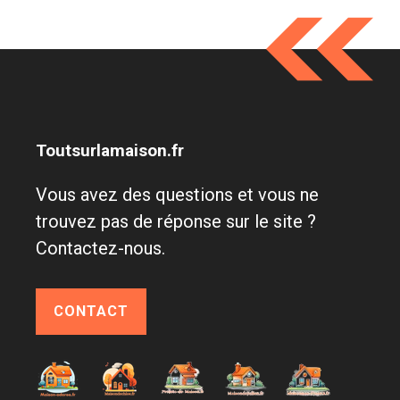
Toutsurlamaison.fr
Vous avez des questions et vous ne
trouvez pas de réponse sur le site ?
Contactez-nous.
CONTACT