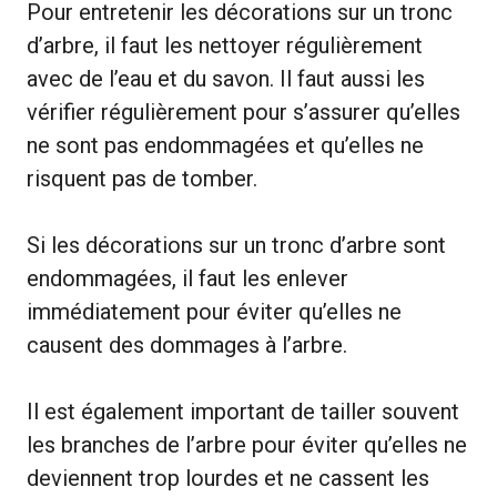
Pour entretenir les décorations sur un tronc
d’arbre, il faut les nettoyer régulièrement
avec de l’eau et du savon. Il faut aussi les
vérifier régulièrement pour s’assurer qu’elles
ne sont pas endommagées et qu’elles ne
risquent pas de tomber.
Si les décorations sur un tronc d’arbre sont
endommagées, il faut les enlever
immédiatement pour éviter qu’elles ne
causent des dommages à l’arbre.
Il est également important de tailler souvent
les branches de l’arbre pour éviter qu’elles ne
deviennent trop lourdes et ne cassent les