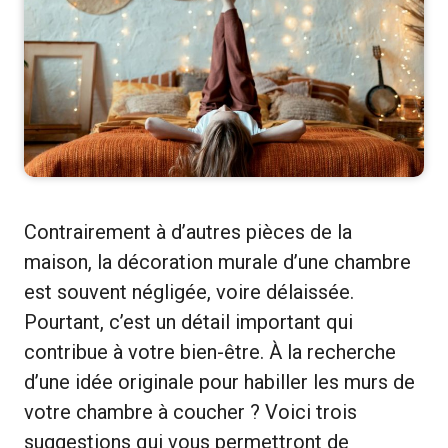
Contrairement à d’autres pièces de la
maison, la décoration murale d’une chambre
est souvent négligée, voire délaissée.
Pourtant, c’est un détail important qui
contribue à votre bien-être. À la recherche
d’une idée originale pour habiller les murs de
votre chambre à coucher ? Voici trois
suggestions qui vous permettront de