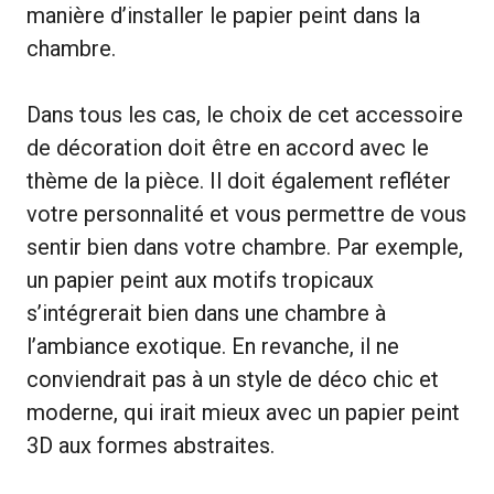
manière d’installer le papier peint dans la
chambre.
Dans tous les cas, le choix de cet accessoire
de décoration doit être en accord avec le
thème de la pièce. Il doit également refléter
votre personnalité et vous permettre de vous
sentir bien dans votre chambre. Par exemple,
un papier peint aux motifs tropicaux
s’intégrerait bien dans une chambre à
l’ambiance exotique. En revanche, il ne
conviendrait pas à un style de déco chic et
moderne, qui irait mieux avec un papier peint
3D aux formes abstraites.