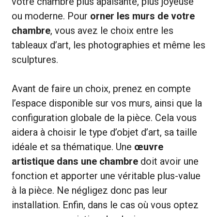
votre chambre plus apaisante, plus joyeuse
ou moderne. Pour
orner les murs de votre
chambre
, vous avez le choix entre les
tableaux d’art, les photographies et même les
sculptures.
Avant de faire un choix, prenez en compte
l’espace disponible sur vos murs, ainsi que la
configuration globale de la pièce. Cela vous
aidera à choisir le type d’objet d’art, sa taille
idéale et sa thématique. Une
œuvre
artistique dans une chambre
doit avoir une
fonction et apporter une véritable plus-value
à la pièce. Ne négligez donc pas leur
installation. Enfin, dans le cas où vous optez