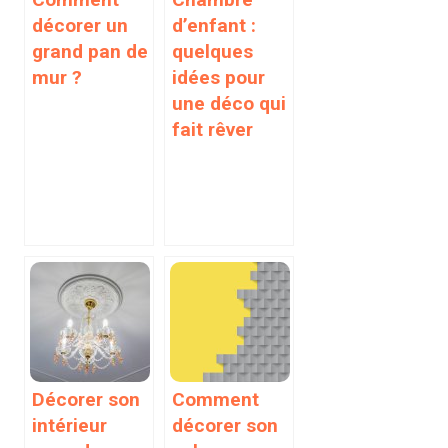
décorer un
d’enfant :
grand pan de
quelques
mur ?
idées pour
une déco qui
fait rêver
Décorer son
Comment
intérieur
décorer son