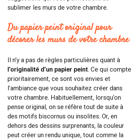
sublimer les murs de votre chambre.
Du papier peint original pour
décorer les murs de votre chambre
Il n’y a pas de règles particulières quant à
l’originalité d’un papier peint
. Ce qui compte
prioritairement, ce sont vos envies et
l’ambiance que vous souhaitez créer dans
votre chambre. Habituellement, lorsqu’on
pense original, on se réfère tout de suite à
des motifs biscornus ou insolites. Or, en
dehors des dessins surprenants, la couleur
peut créer un rendu unique, tout comme la