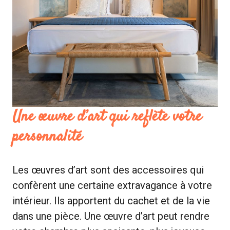
Une œuvre d’art qui reflète votre
personnalité
Les œuvres d’art sont des accessoires qui
confèrent une certaine extravagance à votre
intérieur. Ils apportent du cachet et de la vie
dans une pièce. Une œuvre d’art peut rendre