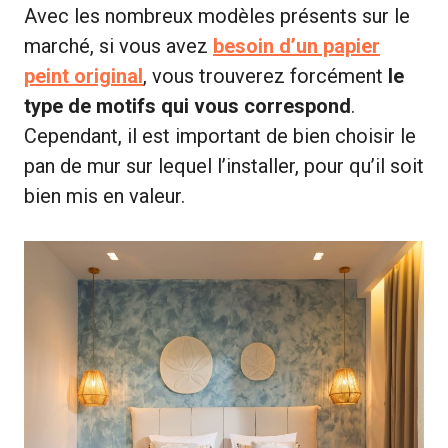
Avec les nombreux modèles présents sur le
marché, si vous avez
besoin d’un papier
peint original
, vous trouverez forcément
le
type de motifs qui vous correspond
.
Cependant, il est important de bien choisir le
pan de mur sur lequel l’installer, pour qu’il soit
bien mis en valeur.