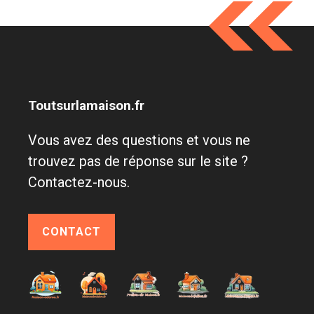
Toutsurlamaison.fr
Vous avez des questions et vous ne
trouvez pas de réponse sur le site ?
Contactez-nous.
CONTACT