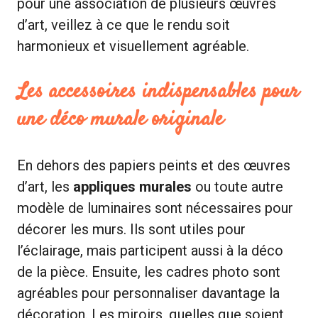
pour une association de plusieurs œuvres
d’art, veillez à ce que le rendu soit
harmonieux et visuellement agréable.
Les accessoires indispensables pour
une déco murale originale
En dehors des papiers peints et des œuvres
d’art, les
appliques murales
ou toute autre
modèle de luminaires sont nécessaires pour
décorer les murs. Ils sont utiles pour
l’éclairage, mais participent aussi à la déco
de la pièce. Ensuite, les cadres photo sont
agréables pour personnaliser davantage la
décoration. Les miroirs, quelles que soient