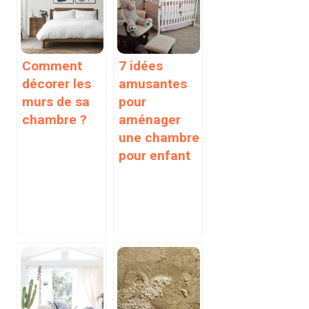
Comment
7 idées
décorer les
amusantes
murs de sa
pour
chambre ?
aménager
une chambre
pour enfant