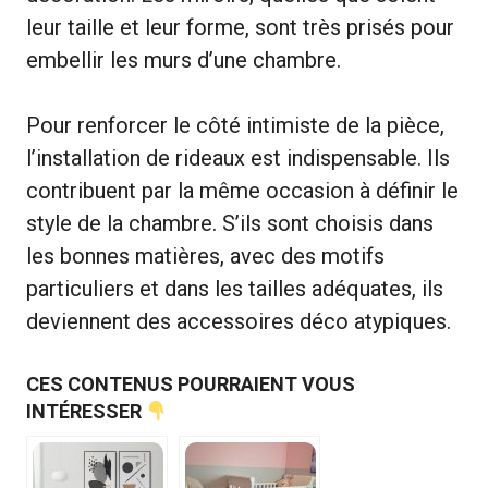
leur taille et leur forme, sont très prisés pour
embellir les murs d’une chambre.
Pour renforcer le côté intimiste de la pièce,
l’installation de rideaux est indispensable. Ils
contribuent par la même occasion à définir le
style de la chambre. S’ils sont choisis dans
les bonnes matières, avec des motifs
particuliers et dans les tailles adéquates, ils
deviennent des accessoires déco atypiques.
CES CONTENUS POURRAIENT VOUS
INTÉRESSER