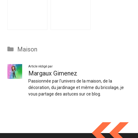
Catégories
Maison
Article rédigé par
Margaux Gimenez
Passionnée par l'univers de la maison, de la
décoration, du jardinage et même du bricolage, je
vous partage des astuces sur ce blog.