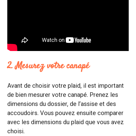
2. Mesurez votre canapé
Avant de choisir votre plaid, il est important
de bien mesurer votre canapé. Prenez les
dimensions du dossier, de l’assise et des
accoudoirs. Vous pouvez ensuite comparer
avec les dimensions du plaid que vous avez
choisi.