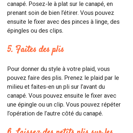
canapé. Posez-le à plat sur le canapé, en
prenant soin de bien l’étirer. Vous pouvez
ensuite le fixer avec des pinces à linge, des
épingles ou des clips.
5. Faites des plis
Pour donner du style à votre plaid, vous
pouvez faire des plis. Prenez le plaid par le
milieu et faites-en un pli sur l’avant du
canapé. Vous pouvez ensuite le fixer avec
une épingle ou un clip. Vous pouvez répéter
l’opération de l’autre côté du canapé.
6. Laissez des petits plis sur les