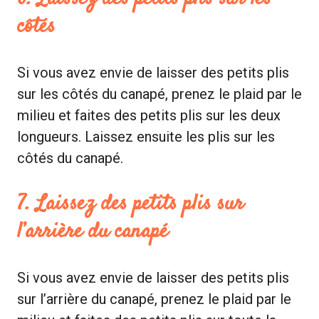
côtés
Si vous avez envie de laisser des petits plis
sur les côtés du canapé, prenez le plaid par le
milieu et faites des petits plis sur les deux
longueurs. Laissez ensuite les plis sur les
côtés du canapé.
7. Laissez des petits plis sur
l’arrière du canapé
Si vous avez envie de laisser des petits plis
sur l’arrière du canapé, prenez le plaid par le