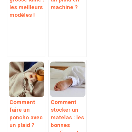
les meilleurs
machine ?
modèles !
Comment
Comment
faire un
stocker un
poncho avec
matelas : les
un plaid ?
bonnes