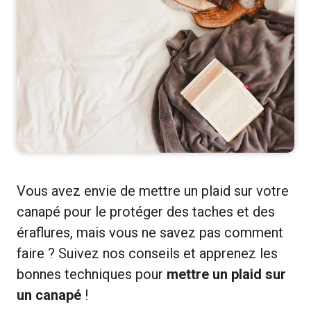
Vous avez envie de mettre un plaid sur votre
canapé pour le protéger des taches et des
éraflures, mais vous ne savez pas comment
faire ? Suivez nos conseils et apprenez les
bonnes techniques pour
mettre un plaid sur
un canapé
!