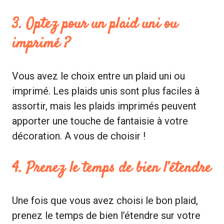
3. Optez pour un plaid uni ou
imprimé ?
Vous avez le choix entre un plaid uni ou
imprimé. Les plaids unis sont plus faciles à
assortir, mais les plaids imprimés peuvent
apporter une touche de fantaisie à votre
décoration. A vous de choisir !
4. Prenez le temps de bien l’étendre
Une fois que vous avez choisi le bon plaid,
prenez le temps de bien l’étendre sur votre