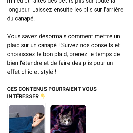
milieu et faites des petits plis sur toute la
longueur. Laissez ensuite les plis sur l’arrière
du canapé.
Vous savez désormais comment mettre un
plaid sur un canapé ! Suivez nos conseils et
choisissez le bon plaid, prenez le temps de
bien l’étendre et de faire des plis pour un
effet chic et stylé !
CES CONTENUS POURRAIENT VOUS
INTÉRESSER