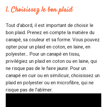
1. Choisissez le bon plaid
Tout d’abord, il est important de choisir le
bon plaid. Prenez en compte la matière du
canapé, sa couleur et sa forme. Vous pouvez
opter pour un plaid en coton, en laine, en
polyester… Pour un canapé en tissu,
privilégiez un plaid en coton ou en laine, qui
ne risque pas de le faire jaunir. Pour un
canapé en cuir ou en similicuir, choisissez un
plaid en polyester ou en microfibre, qui ne
risque pas de l’abîmer.