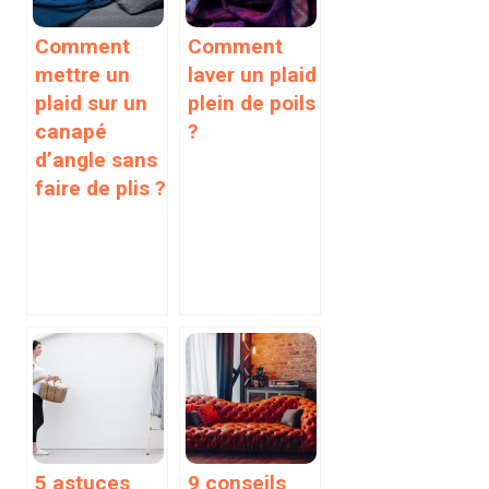
Comment
Comment
mettre un
laver un plaid
plaid sur un
plein de poils
canapé
?
d’angle sans
faire de plis ?
5 astuces
9 conseils