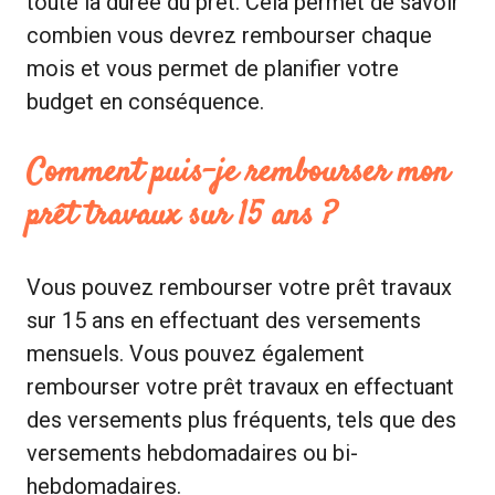
toute la durée du prêt. Cela permet de savoir
combien vous devrez rembourser chaque
mois et vous permet de planifier votre
budget en conséquence.
Comment puis-je rembourser mon
prêt travaux sur 15 ans ?
Vous pouvez rembourser votre prêt travaux
sur 15 ans en effectuant des versements
mensuels. Vous pouvez également
rembourser votre prêt travaux en effectuant
des versements plus fréquents, tels que des
versements hebdomadaires ou bi-
hebdomadaires.