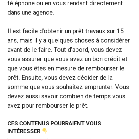
téléphone ou en vous rendant directement
dans une agence.
Il est facile d’obtenir un prêt travaux sur 15
ans, mais il y a quelques choses à considérer
avant de le faire. Tout d’abord, vous devez
vous assurer que vous avez un bon crédit et
que vous êtes en mesure de rembourser le
prêt. Ensuite, vous devez décider de la
somme que vous souhaitez emprunter. Vous
devez aussi savoir combien de temps vous
avez pour rembourser le prêt.
CES CONTENUS POURRAIENT VOUS
INTÉRESSER