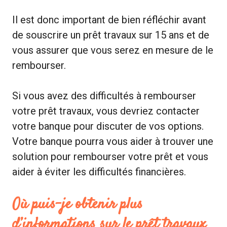
Il est donc important de bien réfléchir avant
de souscrire un prêt travaux sur 15 ans et de
vous assurer que vous serez en mesure de le
rembourser.
Si vous avez des difficultés à rembourser
votre prêt travaux, vous devriez contacter
votre banque pour discuter de vos options.
Votre banque pourra vous aider à trouver une
solution pour rembourser votre prêt et vous
aider à éviter les difficultés financières.
Où puis-je obtenir plus
d’informations sur le prêt travaux