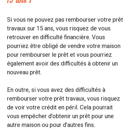
15 ans ?
Si vous ne pouvez pas rembourser votre prêt
travaux sur 15 ans, vous risquez de vous
retrouver en difficulté financière. Vous
pourriez être obligé de vendre votre maison
pour rembourser le prêt et vous pourriez
également avoir des difficultés à obtenir un
nouveau prêt.
En outre, si vous avez des difficultés à
rembourser votre prêt travaux, vous risquez
de voir votre crédit en péril. Cela pourrait
vous empêcher d’obtenir un prêt pour une
autre maison ou pour d’autres fins.