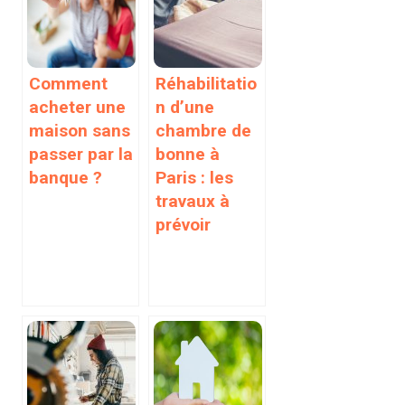
Comment
Réhabilitatio
acheter une
n d’une
maison sans
chambre de
passer par la
bonne à
banque ?
Paris : les
travaux à
prévoir