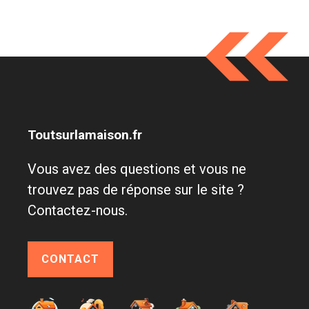
Toutsurlamaison.fr
Vous avez des questions et vous ne
trouvez pas de réponse sur le site ?
Contactez-nous.
CONTACT