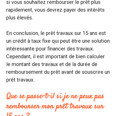
si vous souhaitez rembourser le prêt plus
rapidement, vous devrez payer des intérêts
plus élevés.
En conclusion, le prêt travaux sur 15 ans est
un crédit à taux fixe qui peut être une solution
intéressante pour financer des travaux.
Cependant, il est important de bien calculer
le montant des travaux et de la durée de
remboursement du prêt avant de souscrire un
prêt travaux.
Que se passe-t-il si je ne peux pas
rembourser mon prêt travaux sur