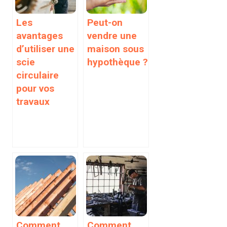
Les
Peut-on
avantages
vendre une
d’utiliser une
maison sous
scie
hypothèque ?
circulaire
pour vos
travaux
Comment
Comment