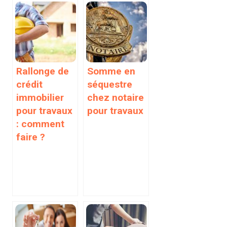
Rallonge de
Somme en
crédit
séquestre
immobilier
chez notaire
pour travaux
pour travaux
: comment
faire ?