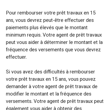
Pour rembourser votre prêt travaux en 15
ans, vous devrez peut-être effectuer des
paiements plus élevés que le montant
minimum requis. Votre agent de prêt travaux
peut vous aider à déterminer le montant et la
fréquence des versements que vous devrez
effectuer.
Si vous avez des difficultés à rembourser
votre prêt travaux en 15 ans, vous pouvez
demander à votre agent de prêt travaux de
modifier le montant et la fréquence des
versements. Votre agent de prêt travaux peut
également vous aider à obtenir des