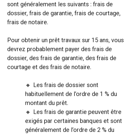
sont généralement les suivants : frais de
dossier, frais de garantie, frais de courtage,
frais de notaire.
Pour obtenir un prêt travaux sur 15 ans, vous
devrez probablement payer des frais de
dossier, des frais de garantie, des frais de
courtage et des frais de notaire.
Les frais de dossier sont
habituellement de l’ordre de 1 % du
montant du prêt.
Les frais de garantie peuvent être
exigés par certaines banques et sont
généralement de l’ordre de 2 % du