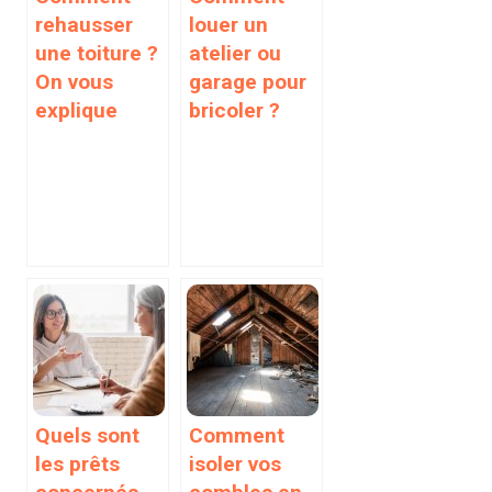
rehausser
louer un
une toiture ?
atelier ou
On vous
garage pour
explique
bricoler ?
Quels sont
Comment
les prêts
isoler vos