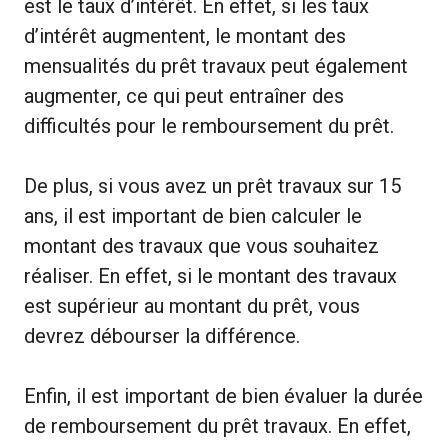
est le taux d’intérêt. En effet, si les taux
d’intérêt augmentent, le montant des
mensualités du prêt travaux peut également
augmenter, ce qui peut entraîner des
difficultés pour le remboursement du prêt.
De plus, si vous avez un prêt travaux sur 15
ans, il est important de bien calculer le
montant des travaux que vous souhaitez
réaliser. En effet, si le montant des travaux
est supérieur au montant du prêt, vous
devrez débourser la différence.
Enfin, il est important de bien évaluer la durée
de remboursement du prêt travaux. En effet,