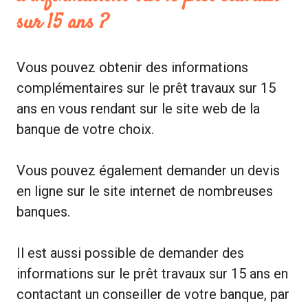
sur 15 ans ?
Vous pouvez obtenir des informations
complémentaires sur le prêt travaux sur 15
ans en vous rendant sur le site web de la
banque de votre choix.
Vous pouvez également demander un devis
en ligne sur le site internet de nombreuses
banques.
Il est aussi possible de demander des
informations sur le prêt travaux sur 15 ans en
contactant un conseiller de votre banque, par