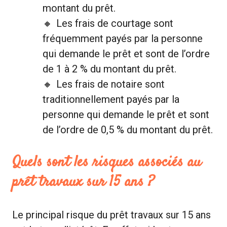
montant du prêt.
Les frais de courtage sont
fréquemment payés par la personne
qui demande le prêt et sont de l’ordre
de 1 à 2 % du montant du prêt.
Les frais de notaire sont
traditionnellement payés par la
personne qui demande le prêt et sont
de l’ordre de 0,5 % du montant du prêt.
Quels sont les risques associés au
prêt travaux sur 15 ans ?
Le principal risque du prêt travaux sur 15 ans