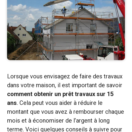
Lorsque vous envisagez de faire des travaux
dans votre maison, il est important de savoir
comment obtenir un prêt travaux sur 15
ans
. Cela peut vous aider à réduire le
montant que vous avez à rembourser chaque
mois et à économiser de l’argent à long
terme. Voici quelques conseils à suivre pour