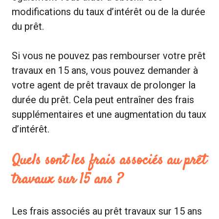
modifications du taux d’intérêt ou de la durée
du prêt.
Si vous ne pouvez pas rembourser votre prêt
travaux en 15 ans, vous pouvez demander à
votre agent de prêt travaux de prolonger la
durée du prêt. Cela peut entraîner des frais
supplémentaires et une augmentation du taux
d’intérêt.
Quels sont les frais associés au prêt
travaux sur 15 ans ?
Les frais associés au prêt travaux sur 15 ans