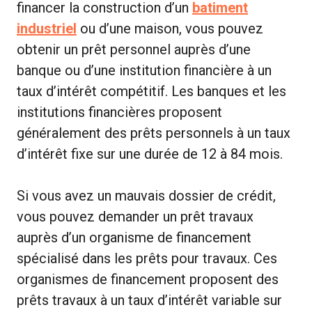
financer la construction d’un
batiment
industriel
ou d’une maison, vous pouvez
obtenir un prêt personnel auprès d’une
banque ou d’une institution financière à un
taux d’intérêt compétitif. Les banques et les
institutions financières proposent
généralement des prêts personnels à un taux
d’intérêt fixe sur une durée de 12 à 84 mois.
Si vous avez un mauvais dossier de crédit,
vous pouvez demander un prêt travaux
auprès d’un organisme de financement
spécialisé dans les prêts pour travaux. Ces
organismes de financement proposent des
prêts travaux à un taux d’intérêt variable sur