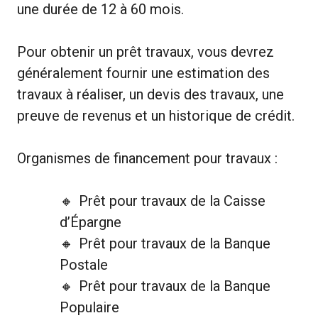
une durée de 12 à 60 mois.
Pour obtenir un prêt travaux, vous devrez
généralement fournir une estimation des
travaux à réaliser, un devis des travaux, une
preuve de revenus et un historique de crédit.
Organismes de financement pour travaux :
Prêt pour travaux de la Caisse
d’Épargne
Prêt pour travaux de la Banque
Postale
Prêt pour travaux de la Banque
Populaire