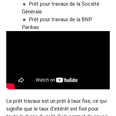
Prêt pour travaux de la Société
Générale
Prêt pour travaux de la BNP
Paribas
Le prêt travaux est un prêt à taux fixe, ce qui
signifie que le taux d’intérêt est fixé pour