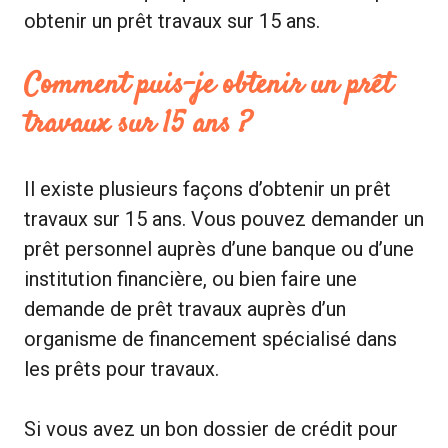
obtenir un prêt travaux sur 15 ans.
Comment puis-je obtenir un prêt
travaux sur 15 ans ?
Il existe plusieurs façons d’obtenir un prêt
travaux sur 15 ans. Vous pouvez demander un
prêt personnel auprès d’une banque ou d’une
institution financière, ou bien faire une
demande de prêt travaux auprès d’un
organisme de financement spécialisé dans
les prêts pour travaux.
Si vous avez un bon dossier de crédit pour