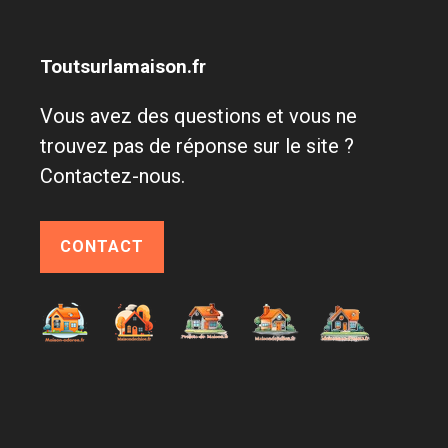
Toutsurlamaison.fr
Vous avez des questions et vous ne
trouvez pas de réponse sur le site ?
Contactez-nous.
CONTACT