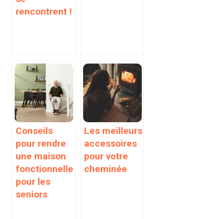
rencontrent !
Conseils
Les meilleurs
pour rendre
accessoires
une maison
pour votre
fonctionnelle
cheminée
pour les
seniors