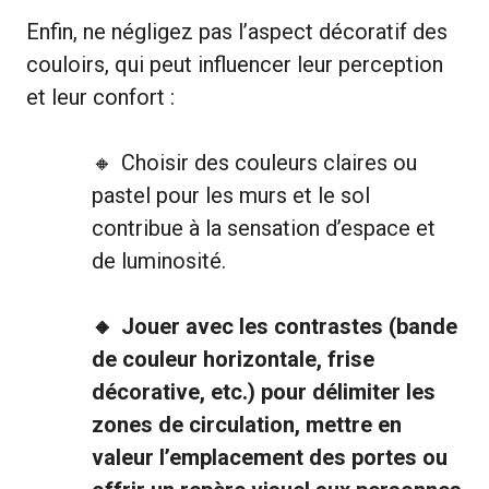
Enfin, ne négligez pas l’aspect décoratif des
couloirs, qui peut influencer leur perception
et leur confort :
Choisir des couleurs claires ou
pastel pour les murs et le sol
contribue à la sensation d’espace et
de luminosité.
Jouer avec les contrastes (bande
de couleur horizontale, frise
décorative, etc.) pour délimiter les
zones de circulation, mettre en
valeur l’emplacement des portes ou