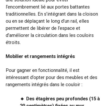
l’encombrement lié aux portes battantes
traditionnelles. En s’intégrant dans la cloison
ou en se déplaçant le long d’un rail, elles
permettent de libérer de l’espace et
d’améliorer la circulation dans les couloirs
étroits.
Mobilier et rangements intégrés
Pour gagner en fonctionnalité, il est
intéressant d’opter pour des meubles et des
rangements intégrés dans le couloir :
Des étagères peu profondes (15 à
20 centimètres) fixées au mur