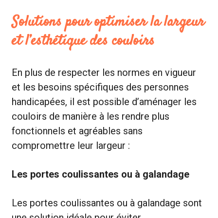
Solutions pour optimiser la largeur
et l’esthétique des couloirs
En plus de respecter les normes en vigueur
et les besoins spécifiques des personnes
handicapées, il est possible d’aménager les
couloirs de manière à les rendre plus
fonctionnels et agréables sans
compromettre leur largeur :
Les portes coulissantes ou à galandage
Les portes coulissantes ou à galandage sont
une solution idéale pour éviter