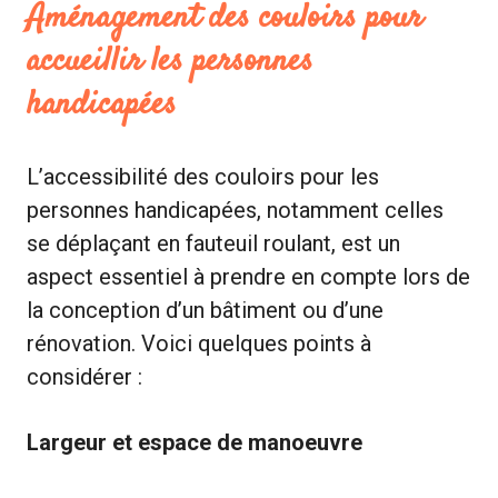
Aménagement des couloirs pour
accueillir les personnes
handicapées
L’accessibilité des couloirs pour les
personnes handicapées, notamment celles
se déplaçant en fauteuil roulant, est un
aspect essentiel à prendre en compte lors de
la conception d’un bâtiment ou d’une
rénovation. Voici quelques points à
considérer :
Largeur et espace de manoeuvre