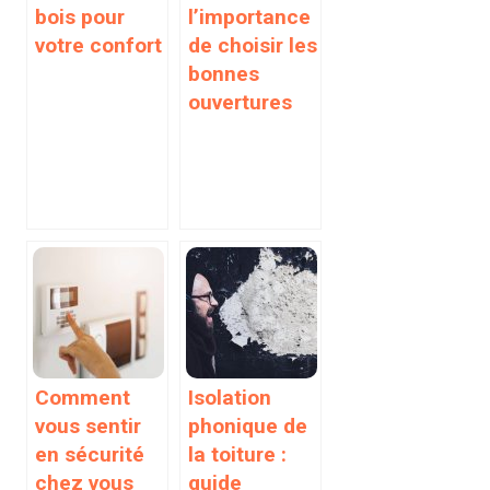
bois pour
l’importance
votre confort
de choisir les
bonnes
ouvertures
Comment
Isolation
vous sentir
phonique de
en sécurité
la toiture :
chez vous
guide