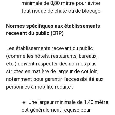
minimale de 0,80 mètre pour éviter
tout risque de chute ou de blocage.
Normes spécifiques aux établissements
recevant du public (ERP)
Les établissements recevant du public
(comme les hôtels, restaurants, bureaux,
etc.) doivent respecter des normes plus
strictes en matière de largeur de couloir,
notamment pour garantir l’accessibilité aux
personnes à mobilité réduite :
Une largeur minimale de 1,40 mètre
est généralement requise pour