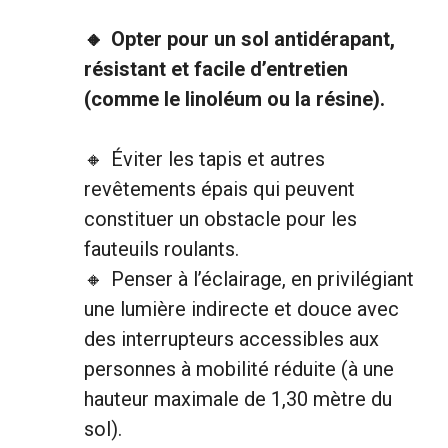
Opter pour un sol antidérapant,
résistant et facile d’entretien
(comme le linoléum ou la résine).
Éviter les tapis et autres
revêtements épais qui peuvent
constituer un obstacle pour les
fauteuils roulants.
Penser à l’éclairage, en privilégiant
une lumière indirecte et douce avec
des interrupteurs accessibles aux
personnes à mobilité réduite (à une
hauteur maximale de 1,30 mètre du
sol).