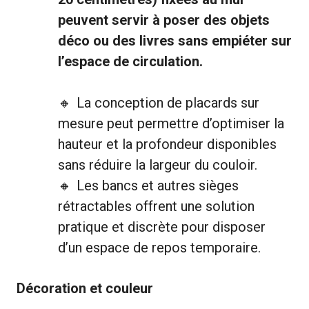
peuvent servir à poser des objets
déco ou des livres sans empiéter sur
l’espace de circulation.
La conception de placards sur
mesure peut permettre d’optimiser la
hauteur et la profondeur disponibles
sans réduire la largeur du couloir.
Les bancs et autres sièges
rétractables offrent une solution
pratique et discrète pour disposer
d’un espace de repos temporaire.
Décoration et couleur