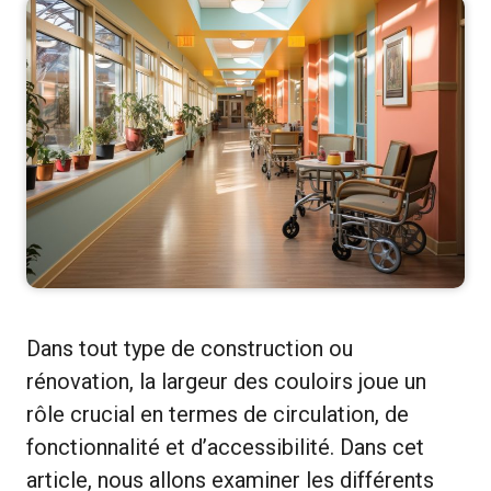
Dans tout type de construction ou
rénovation, la largeur des couloirs joue un
rôle crucial en termes de circulation, de
fonctionnalité et d’accessibilité. Dans cet
article, nous allons examiner les différents