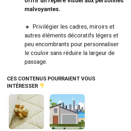
offrir un repère visuel aux personnes
malvoyantes.
Privilégier les cadres, miroirs et
autres éléments décoratifs légers et
peu encombrants pour personnaliser
le couloir sans réduire la largeur de
passage.
CES CONTENUS POURRAIENT VOUS
INTÉRESSER