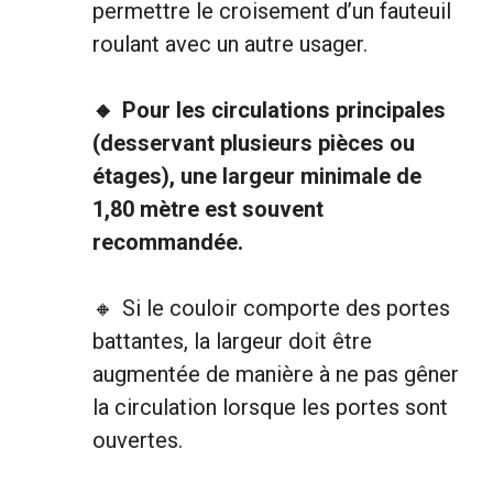
permettre le croisement d’un fauteuil
roulant avec un autre usager.
Pour les circulations principales
(desservant plusieurs pièces ou
étages), une largeur minimale de
1,80 mètre est souvent
recommandée.
Si le couloir comporte des portes
battantes, la largeur doit être
augmentée de manière à ne pas gêner
la circulation lorsque les portes sont
ouvertes.