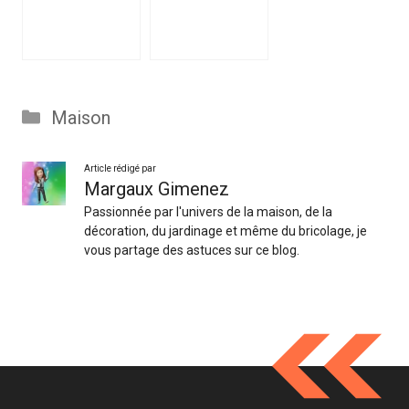
Catégories
Maison
Article rédigé par
Margaux Gimenez
Passionnée par l'univers de la maison, de la
décoration, du jardinage et même du bricolage, je
vous partage des astuces sur ce blog.