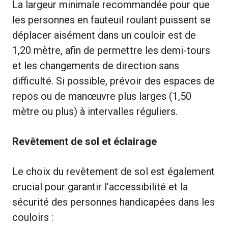
La largeur minimale recommandée pour que
les personnes en fauteuil roulant puissent se
déplacer aisément dans un couloir est de
1,20 mètre, afin de permettre les demi-tours
et les changements de direction sans
difficulté. Si possible, prévoir des espaces de
repos ou de manœuvre plus larges (1,50
mètre ou plus) à intervalles réguliers.
Revêtement de sol et éclairage
Le choix du revêtement de sol est également
crucial pour garantir l’accessibilité et la
sécurité des personnes handicapées dans les
couloirs :