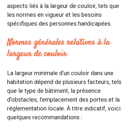
aspects liés à la largeur de couloir, tels que
les normes en vigueur et les besoins
spécifiques des personnes handicapées.
Normes générales relatives à la
largeur de couloir
La largeur minimale d’un couloir dans une
habitation dépend de plusieurs facteurs, tels
que le type de bâtiment, la présence
d’obstacles, l’emplacement des portes et la
réglementation locale. À titre indicatif, voici
quelques recommandations :