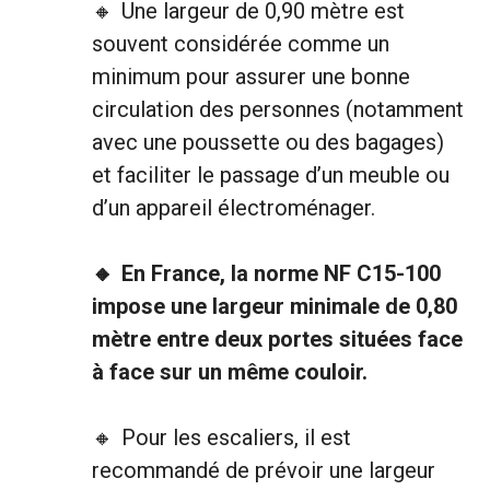
Une largeur de 0,90 mètre est
souvent considérée comme un
minimum pour assurer une bonne
circulation des personnes (notamment
avec une poussette ou des bagages)
et faciliter le passage d’un meuble ou
d’un appareil électroménager.
En France, la norme NF C15-100
impose une largeur minimale de 0,80
mètre entre deux portes situées face
à face sur un même couloir.
Pour les escaliers, il est
recommandé de prévoir une largeur